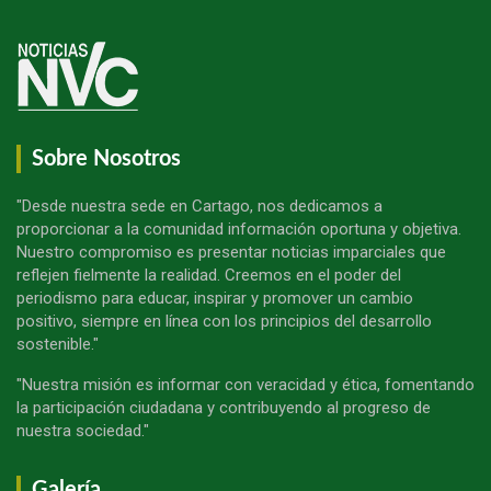
Sobre Nosotros
"Desde nuestra sede en Cartago, nos dedicamos a
proporcionar a la comunidad información oportuna y objetiva.
Nuestro compromiso es presentar noticias imparciales que
reflejen fielmente la realidad. Creemos en el poder del
periodismo para educar, inspirar y promover un cambio
positivo, siempre en línea con los principios del desarrollo
sostenible."
"Nuestra misión es informar con veracidad y ética, fomentando
la participación ciudadana y contribuyendo al progreso de
nuestra sociedad."
Galería