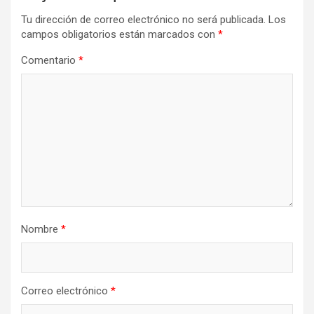
Tu dirección de correo electrónico no será publicada.
Los
campos obligatorios están marcados con
*
Comentario
*
Nombre
*
Correo electrónico
*