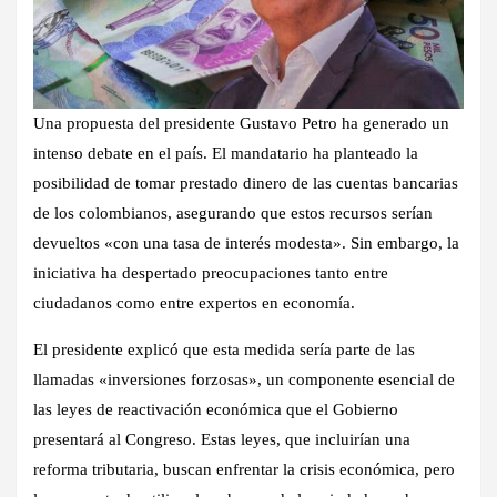
Una propuesta del presidente Gustavo Petro ha generado un
intenso debate en el país. El mandatario ha planteado la
posibilidad de tomar prestado dinero de las cuentas bancarias
de los colombianos, asegurando que estos recursos serían
devueltos «con una tasa de interés modesta». Sin embargo, la
iniciativa ha despertado preocupaciones tanto entre
ciudadanos como entre expertos en economía.
El presidente explicó que esta medida sería parte de las
llamadas «inversiones forzosas», un componente esencial de
las leyes de reactivación económica que el Gobierno
presentará al Congreso. Estas leyes, que incluirían una
reforma tributaria, buscan enfrentar la crisis económica, pero