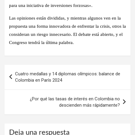
para una iniciativa de inversiones forzosas».
Las opiniones están divididas, y mientras algunos ven en la
propuesta una forma innovadora de enfrentar la crisis, otros la
consideran un riesgo innecesario. El debate está abierto, y el
Congreso tendrá la última palabra.
Navegación
Cuatro medallas y 14 diplomas olímpicos: balance de
de
Colombia en París 2024
entradas
¿Por qué las tasas de interés en Colombia no
descienden más rápidamente?
Deja una respuesta