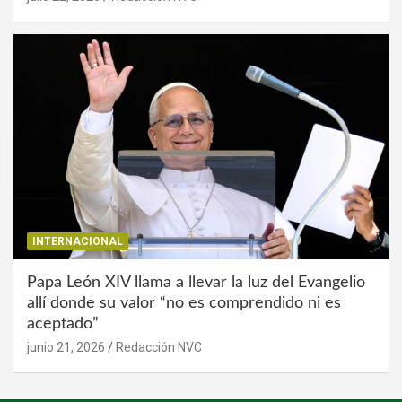
INTERNACIONAL
Papa León XIV llama a llevar la luz del Evangelio
allí donde su valor “no es comprendido ni es
aceptado”
junio 21, 2026
Redacción NVC