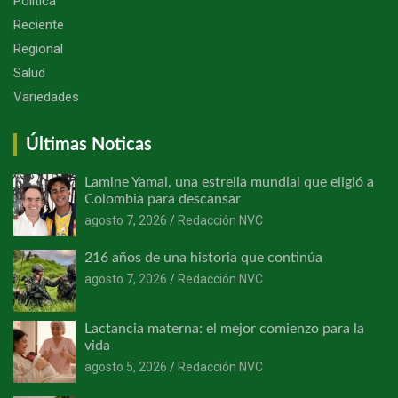
Política
Reciente
Regional
Salud
Variedades
Últimas Noticas
Lamine Yamal, una estrella mundial que eligió a
Colombia para descansar
agosto 7, 2026
Redacción NVC
216 años de una historia que continúa
agosto 7, 2026
Redacción NVC
Lactancia materna: el mejor comienzo para la
vida
agosto 5, 2026
Redacción NVC