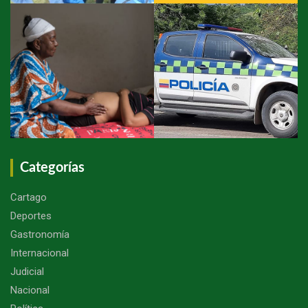
Categorías
Cartago
Deportes
Gastronomía
Internacional
Judicial
Nacional