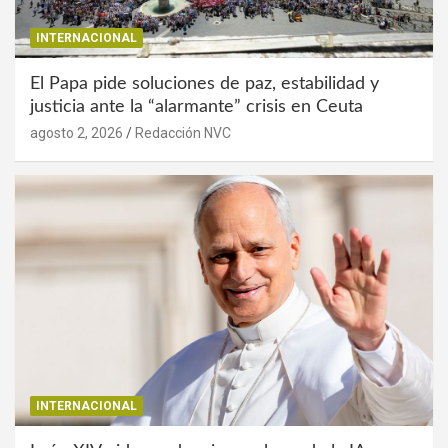
INTERNACIONAL
El Papa pide soluciones de paz, estabilidad y
justicia ante la “alarmante” crisis en Ceuta
agosto 2, 2026
Redacción NVC
INTERNACIONAL