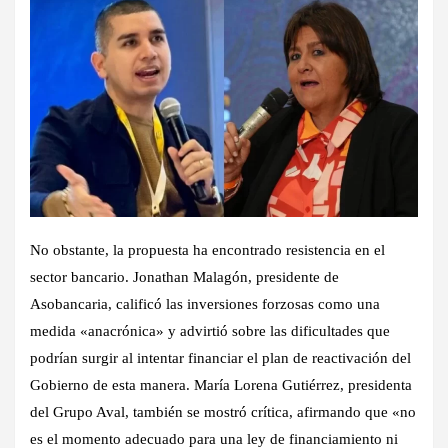
No obstante, la propuesta ha encontrado resistencia en el
sector bancario. Jonathan Malagón, presidente de
Asobancaria, calificó las inversiones forzosas como una
medida «anacrónica» y advirtió sobre las dificultades que
podrían surgir al intentar financiar el plan de reactivación del
Gobierno de esta manera. María Lorena Gutiérrez, presidenta
del Grupo Aval, también se mostró crítica, afirmando que «no
es el momento adecuado para una ley de financiamiento ni