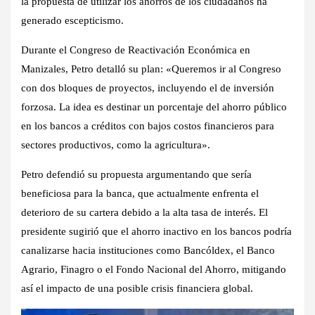
la propuesta de utilizar los ahorros de los ciudadanos ha
generado escepticismo.
Durante el Congreso de Reactivación Económica en
Manizales, Petro detalló su plan: «Queremos ir al Congreso
con dos bloques de proyectos, incluyendo el de inversión
forzosa. La idea es destinar un porcentaje del ahorro público
en los bancos a créditos con bajos costos financieros para
sectores productivos, como la agricultura».
Petro defendió su propuesta argumentando que sería
beneficiosa para la banca, que actualmente enfrenta el
deterioro de su cartera debido a la alta tasa de interés. El
presidente sugirió que el ahorro inactivo en los bancos podría
canalizarse hacia instituciones como Bancóldex, el Banco
Agrario, Finagro o el Fondo Nacional del Ahorro, mitigando
así el impacto de una posible crisis financiera global.