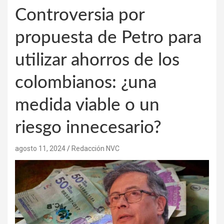
Controversia por
propuesta de Petro para
utilizar ahorros de los
colombianos: ¿una
medida viable o un
riesgo innecesario?
agosto 11, 2024
Redacción NVC