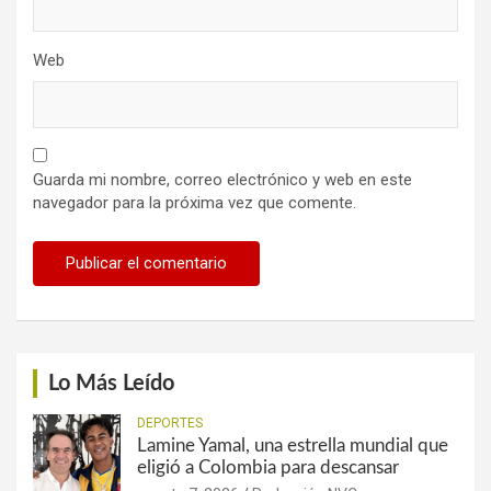
Web
Guarda mi nombre, correo electrónico y web en este
navegador para la próxima vez que comente.
Lo Más Leído
DEPORTES
Lamine Yamal, una estrella mundial que
eligió a Colombia para descansar