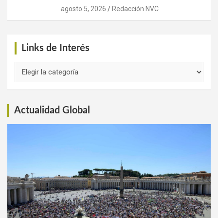
agosto 5, 2026
Redacción NVC
Links de Interés
Links
de
Interés
Actualidad Global