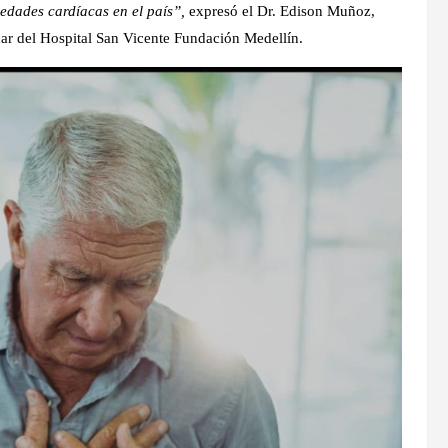
medades cardíacas en el país”,
expresó el Dr. Edison Muñoz,
onar del Hospital San Vicente Fundación Medellín.