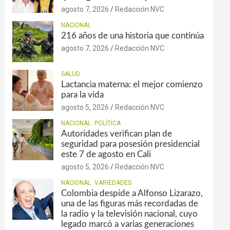
agosto 7, 2026
Redacción NVC
NACIONAL
216 años de una historia que continúa
agosto 7, 2026
Redacción NVC
SALUD
Lactancia materna: el mejor comienzo
para la vida
agosto 5, 2026
Redacción NVC
NACIONAL
POLÍTICA
Autoridades verifican plan de
seguridad para posesión presidencial
este 7 de agosto en Cali
agosto 5, 2026
Redacción NVC
NACIONAL
VARIEDADES
Colombia despide a Alfonso Lizarazo,
una de las figuras más recordadas de
la radio y la televisión nacional, cuyo
legado marcó a varias generaciones