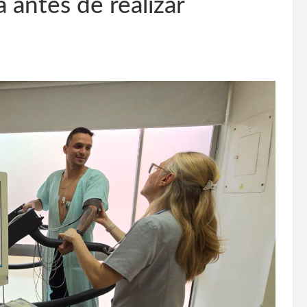
 antes de realizar