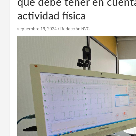
que debe tener en cuenta
actividad física
septiembre 19, 2024
Redacción NVC