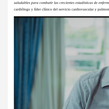
saludables para combatir las crecientes estadísticas de enfer
cardiólogo y líder clínico del servicio cardiovascular y pulm