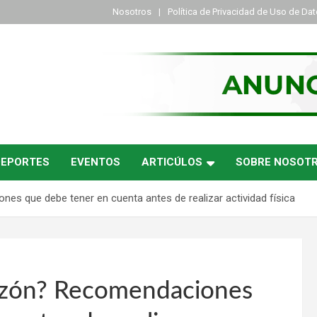
Nosotros
Política de Privacidad de Uso de Da
DEPORTES
EVENTOS
ARTICÚLOS
SOBRE NOSOT
nes que debe tener en cuenta antes de realizar actividad física
orazón? Recomendaciones