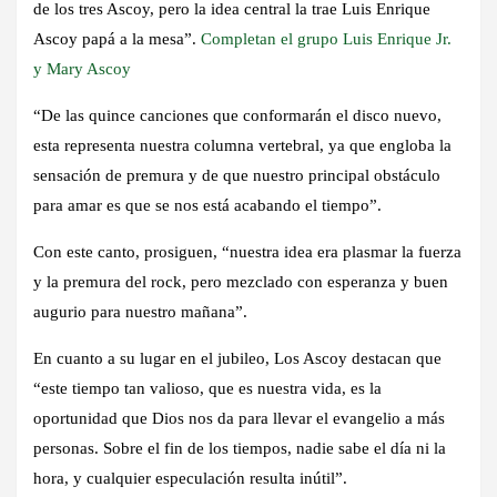
de los tres Ascoy, pero la idea central la trae Luis Enrique
Ascoy papá a la mesa”.
Completan el grupo Luis Enrique Jr.
y Mary Ascoy
“De las quince canciones que conformarán el disco nuevo,
esta representa nuestra columna vertebral, ya que engloba la
sensación de premura y de que nuestro principal obstáculo
para amar es que se nos está acabando el tiempo”.
Con este canto, prosiguen, “nuestra idea era plasmar la fuerza
y la premura del rock, pero mezclado con esperanza y buen
augurio para nuestro mañana”.
En cuanto a su lugar en el jubileo, Los Ascoy destacan que
“este tiempo tan valioso, que es nuestra vida, es la
oportunidad que Dios nos da para llevar el evangelio a más
personas. Sobre el fin de los tiempos, nadie sabe el día ni la
hora, y cualquier especulación resulta inútil”.