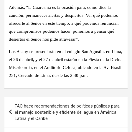
Además, “la Cuaresma es la ocasión para, como dice la
canción, permanecer alertas y despiertos. Ver qué podemos
ofrecerle al Señor en este tiempo, a qué podemos renunciar,
qué compromisos podemos hacer, ponernos a pensar qué
desiertos el Señor nos pide atravesar”.
Los Ascoy se presentarán en el colegio San Agustín, en Lima,
el 26 de abril, y el 27 de abril estarán en la Fiesta de la Divina
Misericordia, en el Auditorio Cefosa, ubicado en la Av. Brasil
231, Cercado de Lima, desde las 2:30 p.m.
Navegación
FAO hace recomendaciones de políticas públicas para
de
el manejo sostenible y eficiente del agua en América
Latina y el Caribe
entradas