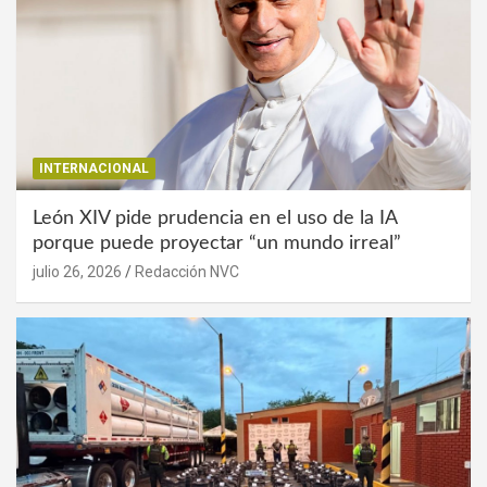
INTERNACIONAL
León XIV pide prudencia en el uso de la IA
porque puede proyectar “un mundo irreal”
julio 26, 2026
Redacción NVC