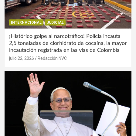
INTERNACIONAL
JUDICIAL
¡Histórico golpe al narcotráfico! Policía incauta
2,5 toneladas de clorhidrato de cocaína, la mayor
incautación registrada en las vías de Colombia
julio 22, 2026
Redacción NVC