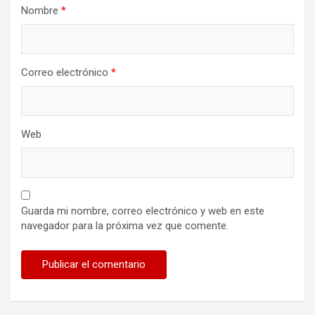
Nombre
*
Correo electrónico
*
Web
Guarda mi nombre, correo electrónico y web en este
navegador para la próxima vez que comente.