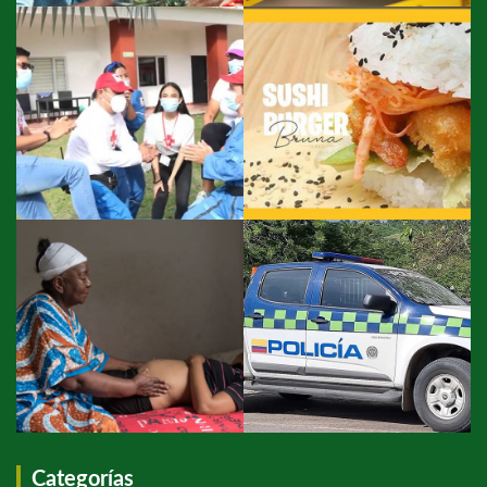
Categorías