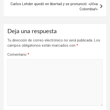
Carlos Lehder quedó en libertad y se pronunció: «¡Viva
Colombia!»
Deja una respuesta
Tu dirección de correo electrónico no será publicada.
Los
campos obligatorios están marcados con
*
Comentario
*