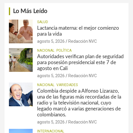
Lo Más Leído
SALUD
Lactancia materna: el mejor comienzo
para la vida
agosto 5, 2026
Redacción NVC
NACIONAL
POLÍTICA
Autoridades verifican plan de seguridad
para posesión presidencial este 7 de
agosto en Cali
agosto 5, 2026
Redacción NVC
NACIONAL
VARIEDADES
Colombia despide a Alfonso Lizarazo,
una de las figuras más recordadas de la
radio y la televisión nacional, cuyo
legado marcó a varias generaciones de
colombianos.
agosto 5, 2026
Redacción NVC
INTERNACIONAL