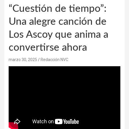
“Cuestión de tiempo”:
Una alegre canción de
Los Ascoy que anima a
convertirse ahora
marzo 30, 2025
Redacción NVC