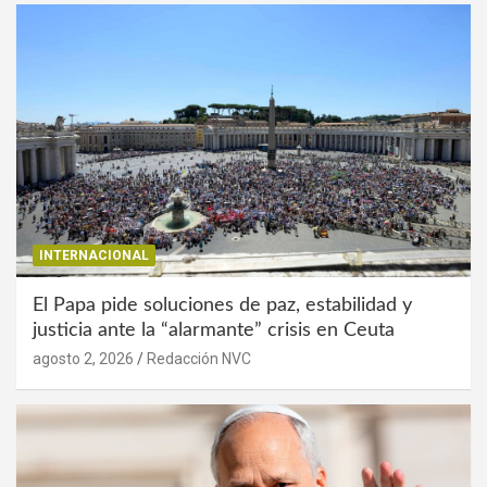
INTERNACIONAL
El Papa pide soluciones de paz, estabilidad y
justicia ante la “alarmante” crisis en Ceuta
agosto 2, 2026
Redacción NVC