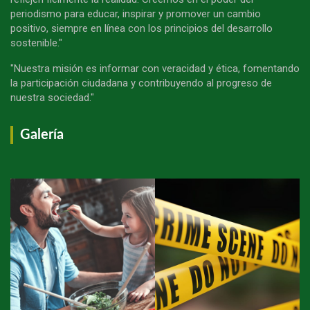
periodismo para educar, inspirar y promover un cambio
positivo, siempre en línea con los principios del desarrollo
sostenible."
"Nuestra misión es informar con veracidad y ética, fomentando
la participación ciudadana y contribuyendo al progreso de
nuestra sociedad."
Galería