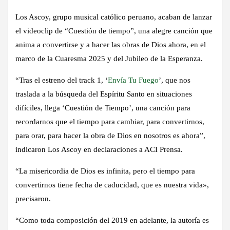
Los Ascoy, grupo musical católico peruano, acaban de lanzar
el videoclip de “Cuestión de tiempo”, una alegre canción que
anima a convertirse y a hacer las obras de Dios ahora, en el
marco de la Cuaresma 2025 y del Jubileo de la Esperanza.
“Tras el estreno del track 1, ‘
Envía Tu Fuego
’, que nos
traslada a la búsqueda del Espíritu Santo en situaciones
difíciles, llega ‘Cuestión de Tiempo’, una canción para
recordarnos que el tiempo para cambiar, para convertirnos,
para orar, para hacer la obra de Dios en nosotros es ahora”,
indicaron Los Ascoy en declaraciones a ACI Prensa.
“La misericordia de Dios es infinita, pero el tiempo para
convertirnos tiene fecha de caducidad, que es nuestra vida»,
precisaron.
“Como toda composición del 2019 en adelante, la autoría es