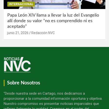
INTERNACIONAL
Papa León XIV llama a llevar la luz del Evangelio
allí donde su valor “no es comprendido ni es
aceptado”
junio 21, 2026
Redacción NVC
Sobre Nosotros
"Desde nuestra sede en Cartago, nos dedicamos a
proporcionar a la comunidad información oportuna y objetiva.
Nuestro compromiso es presentar noticias imparciales que
reflejen fielmente la realidad. Creemos en el poder del