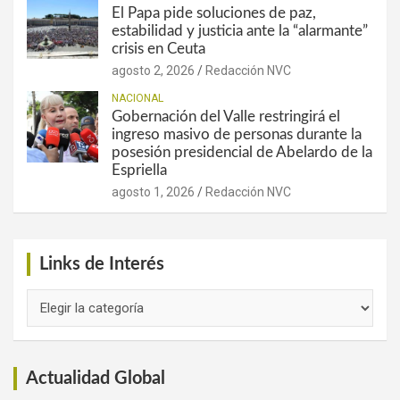
El Papa pide soluciones de paz,
estabilidad y justicia ante la “alarmante”
crisis en Ceuta
agosto 2, 2026
Redacción NVC
NACIONAL
Gobernación del Valle restringirá el
ingreso masivo de personas durante la
posesión presidencial de Abelardo de la
Espriella
agosto 1, 2026
Redacción NVC
Links de Interés
Links
de
Interés
Actualidad Global