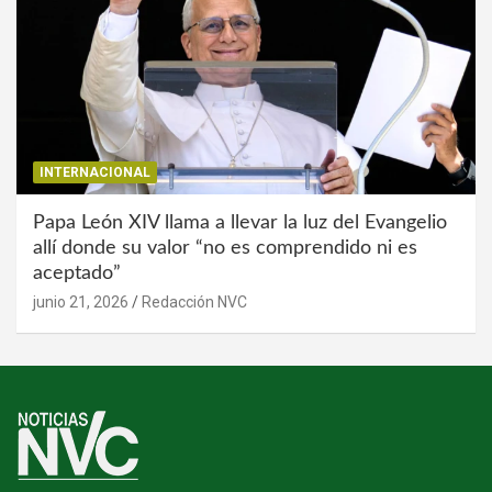
INTERNACIONAL
Papa León XIV llama a llevar la luz del Evangelio
allí donde su valor “no es comprendido ni es
aceptado”
junio 21, 2026
Redacción NVC