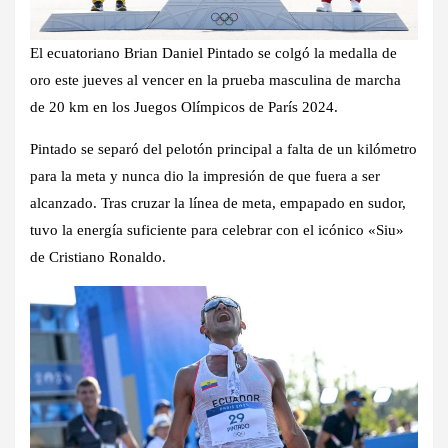
El ecuatoriano Brian Daniel Pintado se colgó la medalla de
oro este jueves al vencer en la prueba masculina de marcha
de 20 km en los Juegos Olímpicos de París 2024.
Pintado se separó del pelotón principal a falta de un kilómetro
para la meta y nunca dio la impresión de que fuera a ser
alcanzado. Tras cruzar la línea de meta, empapado en sudor,
tuvo la energía suficiente para celebrar con el icónico «Siu»
de Cristiano Ronaldo.