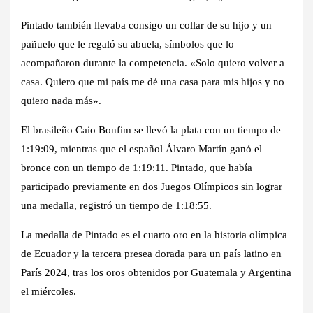
Pintado también llevaba consigo un collar de su hijo y un
pañuelo que le regaló su abuela, símbolos que lo
acompañaron durante la competencia. «Solo quiero volver a
casa. Quiero que mi país me dé una casa para mis hijos y no
quiero nada más».
El brasileño Caio Bonfim se llevó la plata con un tiempo de
1:19:09, mientras que el español Álvaro Martín ganó el
bronce con un tiempo de 1:19:11. Pintado, que había
participado previamente en dos Juegos Olímpicos sin lograr
una medalla, registró un tiempo de 1:18:55.
La medalla de Pintado es el cuarto oro en la historia olímpica
de Ecuador y la tercera presea dorada para un país latino en
París 2024, tras los oros obtenidos por Guatemala y Argentina
el miércoles.