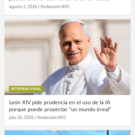
agosto 2, 2026
Redacción NVC
INTERNACIONAL
León XIV pide prudencia en el uso de la IA
porque puede proyectar “un mundo irreal”
julio 26, 2026
Redacción NVC