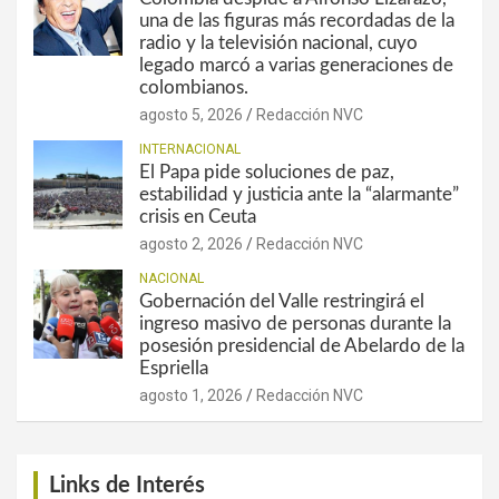
una de las figuras más recordadas de la
radio y la televisión nacional, cuyo
legado marcó a varias generaciones de
colombianos.
agosto 5, 2026
Redacción NVC
INTERNACIONAL
El Papa pide soluciones de paz,
estabilidad y justicia ante la “alarmante”
crisis en Ceuta
agosto 2, 2026
Redacción NVC
NACIONAL
Gobernación del Valle restringirá el
ingreso masivo de personas durante la
posesión presidencial de Abelardo de la
Espriella
agosto 1, 2026
Redacción NVC
Links de Interés