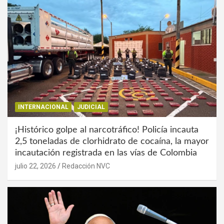
INTERNACIONAL
JUDICIAL
¡Histórico golpe al narcotráfico! Policía incauta
2,5 toneladas de clorhidrato de cocaína, la mayor
incautación registrada en las vías de Colombia
julio 22, 2026
Redacción NVC