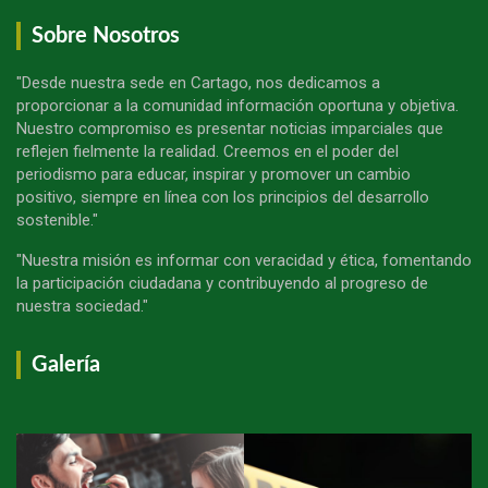
Sobre Nosotros
"Desde nuestra sede en Cartago, nos dedicamos a
proporcionar a la comunidad información oportuna y objetiva.
Nuestro compromiso es presentar noticias imparciales que
reflejen fielmente la realidad. Creemos en el poder del
periodismo para educar, inspirar y promover un cambio
positivo, siempre en línea con los principios del desarrollo
sostenible."
"Nuestra misión es informar con veracidad y ética, fomentando
la participación ciudadana y contribuyendo al progreso de
nuestra sociedad."
Galería