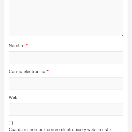
Nombre
*
Correo electrónico
*
Web
Guarda mi nombre, correo electrónico y web en este