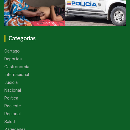
Categorías
Cartago
Deportes
Gastronomía
Internacional
Judicial
Nacional
Política
Reciente
Regional
Salud
Variedades