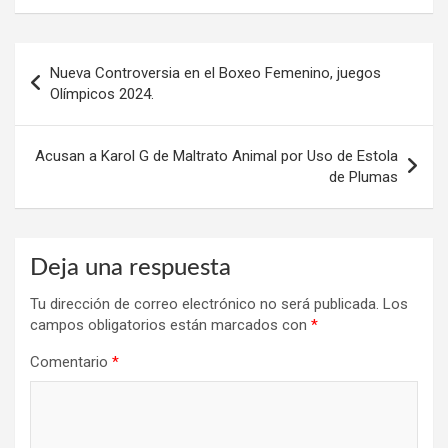
Navegación
Nueva Controversia en el Boxeo Femenino, juegos
de
Olímpicos 2024.
entradas
Acusan a Karol G de Maltrato Animal por Uso de Estola
de Plumas
Deja una respuesta
Tu dirección de correo electrónico no será publicada.
Los
campos obligatorios están marcados con
*
Comentario
*