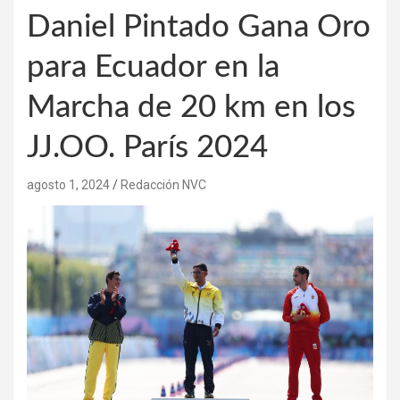
Daniel Pintado Gana Oro
para Ecuador en la
Marcha de 20 km en los
JJ.OO. París 2024
agosto 1, 2024
Redacción NVC