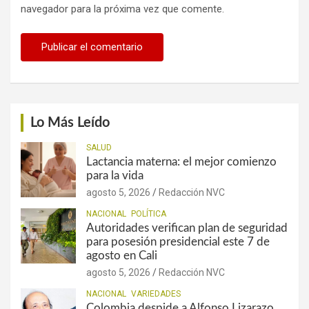
navegador para la próxima vez que comente.
Lo Más Leído
SALUD
Lactancia materna: el mejor comienzo
para la vida
agosto 5, 2026
Redacción NVC
NACIONAL
POLÍTICA
Autoridades verifican plan de seguridad
para posesión presidencial este 7 de
agosto en Cali
agosto 5, 2026
Redacción NVC
NACIONAL
VARIEDADES
Colombia despide a Alfonso Lizarazo,