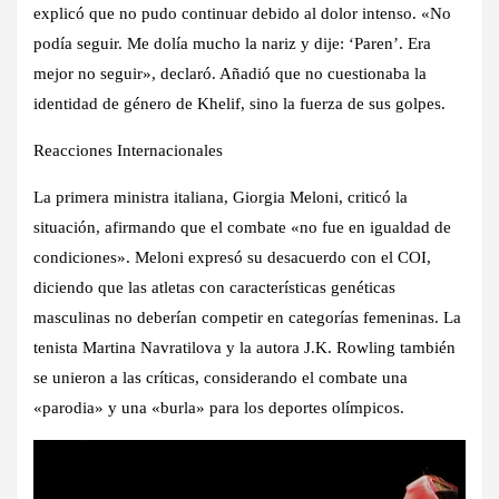
explicó que no pudo continuar debido al dolor intenso. «No
podía seguir. Me dolía mucho la nariz y dije: ‘Paren’. Era
mejor no seguir», declaró. Añadió que no cuestionaba la
identidad de género de Khelif, sino la fuerza de sus golpes.
Reacciones Internacionales
La primera ministra italiana, Giorgia Meloni, criticó la
situación, afirmando que el combate «no fue en igualdad de
condiciones». Meloni expresó su desacuerdo con el COI,
diciendo que las atletas con características genéticas
masculinas no deberían competir en categorías femeninas. La
tenista Martina Navratilova y la autora J.K. Rowling también
se unieron a las críticas, considerando el combate una
«parodia» y una «burla» para los deportes olímpicos.