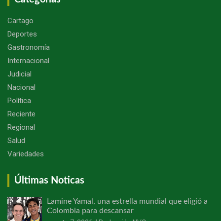
Cartago
Deportes
Gastronomía
Internacional
Judicial
Nacional
Política
Reciente
Regional
Salud
Variedades
Últimas Noticas
Lamine Yamal, una estrella mundial que eligió a
Colombia para descansar