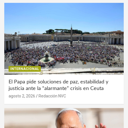
INTERNACIONAL
El Papa pide soluciones de paz, estabilidad y
justicia ante la “alarmante” crisis en Ceuta
agosto 2, 2026
Redacción NVC