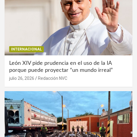
INTERNACIONAL
León XIV pide prudencia en el uso de la IA
porque puede proyectar “un mundo irreal”
julio 26, 2026
Redacción NVC