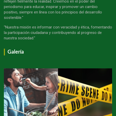
reflejen fielmente la realidad. Creemos en el poder del
periodismo para educar, inspirar y promover un cambio
positivo, siempre en línea con los principios del desarrollo
sostenible."
"Nuestra misión es informar con veracidad y ética, fomentando
la participación ciudadana y contribuyendo al progreso de
nuestra sociedad."
Galería