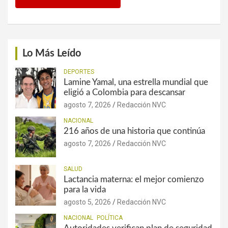
Lo Más Leído
DEPORTES
Lamine Yamal, una estrella mundial que
eligió a Colombia para descansar
agosto 7, 2026
Redacción NVC
NACIONAL
216 años de una historia que continúa
agosto 7, 2026
Redacción NVC
SALUD
Lactancia materna: el mejor comienzo
para la vida
agosto 5, 2026
Redacción NVC
NACIONAL
POLÍTICA