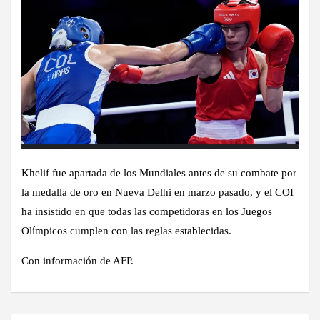
Khelif fue apartada de los Mundiales antes de su combate por
la medalla de oro en Nueva Delhi en marzo pasado, y el COI
ha insistido en que todas las competidoras en los Juegos
Olímpicos cumplen con las reglas establecidas.
Con información de AFP.