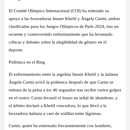
El Comité Olímpico Internacional (COI) ha reiterado su
apoyo a las boxeadoras Imane Khelif y Ángela Carini, ambas
clasificadas para los Juegos Olímpicos de París 2024, tras un
reciente y controvertido enfrentamiento que ha levantado
críticas y debates sobre la elegibilidad de género en el
deporte.
Polémica en el Ring
El enfrentamiento entre la argelina Imane Khelif y la italiana
Ángela Carini avivó la polémica después de que Carini se
retirara de la pelea a los 46 segundos tras recibir varios golpes
en el rostro. Carini levantó el brazo en señal de abandono, y
el árbitro declaró a Khelif vencedora, lo que llevó a la
boxeadora italiana a caer de rodillas entre lágrimas.
Carini, quien ha entrenado frecuentemente con hombres,