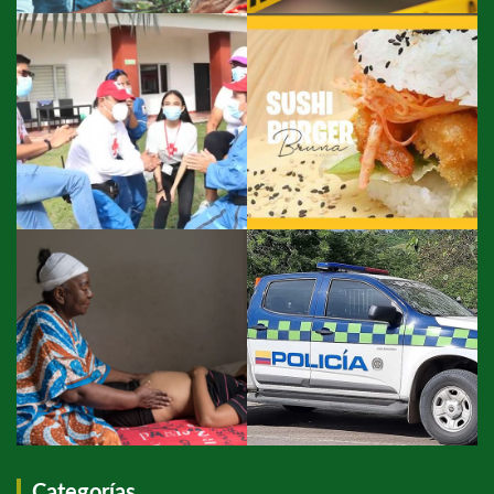
Categorías