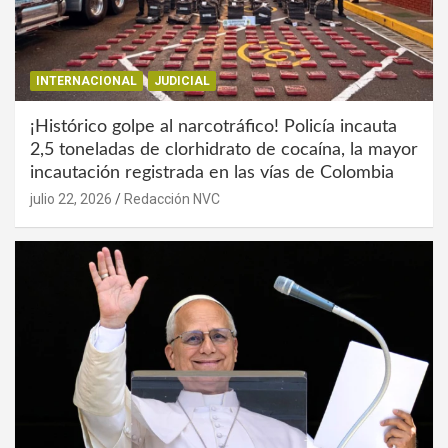
INTERNACIONAL
JUDICIAL
¡Histórico golpe al narcotráfico! Policía incauta
2,5 toneladas de clorhidrato de cocaína, la mayor
incautación registrada en las vías de Colombia
julio 22, 2026
Redacción NVC