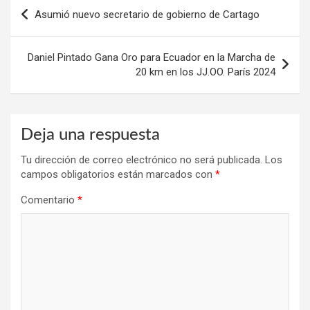
Navegación
Asumió nuevo secretario de gobierno de Cartago
de
entradas
Daniel Pintado Gana Oro para Ecuador en la Marcha de
20 km en los JJ.OO. París 2024
Deja una respuesta
Tu dirección de correo electrónico no será publicada.
Los
campos obligatorios están marcados con
*
Comentario
*