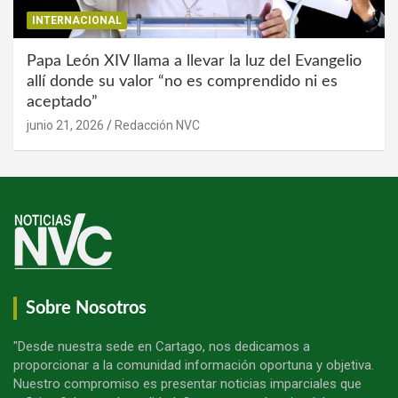
INTERNACIONAL
Papa León XIV llama a llevar la luz del Evangelio
allí donde su valor “no es comprendido ni es
aceptado”
junio 21, 2026
Redacción NVC
Sobre Nosotros
"Desde nuestra sede en Cartago, nos dedicamos a
proporcionar a la comunidad información oportuna y objetiva.
Nuestro compromiso es presentar noticias imparciales que