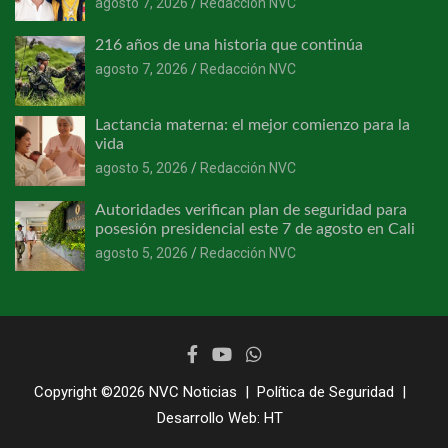
agosto 7, 2026
Redacción NVC
216 años de una historia que continúa
agosto 7, 2026
Redacción NVC
Lactancia materna: el mejor comienzo para la
vida
agosto 5, 2026
Redacción NVC
Autoridades verifican plan de seguridad para
posesión presidencial este 7 de agosto en Cali
agosto 5, 2026
Redacción NVC
Copyright ©2026
NVC Noticias
Política de Seguridad
Desarrollo Web:
HT