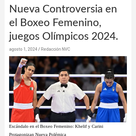
Nueva Controversia en
el Boxeo Femenino,
juegos Olímpicos 2024.
agosto 1, 2024
Redacción NVC
Escándalo en el Boxeo Femenino: Khelif y Carini
Protagonizan Nueva Polémica