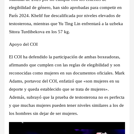
elegibilidad de género, han sido aprobadas para competir en
París 2024. Khelif fue descalificada por niveles elevados de
testosterona, mientras que Yu Ting Lin enfrentará a la uzbeka
Sitora Turdibekova en los 57 kg.
Apoyo del COI
El COI ha defendido la participación de ambas boxeadoras,
afirmando que cumplen con las reglas de elegibilidad y son
reconocidas como mujeres en sus documentos oficiales. Mark
Adams, portavoz del COI, enfatizó que «son mujeres en su
deporte y queda establecido que se trata de mujeres».
Además, subrayó que la prueba de testosterona no es perfecta
y que muchas mujeres pueden tener niveles similares a los de
los hombres sin dejar de ser mujeres.