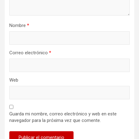
Nombre
*
Correo electrónico
*
Web
Guarda mi nombre, correo electrónico y web en este
navegador para la próxima vez que comente.