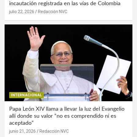
incautación registrada en las vías de Colombia
julio 22, 2026
Redacción NVC
INTERNACIONAL
Papa León XIV llama a llevar la luz del Evangelio
allí donde su valor “no es comprendido ni es
aceptado”
junio 21, 2026
Redacción NVC