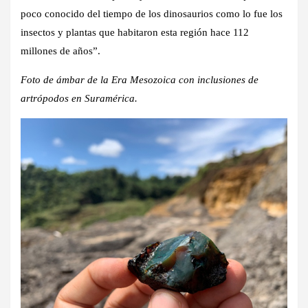
poco conocido del tiempo de los dinosaurios como lo fue los
insectos y plantas que habitaron esta región hace 112
millones de años”.
Foto de ámbar de la Era Mesozoica con inclusiones de
artrópodos en Suramérica.