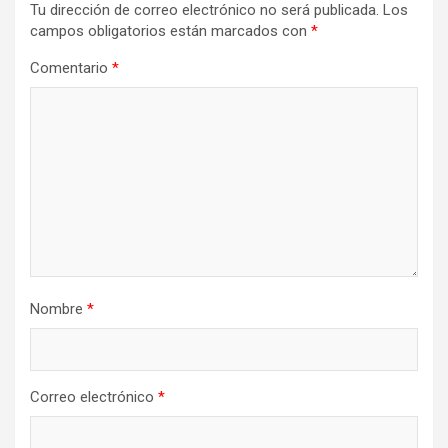
Tu dirección de correo electrónico no será publicada.
Los
campos obligatorios están marcados con
*
Comentario
*
Nombre
*
Correo electrónico
*