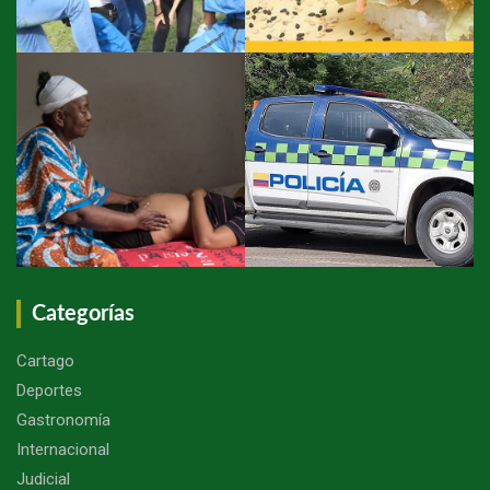
Categorías
Cartago
Deportes
Gastronomía
Internacional
Judicial