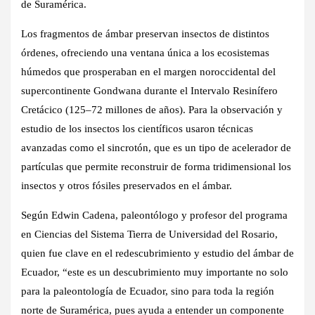
de Suramérica.
Los fragmentos de ámbar preservan insectos de distintos
órdenes, ofreciendo una ventana única a los ecosistemas
húmedos que prosperaban en el margen noroccidental del
supercontinente Gondwana durante el Intervalo Resinífero
Cretácico (125–72 millones de años). Para la observación y
estudio de los insectos los científicos usaron técnicas
avanzadas como el sincrotón, que es un tipo de acelerador de
partículas que permite reconstruir de forma tridimensional los
insectos y otros fósiles preservados en el ámbar.
Según Edwin Cadena, paleontólogo y profesor del programa
en Ciencias del Sistema Tierra de Universidad del Rosario,
quien fue clave en el redescubrimiento y estudio del ámbar de
Ecuador, “este es un descubrimiento muy importante no solo
para la paleontología de Ecuador, sino para toda la región
norte de Suramérica, pues ayuda a entender un componente