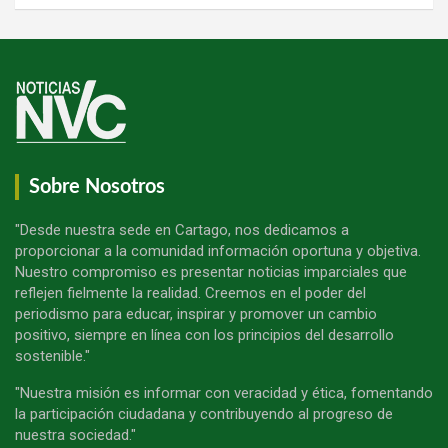
Sobre Nosotros
"Desde nuestra sede en Cartago, nos dedicamos a
proporcionar a la comunidad información oportuna y objetiva.
Nuestro compromiso es presentar noticias imparciales que
reflejen fielmente la realidad. Creemos en el poder del
periodismo para educar, inspirar y promover un cambio
positivo, siempre en línea con los principios del desarrollo
sostenible."
"Nuestra misión es informar con veracidad y ética, fomentando
la participación ciudadana y contribuyendo al progreso de
nuestra sociedad."