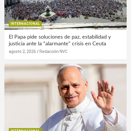
INTERNACIONAL
El Papa pide soluciones de paz, estabilidad y
justicia ante la “alarmante” crisis en Ceuta
agosto 2, 2026
Redacción NVC