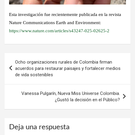
Esta investigación fue recientemente publicada en la revista
Nature Communications Earth and Environment:
https://www.nature.com/articles/s43247-025-02625-2
Navegación
Ocho organizaciones rurales de Colombia firman
de
acuerdos para restaurar paisajes y fortalecer medios
de vida sostenibles
entradas
Vanessa Pulgarín, Nueva Miss Universe Colombia.
¿Gustó la decisión en el Público?
Deja una respuesta