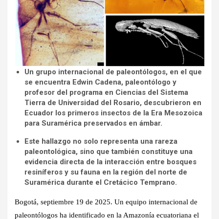
Un grupo internacional de paleontólogos, en el que
se encuentra Edwin Cadena, paleontólogo y
profesor del programa en Ciencias del Sistema
Tierra de Universidad del Rosario, descubrieron en
Ecuador los primeros insectos de la Era Mesozoica
para Suramérica preservados en ámbar.
Este hallazgo no solo representa una rareza
paleontológica, sino que también constituye una
evidencia directa de la interacción entre bosques
resiníferos y su fauna en la región del norte de
Suramérica durante el Cretácico Temprano.
Bogotá, septiembre 19 de 2025.
Un equipo internacional de
paleontólogos ha identificado en la Amazonía ecuatoriana el