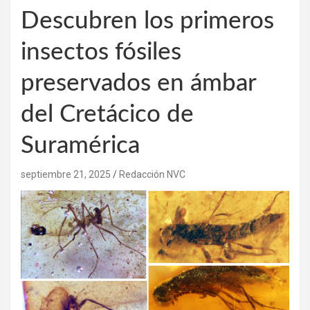
Descubren los primeros
insectos fósiles
preservados en ámbar
del Cretácico de
Suramérica
septiembre 21, 2025
Redacción NVC