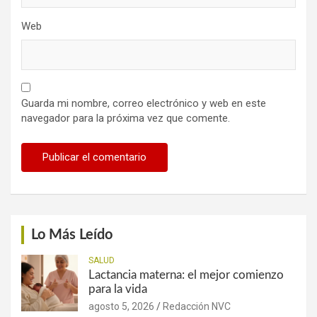
Web
Guarda mi nombre, correo electrónico y web en este
navegador para la próxima vez que comente.
Lo Más Leído
SALUD
Lactancia materna: el mejor comienzo
para la vida
agosto 5, 2026
Redacción NVC