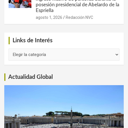
posesión presidencial de Abelardo de la
Espriella
agosto 1, 2026
Redacción NVC
Links de Interés
Links
de
Interés
Actualidad Global