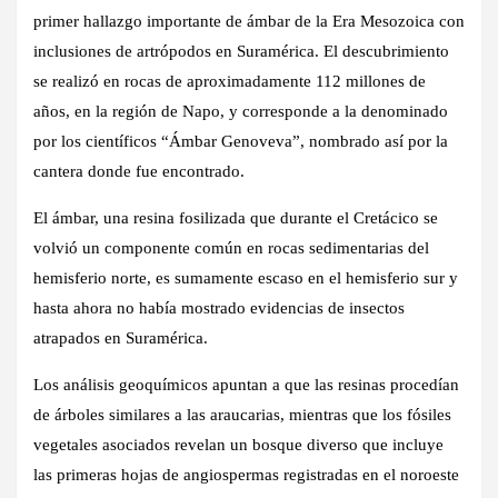
primer hallazgo importante de ámbar de la Era Mesozoica con
inclusiones de artrópodos en Suramérica. El descubrimiento
se realizó en rocas de aproximadamente 112 millones de
años, en la región de Napo, y corresponde a la denominado
por los científicos “Ámbar Genoveva”, nombrado así por la
cantera donde fue encontrado.
El ámbar, una resina fosilizada que durante el Cretácico se
volvió un componente común en rocas sedimentarias del
hemisferio norte, es sumamente escaso en el hemisferio sur y
hasta ahora no había mostrado evidencias de insectos
atrapados en Suramérica.
Los análisis geoquímicos apuntan a que las resinas procedían
de árboles similares a las araucarias, mientras que los fósiles
vegetales asociados revelan un bosque diverso que incluye
las primeras hojas de angiospermas registradas en el noroeste