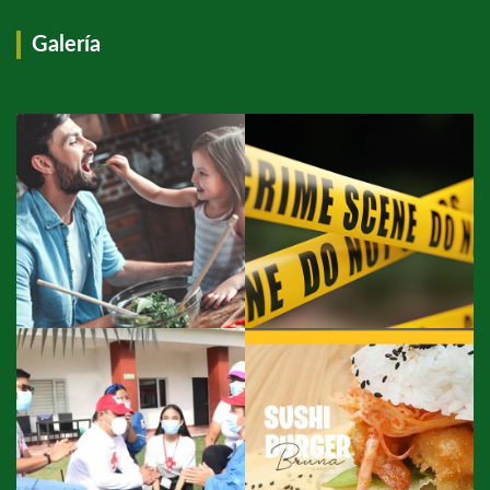
Galería