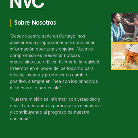
Sobre Nosotros
"Desde nuestra sede en Cartago, nos
dedicamos a proporcionar a la comunidad
información oportuna y objetiva. Nuestro
compromiso es presentar noticias
imparciales que reflejen fielmente la realidad.
Creemos en el poder del periodismo para
educar, inspirar y promover un cambio
positivo, siempre en línea con los principios
del desarrollo sostenible."
"Nuestra misión es informar con veracidad y
ética, fomentando la participación ciudadana
y contribuyendo al progreso de nuestra
sociedad."