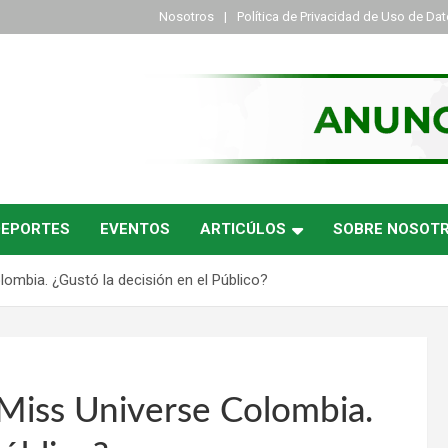
Nosotros
Política de Privacidad de Uso de Da
DEPORTES
EVENTOS
ARTICÚLOS
SOBRE NOSOT
ombia. ¿Gustó la decisión en el Público?
Miss Universe Colombia.