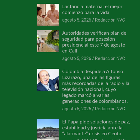
Lactancia materna: el mejor
comienzo para la vida
agosto 5, 2026
Redacción NVC
Autoridades verifican plan de
seguridad para posesión
presidencial este 7 de agosto
en Cali
agosto 5, 2026
Redacción NVC
Colombia despide a Alfonso
Lizarazo, una de las figuras
más recordadas de la radio y la
televisión nacional, cuyo
legado marcó a varias
generaciones de colombianos.
agosto 5, 2026
Redacción NVC
El Papa pide soluciones de paz,
estabilidad y justicia ante la
“alarmante” crisis en Ceuta