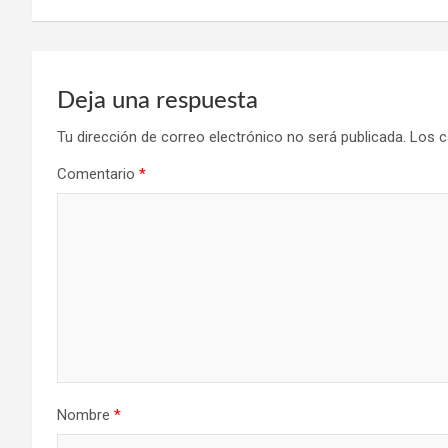
entradas
Deja una respuesta
Tu dirección de correo electrónico no será publicada.
Los c
Comentario
*
Nombre
*