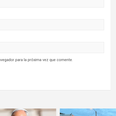
avegador para la próxima vez que comente.