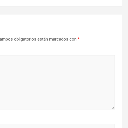
ampos obligatorios están marcados con
*