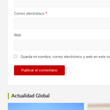
Correo electrónico
*
Web
Guarda mi nombre, correo electrónico y web en este n
Actualidad Global