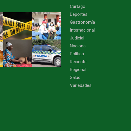
Cartago
Deportes
Gastronomía
Internacional
Judicial
Nacional
Política
Reciente
Regional
Salud
Variedades