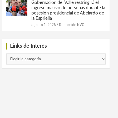
Gobernación del Valle restringirá el
ingreso masivo de personas durante la
posesión presidencial de Abelardo de
la Espriella
agosto 1, 2026
Redacción NVC
Links de Interés
Links
de
Interés