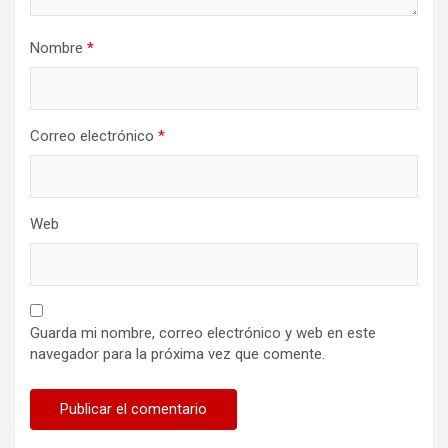
Nombre
*
Correo electrónico
*
Web
Guarda mi nombre, correo electrónico y web en este
navegador para la próxima vez que comente.