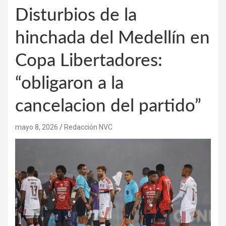
Disturbios de la
hinchada del Medellín en
Copa Libertadores:
“obligaron a la
cancelacion del partido”
mayo 8, 2026
Redacción NVC