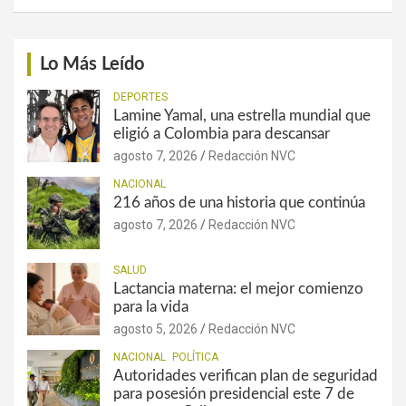
Lo Más Leído
DEPORTES
Lamine Yamal, una estrella mundial que
eligió a Colombia para descansar
agosto 7, 2026
Redacción NVC
NACIONAL
216 años de una historia que continúa
agosto 7, 2026
Redacción NVC
SALUD
Lactancia materna: el mejor comienzo
para la vida
agosto 5, 2026
Redacción NVC
NACIONAL
POLÍTICA
Autoridades verifican plan de seguridad
para posesión presidencial este 7 de