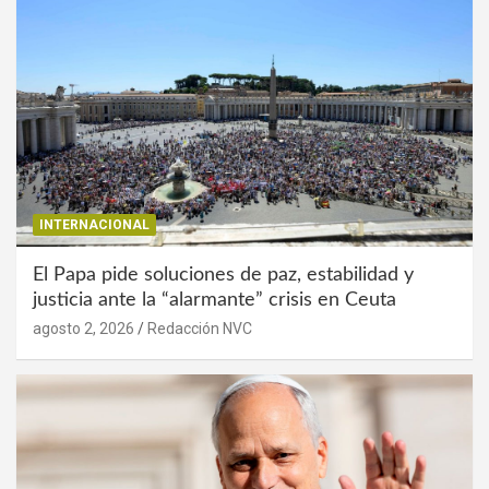
INTERNACIONAL
El Papa pide soluciones de paz, estabilidad y
justicia ante la “alarmante” crisis en Ceuta
agosto 2, 2026
Redacción NVC