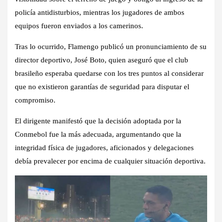
policía antidisturbios, mientras los jugadores de ambos
equipos fueron enviados a los camerinos.
Tras lo ocurrido, Flamengo publicó un pronunciamiento de su
director deportivo, José Boto, quien aseguró que el club
brasileño esperaba quedarse con los tres puntos al considerar
que no existieron garantías de seguridad para disputar el
compromiso.
El dirigente manifestó que la decisión adoptada por la
Conmebol fue la más adecuada, argumentando que la
integridad física de jugadores, aficionados y delegaciones
debía prevalecer por encima de cualquier situación deportiva.