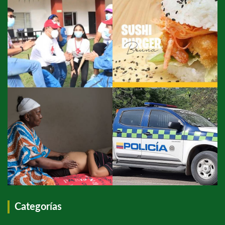
Categorías