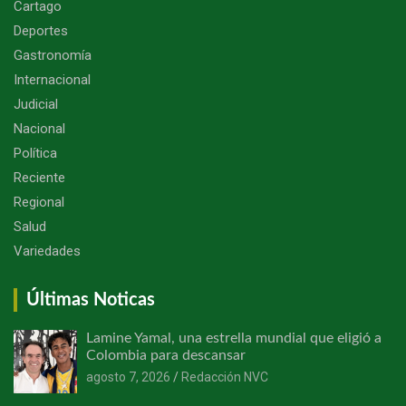
Cartago
Deportes
Gastronomía
Internacional
Judicial
Nacional
Política
Reciente
Regional
Salud
Variedades
Últimas Noticas
Lamine Yamal, una estrella mundial que eligió a
Colombia para descansar
agosto 7, 2026
Redacción NVC