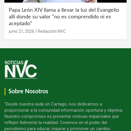
Papa León XIV llama a llevar la luz del Evangelio
allí donde su valor “no es comprendido ni es
aceptado”
junio 21, 2026
Redacción NVC
Sobre Nosotros
"Desde nuestra sede en Cartago, nos dedicamos a
proporcionar a la comunidad información oportuna y objetiva.
Nuestro compromiso es presentar noticias imparciales que
reflejen fielmente la realidad. Creemos en el poder del
periodismo para educar, inspirar y promover un cambio