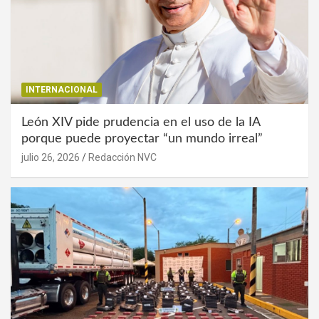
INTERNACIONAL
León XIV pide prudencia en el uso de la IA
porque puede proyectar “un mundo irreal”
julio 26, 2026
Redacción NVC