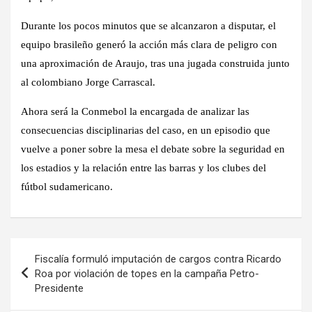
Durante los pocos minutos que se alcanzaron a disputar, el
equipo brasileño generó la acción más clara de peligro con
una aproximación de Araujo, tras una jugada construida junto
al colombiano Jorge Carrascal.
Ahora será la Conmebol la encargada de analizar las
consecuencias disciplinarias del caso, en un episodio que
vuelve a poner sobre la mesa el debate sobre la seguridad en
los estadios y la relación entre las barras y los clubes del
fútbol sudamericano.
Navegación
Fiscalía formuló imputación de cargos contra Ricardo
de
Roa por violación de topes en la campaña Petro-
Presidente
entradas