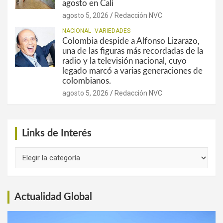
agosto en Cali
agosto 5, 2026
Redacción NVC
NACIONAL
VARIEDADES
Colombia despide a Alfonso Lizarazo,
una de las figuras más recordadas de la
radio y la televisión nacional, cuyo
legado marcó a varias generaciones de
colombianos.
agosto 5, 2026
Redacción NVC
Links de Interés
Links
de
Interés
Actualidad Global