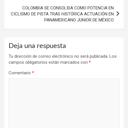
COLOMBIA SE CONSOLIDA COMO POTENCIA EN
CICLISMO DE PISTA TRAS HISTÓRICA ACTUACIÓN EN
PANAMERICANO JUNIOR DE MÉXICO
Deja una respuesta
Tu dirección de correo electrónico no será publicada.
Los
campos obligatorios están marcados con
*
Comentario
*