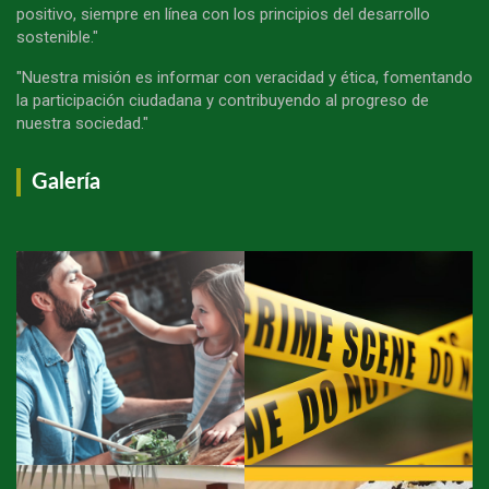
positivo, siempre en línea con los principios del desarrollo
sostenible."
"Nuestra misión es informar con veracidad y ética, fomentando
la participación ciudadana y contribuyendo al progreso de
nuestra sociedad."
Galería