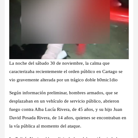
La noche del sábado 30 de noviembre, la calma que
caracterizaba recientemente el orden público en Cartago se
vio gravemente alterada por un trágico doble h0mic1dio
Según información preliminar, hombres armados, que se
desplazaban en un vehículo de servicio público, abrieron
fuego contra Alba Lucía Rivera, de 45 años, y su hijo Juan
David Posada Rivera, de 14 años, quienes se encontraban en
la vía pública al momento del ataque.