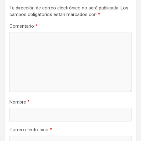
Tu dirección de correo electrónico no será publicada.
Los
campos obligatorios están marcados con
*
Comentario
*
Nombre
*
Correo electrónico
*