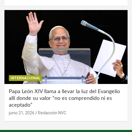
INTERNACIONAL
Papa León XIV llama a llevar la luz del Evangelio
allí donde su valor “no es comprendido ni es
aceptado”
junio 21, 2026
Redacción NVC