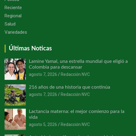
Reciente
Regional
Salud
Variedades
Últimas Noticas
Lamine Yamal, una estrella mundial que eligió a
Colombia para descansar
agosto 7, 2026
Redacción NVC
216 años de una historia que continúa
agosto 7, 2026
Redacción NVC
Lactancia materna: el mejor comienzo para la
vida
agosto 5, 2026
Redacción NVC