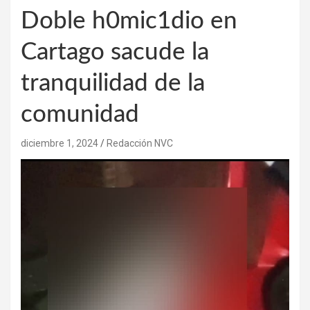
Doble h0mic1dio en
Cartago sacude la
tranquilidad de la
comunidad
diciembre 1, 2024
Redacción NVC