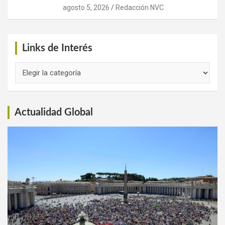
agosto 5, 2026
Redacción NVC
Links de Interés
Links
de
Interés
Actualidad Global