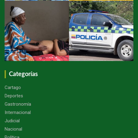
Categorías
Cartago
Deportes
Gastronomía
Internacional
Judicial
Nacional
Política