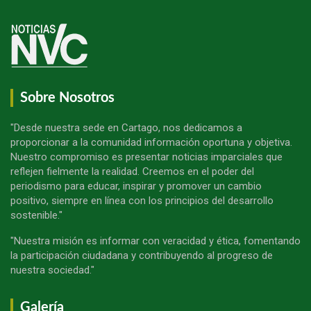
Sobre Nosotros
"Desde nuestra sede en Cartago, nos dedicamos a
proporcionar a la comunidad información oportuna y objetiva.
Nuestro compromiso es presentar noticias imparciales que
reflejen fielmente la realidad. Creemos en el poder del
periodismo para educar, inspirar y promover un cambio
positivo, siempre en línea con los principios del desarrollo
sostenible."
"Nuestra misión es informar con veracidad y ética, fomentando
la participación ciudadana y contribuyendo al progreso de
nuestra sociedad."
Galería