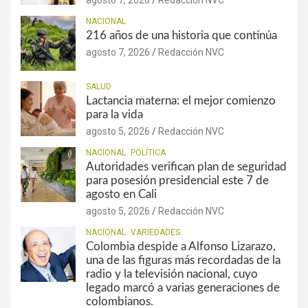
NACIONAL
216 años de una historia que continúa
agosto 7, 2026
Redacción NVC
SALUD
Lactancia materna: el mejor comienzo
para la vida
agosto 5, 2026
Redacción NVC
NACIONAL
POLÍTICA
Autoridades verifican plan de seguridad
para posesión presidencial este 7 de
agosto en Cali
agosto 5, 2026
Redacción NVC
NACIONAL
VARIEDADES
Colombia despide a Alfonso Lizarazo,
una de las figuras más recordadas de la
radio y la televisión nacional, cuyo
legado marcó a varias generaciones de
colombianos.