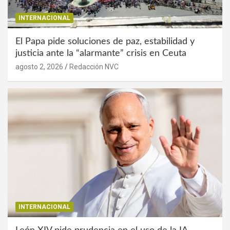
INTERNACIONAL
El Papa pide soluciones de paz, estabilidad y
justicia ante la “alarmante” crisis en Ceuta
agosto 2, 2026
Redacción NVC
INTERNACIONAL