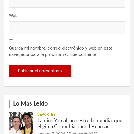
Web
Guarda mi nombre, correo electrónico y web en este
navegador para la próxima vez que comente.
Lo Más Leído
DEPORTES
Lamine Yamal, una estrella mundial que
eligió a Colombia para descansar
agosto 7, 2026
Redacción NVC