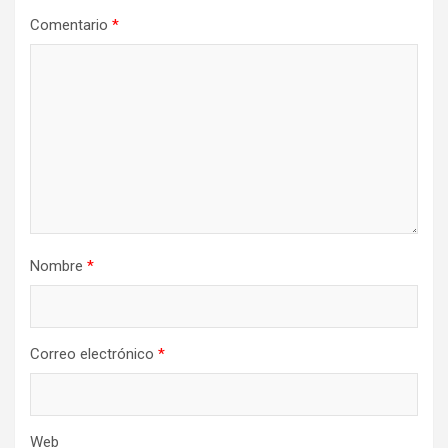
Comentario
*
Nombre
*
Correo electrónico
*
Web