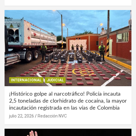
INTERNACIONAL
JUDICIAL
¡Histórico golpe al narcotráfico! Policía incauta
2,5 toneladas de clorhidrato de cocaína, la mayor
incautación registrada en las vías de Colombia
julio 22, 2026
Redacción NVC