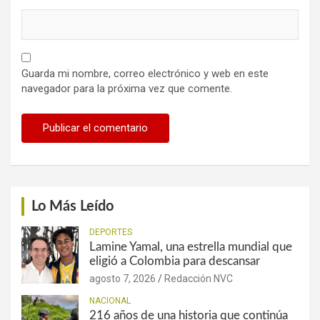
Guarda mi nombre, correo electrónico y web en este
navegador para la próxima vez que comente.
Lo Más Leído
DEPORTES
Lamine Yamal, una estrella mundial que
eligió a Colombia para descansar
agosto 7, 2026
Redacción NVC
NACIONAL
216 años de una historia que continúa