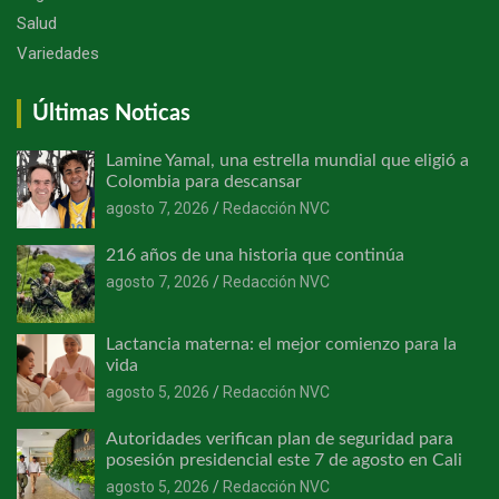
Salud
Variedades
Últimas Noticas
Lamine Yamal, una estrella mundial que eligió a
Colombia para descansar
agosto 7, 2026
Redacción NVC
216 años de una historia que continúa
agosto 7, 2026
Redacción NVC
Lactancia materna: el mejor comienzo para la
vida
agosto 5, 2026
Redacción NVC
Autoridades verifican plan de seguridad para
posesión presidencial este 7 de agosto en Cali
agosto 5, 2026
Redacción NVC