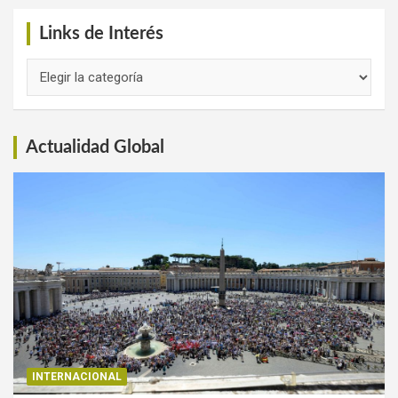
Links de Interés
Links
de
Interés
Actualidad Global
INTERNACIONAL