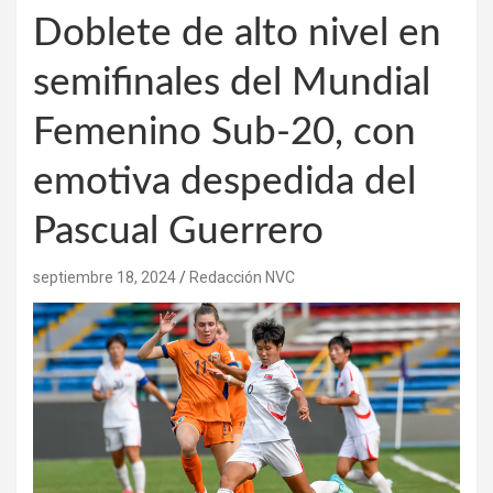
Doblete de alto nivel en
semifinales del Mundial
Femenino Sub-20, con
emotiva despedida del
Pascual Guerrero
septiembre 18, 2024
Redacción NVC