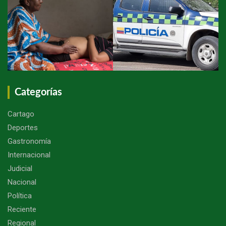
Categorías
Cartago
Deportes
Gastronomía
Internacional
Judicial
Nacional
Política
Reciente
Regional