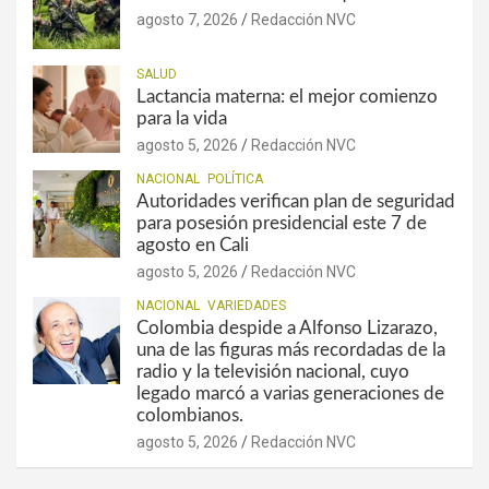
agosto 7, 2026
Redacción NVC
SALUD
Lactancia materna: el mejor comienzo
para la vida
agosto 5, 2026
Redacción NVC
NACIONAL
POLÍTICA
Autoridades verifican plan de seguridad
para posesión presidencial este 7 de
agosto en Cali
agosto 5, 2026
Redacción NVC
NACIONAL
VARIEDADES
Colombia despide a Alfonso Lizarazo,
una de las figuras más recordadas de la
radio y la televisión nacional, cuyo
legado marcó a varias generaciones de
colombianos.
agosto 5, 2026
Redacción NVC