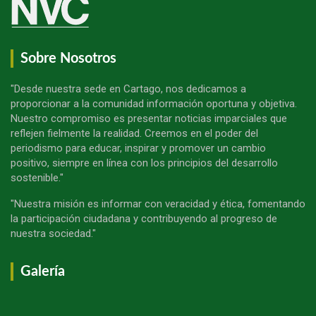
Sobre Nosotros
"Desde nuestra sede en Cartago, nos dedicamos a
proporcionar a la comunidad información oportuna y objetiva.
Nuestro compromiso es presentar noticias imparciales que
reflejen fielmente la realidad. Creemos en el poder del
periodismo para educar, inspirar y promover un cambio
positivo, siempre en línea con los principios del desarrollo
sostenible."
"Nuestra misión es informar con veracidad y ética, fomentando
la participación ciudadana y contribuyendo al progreso de
nuestra sociedad."
Galería