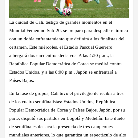
La ciudad de Cali, testigo de grandes momentos en el
Mundial Femenino Sub-20, se prepara para despedir el torneo
con un doble enfrentamiento que definirá a los finalistas del
certamen. Este miércoles, el Estadio Pascual Guerrero
albergará dos encuentros decisivos. A las 4:30 p.m., la
República Popular Democrática de Corea se medirá contra
Estados Unidos, y a las 8:00 p.m., Japón se enfrentará a
Países Bajos.
En la fase de grupos, Cali tuvo el privilegio de recibir a tres
de los cuatro semifinalistas: Estados Unidos, República
Popular Democrática de Corea y Países Bajos. Japón, por su
parte, disputó sus partidos en Bogotá y Medellín. Este duelo
de semifinales destaca la presencia de tres campeones
mundiales anteriores, lo que garantiza un espectáculo de alto