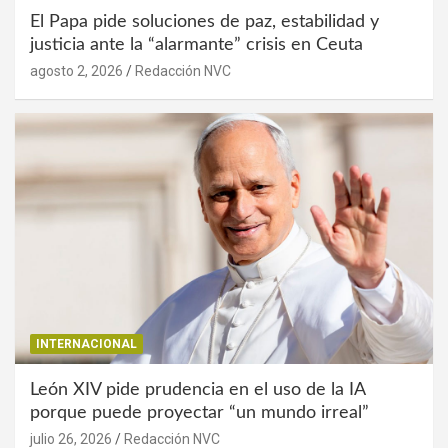
El Papa pide soluciones de paz, estabilidad y
justicia ante la “alarmante” crisis en Ceuta
agosto 2, 2026
Redacción NVC
INTERNACIONAL
León XIV pide prudencia en el uso de la IA
porque puede proyectar “un mundo irreal”
julio 26, 2026
Redacción NVC