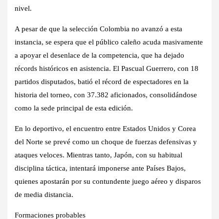
nivel.
A pesar de que la selección Colombia no avanzó a esta
instancia, se espera que el público caleño acuda masivamente
a apoyar el desenlace de la competencia, que ha dejado
récords históricos en asistencia. El Pascual Guerrero, con 18
partidos disputados, batió el récord de espectadores en la
historia del torneo, con 37.382 aficionados, consolidándose
como la sede principal de esta edición.
En lo deportivo, el encuentro entre Estados Unidos y Corea
del Norte se prevé como un choque de fuerzas defensivas y
ataques veloces. Mientras tanto, Japón, con su habitual
disciplina táctica, intentará imponerse ante Países Bajos,
quienes apostarán por su contundente juego aéreo y disparos
de media distancia.
Formaciones probables