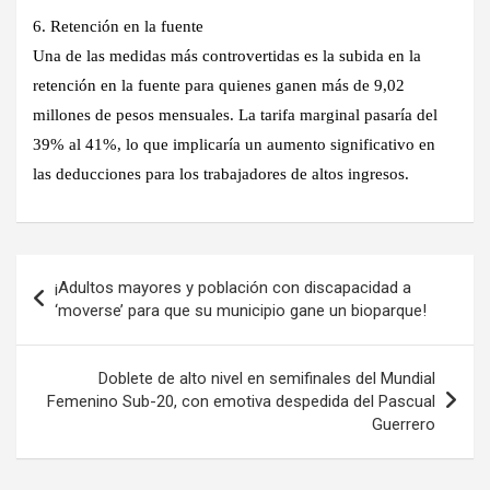
6. Retención en la fuente
Una de las medidas más controvertidas es la subida en la
retención en la fuente para quienes ganen más de 9,02
millones de pesos mensuales. La tarifa marginal pasaría del
39% al 41%, lo que implicaría un aumento significativo en
las deducciones para los trabajadores de altos ingresos.
Navegación
¡Adultos mayores y población con discapacidad a
de
‘moverse’ para que su municipio gane un bioparque!
entradas
Doblete de alto nivel en semifinales del Mundial
Femenino Sub-20, con emotiva despedida del Pascual
Guerrero