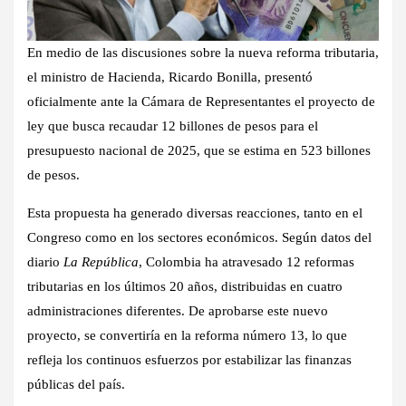
En medio de las discusiones sobre la nueva reforma tributaria,
el ministro de Hacienda, Ricardo Bonilla, presentó
oficialmente ante la Cámara de Representantes el proyecto de
ley que busca recaudar 12 billones de pesos para el
presupuesto nacional de 2025, que se estima en 523 billones
de pesos.
Esta propuesta ha generado diversas reacciones, tanto en el
Congreso como en los sectores económicos. Según datos del
diario
La República
, Colombia ha atravesado 12 reformas
tributarias en los últimos 20 años, distribuidas en cuatro
administraciones diferentes. De aprobarse este nuevo
proyecto, se convertiría en la reforma número 13, lo que
refleja los continuos esfuerzos por estabilizar las finanzas
públicas del país.