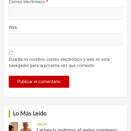
Correo electrónico
*
Web
Guarda mi nombre, correo electrónico y web en este
navegador para la próxima vez que comente.
Lo Más Leído
SALUD
Lactancia materna: el mejor comienzo