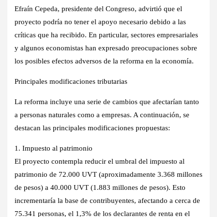
Efraín Cepeda, presidente del Congreso, advirtió que el
proyecto podría no tener el apoyo necesario debido a las
críticas que ha recibido. En particular, sectores empresariales
y algunos economistas han expresado preocupaciones sobre
los posibles efectos adversos de la reforma en la economía.
Principales modificaciones tributarias
La reforma incluye una serie de cambios que afectarían tanto
a personas naturales como a empresas. A continuación, se
destacan las principales modificaciones propuestas:
1. Impuesto al patrimonio
El proyecto contempla reducir el umbral del impuesto al
patrimonio de 72.000 UVT (aproximadamente 3.368 millones
de pesos) a 40.000 UVT (1.883 millones de pesos). Esto
incrementaría la base de contribuyentes, afectando a cerca de
75.341 personas, el 1,3% de los declarantes de renta en el