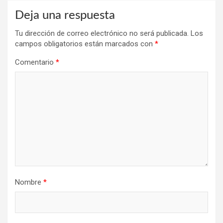
Deja una respuesta
Tu dirección de correo electrónico no será publicada.
Los
campos obligatorios están marcados con
*
Comentario
*
Nombre
*