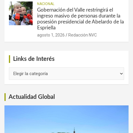
NACIONAL
Gobernación del Valle restringirá el
ingreso masivo de personas durante la
posesión presidencial de Abelardo de la
Espriella
agosto 1, 2026
Redacción NVC
Links de Interés
Links
de
Interés
Actualidad Global