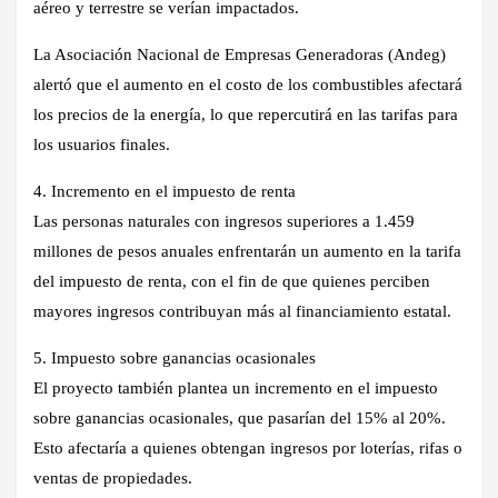
aéreo y terrestre se verían impactados.
La Asociación Nacional de Empresas Generadoras (Andeg)
alertó que el aumento en el costo de los combustibles afectará
los precios de la energía, lo que repercutirá en las tarifas para
los usuarios finales.
4. Incremento en el impuesto de renta
Las personas naturales con ingresos superiores a 1.459
millones de pesos anuales enfrentarán un aumento en la tarifa
del impuesto de renta, con el fin de que quienes perciben
mayores ingresos contribuyan más al financiamiento estatal.
5. Impuesto sobre ganancias ocasionales
El proyecto también plantea un incremento en el impuesto
sobre ganancias ocasionales, que pasarían del 15% al 20%.
Esto afectaría a quienes obtengan ingresos por loterías, rifas o
ventas de propiedades.