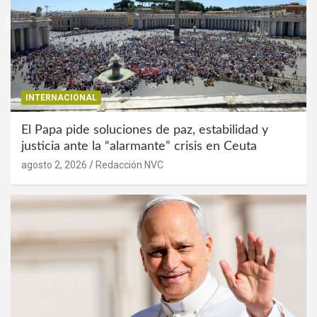
INTERNACIONAL
El Papa pide soluciones de paz, estabilidad y
justicia ante la “alarmante” crisis en Ceuta
agosto 2, 2026
Redacción NVC