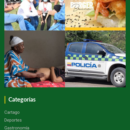
Categorías
Cartago
Deportes
Gastronomía