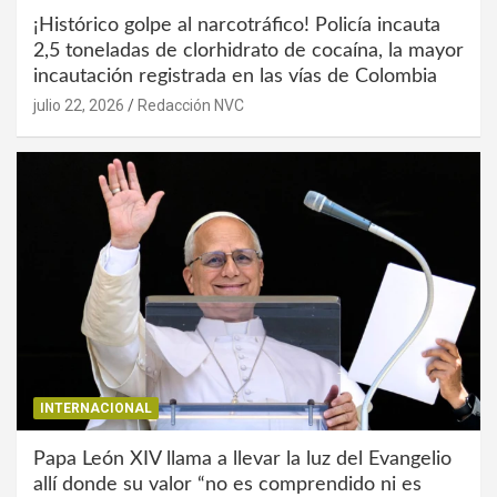
¡Histórico golpe al narcotráfico! Policía incauta
2,5 toneladas de clorhidrato de cocaína, la mayor
incautación registrada en las vías de Colombia
julio 22, 2026
Redacción NVC
INTERNACIONAL
Papa León XIV llama a llevar la luz del Evangelio
allí donde su valor “no es comprendido ni es