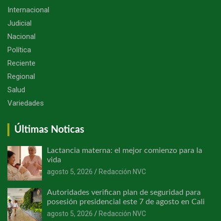
Internacional
Judicial
Nacional
Política
Reciente
Regional
Salud
Variedades
Últimas Noticas
Lactancia materna: el mejor comienzo para la
vida
agosto 5, 2026
Redacción NVC
Autoridades verifican plan de seguridad para
posesión presidencial este 7 de agosto en Cali
agosto 5, 2026
Redacción NVC