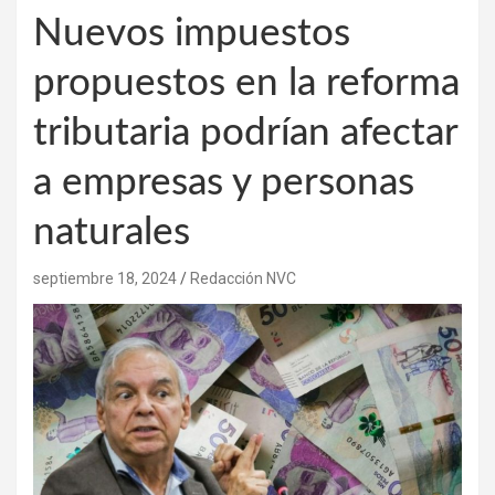
Nuevos impuestos
propuestos en la reforma
tributaria podrían afectar
a empresas y personas
naturales
septiembre 18, 2024
Redacción NVC