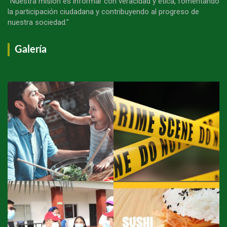
"Nuestra misión es informar con veracidad y ética, fomentando
la participación ciudadana y contribuyendo al progreso de
nuestra sociedad."
Galería