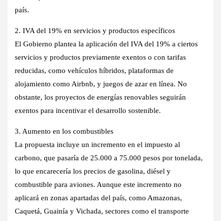
país.
2. IVA del 19% en servicios y productos específicos
El Gobierno plantea la aplicación del IVA del 19% a ciertos
servicios y productos previamente exentos o con tarifas
reducidas, como vehículos híbridos, plataformas de
alojamiento como Airbnb, y juegos de azar en línea. No
obstante, los proyectos de energías renovables seguirán
exentos para incentivar el desarrollo sostenible.
3. Aumento en los combustibles
La propuesta incluye un incremento en el impuesto al
carbono, que pasaría de 25.000 a 75.000 pesos por tonelada,
lo que encarecería los precios de gasolina, diésel y
combustible para aviones. Aunque este incremento no
aplicará en zonas apartadas del país, como Amazonas,
Caquetá, Guainía y Vichada, sectores como el transporte