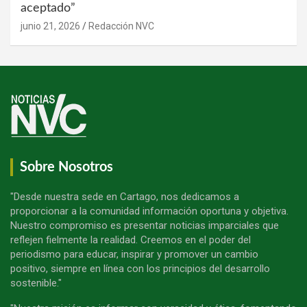
aceptado”
junio 21, 2026
Redacción NVC
Sobre Nosotros
"Desde nuestra sede en Cartago, nos dedicamos a
proporcionar a la comunidad información oportuna y objetiva.
Nuestro compromiso es presentar noticias imparciales que
reflejen fielmente la realidad. Creemos en el poder del
periodismo para educar, inspirar y promover un cambio
positivo, siempre en línea con los principios del desarrollo
sostenible."