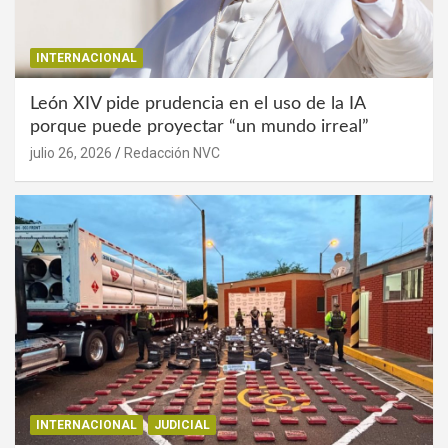
INTERNACIONAL
León XIV pide prudencia en el uso de la IA
porque puede proyectar “un mundo irreal”
julio 26, 2026
Redacción NVC
INTERNACIONAL
JUDICIAL