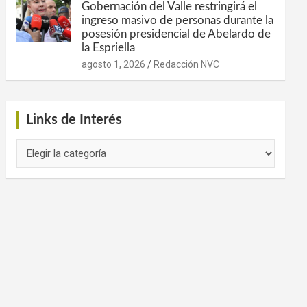
Gobernación del Valle restringirá el
ingreso masivo de personas durante la
posesión presidencial de Abelardo de
la Espriella
agosto 1, 2026
Redacción NVC
Links de Interés
Links
de
Interés