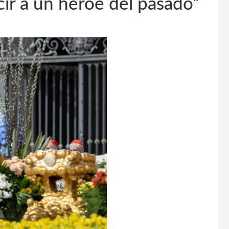
ir a un héroe del pasado”