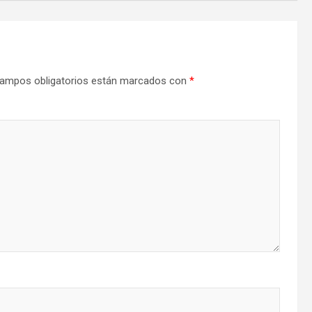
ampos obligatorios están marcados con
*