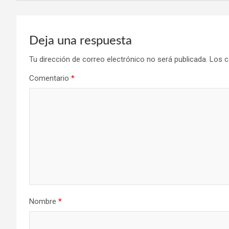
Deja una respuesta
Tu dirección de correo electrónico no será publicada.
Los c
Comentario
*
Nombre
*