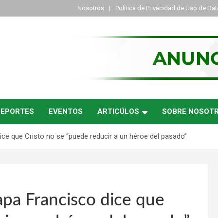
Nosotros
Política de Privacidad de Uso de Da
DEPORTES
EVENTOS
ARTICÚLOS
SOBRE NOSOT
ce que Cristo no se “puede reducir a un héroe del pasado”
pa Francisco dice que