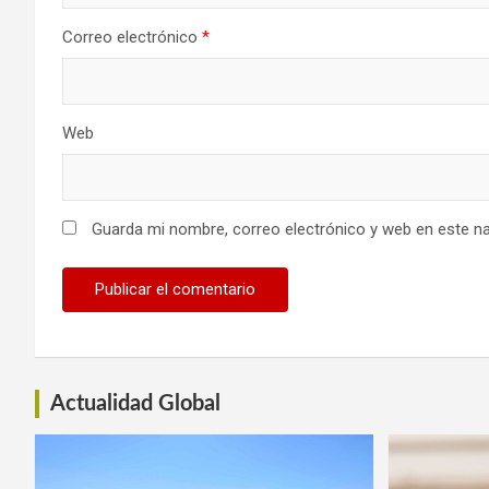
Correo electrónico
*
Web
Guarda mi nombre, correo electrónico y web en este n
Actualidad Global