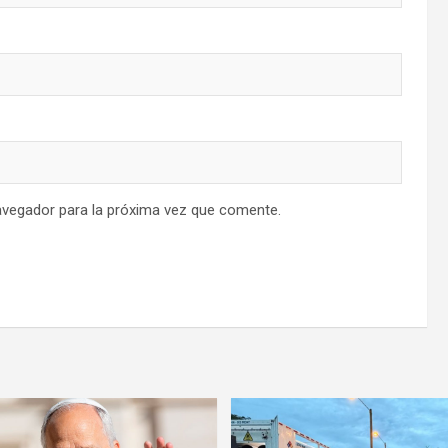
avegador para la próxima vez que comente.