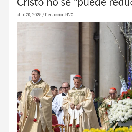
Cristo no se “puede reduc
abril 20, 2025
Redacción NVC