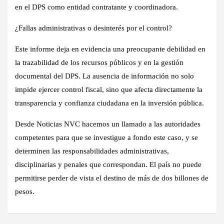
en el DPS
como entidad contratante y coordinadora.
¿Fallas administrativas o desinterés por el control?
Este informe deja en evidencia una
preocupante debilidad en
la trazabilidad de los recursos públicos
y en la gestión
documental del DPS. La ausencia de información no solo
impide ejercer control fiscal, sino que
afecta directamente la
transparencia y confianza ciudadana en la inversión pública
.
Desde Noticias NVC hacemos un llamado a las autoridades
competentes para que se investigue
a fondo este caso
, y se
determinen las responsabilidades administrativas,
disciplinarias y penales que correspondan. El país no puede
permitirse perder de vista el destino de
más de dos billones de
pesos
.