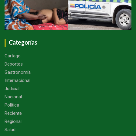
Categorías
Cartago
Deportes
Gastronomía
Internacional
Judicial
Nacional
Política
Reciente
Regional
Salud