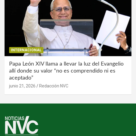
INTERNACIONAL
Papa León XIV llama a llevar la luz del Evangelio
allí donde su valor “no es comprendido ni es
aceptado”
junio 21, 2026
Redacción NVC