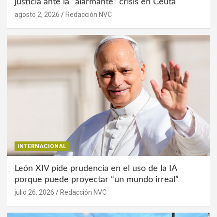
justicia ante la “alarmante” crisis en Ceuta
agosto 2, 2026
Redacción NVC
INTERNACIONAL
León XIV pide prudencia en el uso de la IA
porque puede proyectar “un mundo irreal”
julio 26, 2026
Redacción NVC