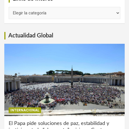
Links
de
Interés
Actualidad Global
INTERNACIONAL
El Papa pide soluciones de paz, estabilidad y