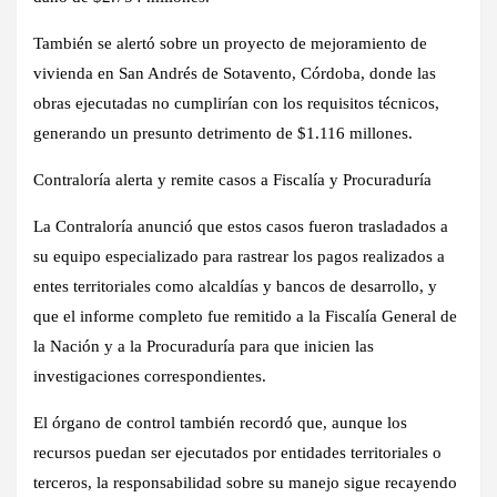
También se alertó sobre un proyecto de
mejoramiento de
vivienda en San Andrés de Sotavento, Córdoba
, donde las
obras ejecutadas
no cumplirían con los requisitos técnicos
,
generando un presunto detrimento de
$1.116 millones
.
Contraloría alerta y remite casos a Fiscalía y Procuraduría
La Contraloría anunció que estos casos fueron trasladados a
su equipo especializado para rastrear los pagos realizados a
entes territoriales como alcaldías y bancos de desarrollo, y
que
el informe completo fue remitido a la Fiscalía General de
la Nación y a la Procuraduría
para que inicien las
investigaciones correspondientes.
El órgano de control también recordó que, aunque los
recursos puedan ser ejecutados por entidades territoriales o
terceros,
la responsabilidad sobre su manejo sigue recayendo