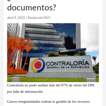
documentos?
abril 9, 2025
Redacción NVC
Contraloría no pudo auditar más del 97% de obras del DPS
por falta de información
Graves irregularidades rodean la gestión de los recursos