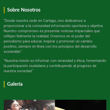
Sobre Nosotros
"Desde nuestra sede en Cartago, nos dedicamos a
proporcionar a la comunidad información oportuna y objetiva.
Nuestro compromiso es presentar noticias imparciales que
reflejen fielmente la realidad. Creemos en el poder del
periodismo para educar, inspirar y promover un cambio
positivo, siempre en línea con los principios del desarrollo
sostenible."
"Nuestra misión es informar con veracidad y ética, fomentando
la participación ciudadana y contribuyendo al progreso de
nuestra sociedad."
Galería