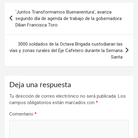
Navegación
‘Juntos Transformamos Buenaventura’, avanza
de
segundo día de agenda de trabajo de la gobernadora
Dilian Francisca Toro
entradas
3000 soldados de la Octava Brigada custodiaran las
vías y zonas rurales del Eje Cafetero durante la Semana
Santa
Deja una respuesta
Tu dirección de correo electrónico no será publicada.
Los
campos obligatorios están marcados con
*
Comentario
*