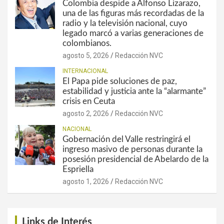
Colombia despide a Alfonso Lizarazo,
una de las figuras más recordadas de la
radio y la televisión nacional, cuyo
legado marcó a varias generaciones de
colombianos.
agosto 5, 2026
Redacción NVC
INTERNACIONAL
El Papa pide soluciones de paz,
estabilidad y justicia ante la “alarmante”
crisis en Ceuta
agosto 2, 2026
Redacción NVC
NACIONAL
Gobernación del Valle restringirá el
ingreso masivo de personas durante la
posesión presidencial de Abelardo de la
Espriella
agosto 1, 2026
Redacción NVC
Links de Interés