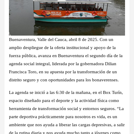
Buenaventura, Valle del Cauca, abril 8 de 2025. Con un
amplio despliegue de la oferta institucional y apoyo de la
fuerza pública, avanza en Buenaventura el segundo día de la
agenda social integral, liderada por la gobernadora Dilian
Francisca Toro, en su apuesta por la transformación de un
distrito seguro y con oportunidades para los bonaverenses.
La agenda se inició a las 6:30 de la mañana, en el Box Turín,
espacio diseñado para el deporte y la actividad física como
herramienta de transformación social y entornos seguros. “La
parte deportiva prácticamente para nosotros es vida, es un
ambiente que nos ayuda a liberar las cargas depresivas, a salir
de la rutina diaria y nos ayuda mucho tanto a jóvenes como