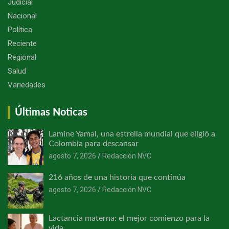
Judicial
Nacional
Política
Reciente
Regional
Salud
Variedades
Últimas Noticas
Lamine Yamal, una estrella mundial que eligió a
Colombia para descansar
agosto 7, 2026
Redacción NVC
216 años de una historia que continúa
agosto 7, 2026
Redacción NVC
Lactancia materna: el mejor comienzo para la
vida