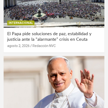
INTERNACIONAL
El Papa pide soluciones de paz, estabilidad y
justicia ante la “alarmante” crisis en Ceuta
agosto 2, 2026
Redacción NVC