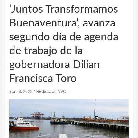
‘Juntos Transformamos
Buenaventura’, avanza
segundo día de agenda
de trabajo de la
gobernadora Dilian
Francisca Toro
abril 8, 2025
Redacción NVC