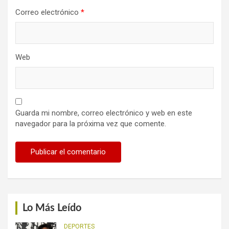
Correo electrónico
*
Web
Guarda mi nombre, correo electrónico y web en este
navegador para la próxima vez que comente.
Lo Más Leído
DEPORTES