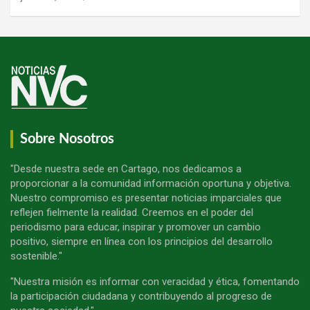
Sobre Nosotros
"Desde nuestra sede en Cartago, nos dedicamos a
proporcionar a la comunidad información oportuna y objetiva.
Nuestro compromiso es presentar noticias imparciales que
reflejen fielmente la realidad. Creemos en el poder del
periodismo para educar, inspirar y promover un cambio
positivo, siempre en línea con los principios del desarrollo
sostenible."
"Nuestra misión es informar con veracidad y ética, fomentando
la participación ciudadana y contribuyendo al progreso de