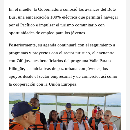
En el muelle, la Gobernadora conoció los avances del Bote
Bus, una embarcación 100% eléctrica que permitirá navegar
por el Pacífico e impulsar el turismo comunitario con
oportunidades de empleo para los jóvenes.
Posteriormente, su agenda continuará con el seguimiento a
programas y proyectos con el sector turístico, el encuentro
con 740 jóvenes beneficiarios del programa Valle Paraíso
Bilingüe, las iniciativas de paz urbana con jóvenes, los
apoyos desde el sector empresarial y de comercio, así como
la cooperación con la Unión Europea.