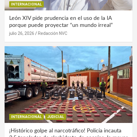
INTERNACIONAL
León XIV pide prudencia en el uso de la IA
porque puede proyectar “un mundo irreal”
julio 26, 2026
Redacción NVC
INTERNACIONAL
JUDICIAL
¡Histórico golpe al narcotráfico! Policía incauta