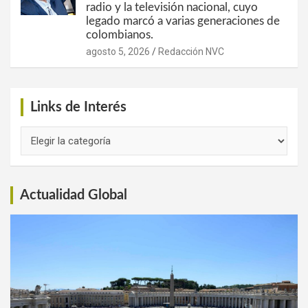
radio y la televisión nacional, cuyo
legado marcó a varias generaciones de
colombianos.
agosto 5, 2026
Redacción NVC
Links de Interés
Links
de
Interés
Actualidad Global