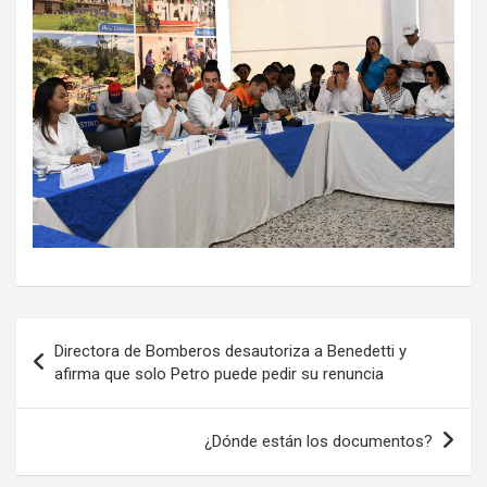
Navegación
Directora de Bomberos desautoriza a Benedetti y
de
afirma que solo Petro puede pedir su renuncia
entradas
¿Dónde están los documentos?