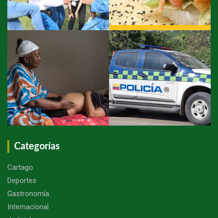
Categorías
Cartago
Deportes
Gastronomía
Internacional