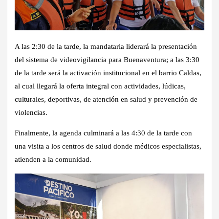
A las 2:30 de la tarde, la mandataria liderará la presentación
del sistema de videovigilancia para Buenaventura; a las 3:30
de la tarde será la activación institucional en el barrio Caldas,
al cual llegará la oferta integral con actividades, lúdicas,
culturales, deportivas, de atención en salud y prevención de
violencias.
Finalmente, la agenda culminará a las 4:30 de la tarde con
una visita a los centros de salud donde médicos especialistas,
atienden a la comunidad.