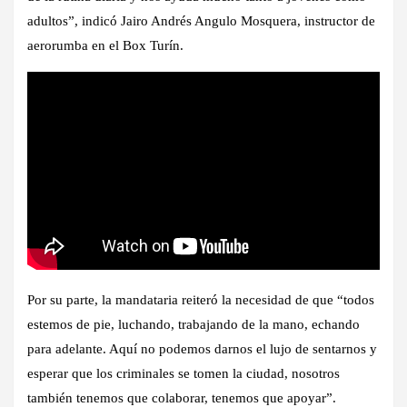
adultos”, indicó Jairo Andrés Angulo Mosquera, instructor de
aerorumba en el Box Turín.
Por su parte, la mandataria reiteró la necesidad de que “todos
estemos de pie, luchando, trabajando de la mano, echando
para adelante. Aquí no podemos darnos el lujo de sentarnos y
esperar que los criminales se tomen la ciudad, nosotros
también tenemos que colaborar, tenemos que apoyar”.