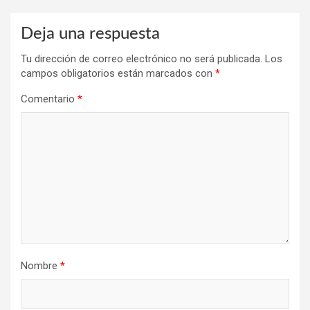
Deja una respuesta
Tu dirección de correo electrónico no será publicada.
Los
campos obligatorios están marcados con
*
Comentario
*
Nombre
*