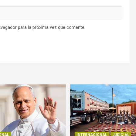
avegador para la próxima vez que comente.
ONAL
INTERNACIONAL
JUDICIAL