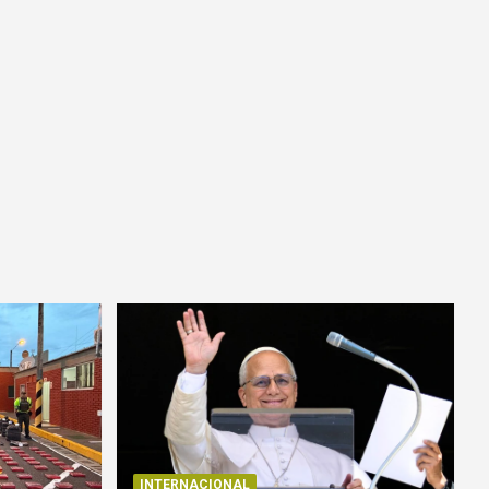
INTERNACIONAL