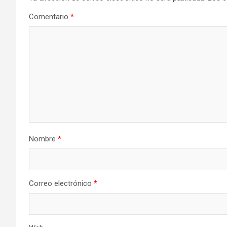
Comentario
*
Nombre
*
Correo electrónico
*