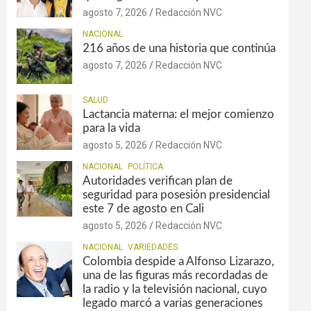
agosto 7, 2026
Redacción NVC
NACIONAL
216 años de una historia que continúa
agosto 7, 2026
Redacción NVC
SALUD
Lactancia materna: el mejor comienzo
para la vida
agosto 5, 2026
Redacción NVC
NACIONAL
POLÍTICA
Autoridades verifican plan de
seguridad para posesión presidencial
este 7 de agosto en Cali
agosto 5, 2026
Redacción NVC
NACIONAL
VARIEDADES
Colombia despide a Alfonso Lizarazo,
una de las figuras más recordadas de
la radio y la televisión nacional, cuyo
legado marcó a varias generaciones