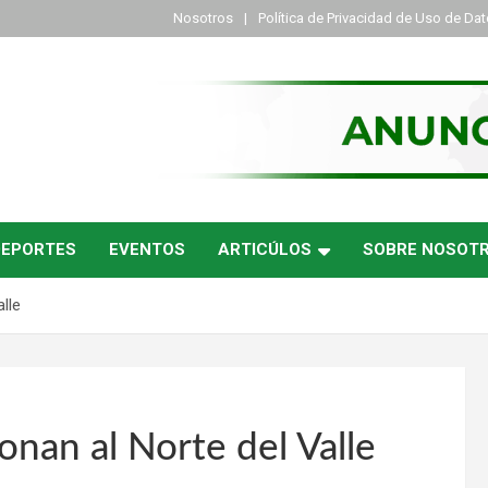
Nosotros
Política de Privacidad de Uso de Da
DEPORTES
EVENTOS
ARTICÚLOS
SOBRE NOSOT
lle
nan al Norte del Valle