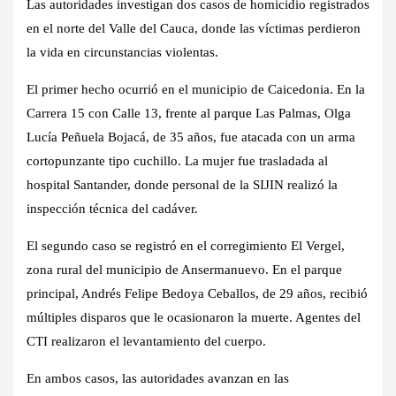
Las autoridades investigan dos casos de homicidio registrados
en el norte del Valle del Cauca, donde las víctimas perdieron
la vida en circunstancias violentas.
El primer hecho ocurrió en el municipio de Caicedonia. En la
Carrera 15 con Calle 13, frente al parque Las Palmas, Olga
Lucía Peñuela Bojacá, de 35 años, fue atacada con un arma
cortopunzante tipo cuchillo. La mujer fue trasladada al
hospital Santander, donde personal de la SIJIN realizó la
inspección técnica del cadáver.
El segundo caso se registró en el corregimiento El Vergel,
zona rural del municipio de Ansermanuevo. En el parque
principal, Andrés Felipe Bedoya Ceballos, de 29 años, recibió
múltiples disparos que le ocasionaron la muerte. Agentes del
CTI realizaron el levantamiento del cuerpo.
En ambos casos, las autoridades avanzan en las