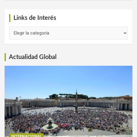
Links de Interés
Links
de
Interés
Actualidad Global
INTERNACIONAL