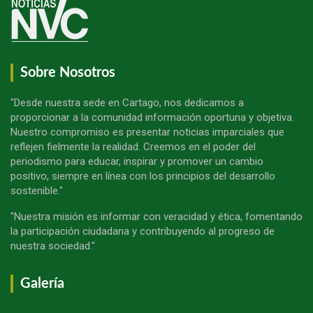
Sobre Nosotros
"Desde nuestra sede en Cartago, nos dedicamos a
proporcionar a la comunidad información oportuna y objetiva.
Nuestro compromiso es presentar noticias imparciales que
reflejen fielmente la realidad. Creemos en el poder del
periodismo para educar, inspirar y promover un cambio
positivo, siempre en línea con los principios del desarrollo
sostenible."
"Nuestra misión es informar con veracidad y ética, fomentando
la participación ciudadana y contribuyendo al progreso de
nuestra sociedad."
Galería