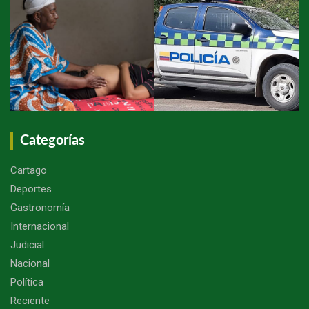
Categorías
Cartago
Deportes
Gastronomía
Internacional
Judicial
Nacional
Política
Reciente