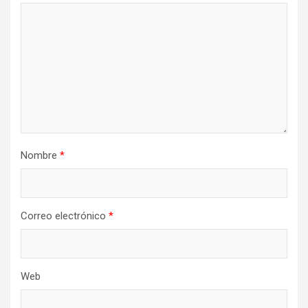
Nombre
*
Correo electrónico
*
Web