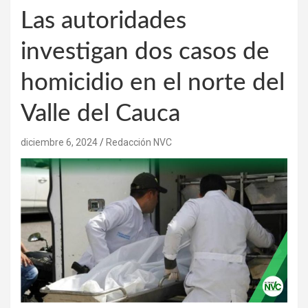
Las autoridades
investigan dos casos de
homicidio en el norte del
Valle del Cauca
diciembre 6, 2024
Redacción NVC