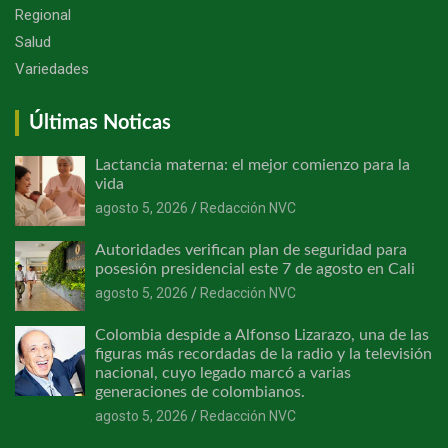
Regional
Salud
Variedades
Últimas Noticas
Lactancia materna: el mejor comienzo para la
vida
agosto 5, 2026
Redacción NVC
Autoridades verifican plan de seguridad para
posesión presidencial este 7 de agosto en Cali
agosto 5, 2026
Redacción NVC
Colombia despide a Alfonso Lizarazo, una de las
figuras más recordadas de la radio y la televisión
nacional, cuyo legado marcó a varias
generaciones de colombianos.
agosto 5, 2026
Redacción NVC