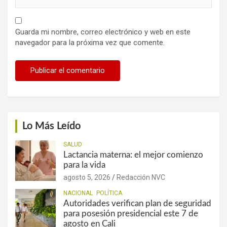
Guarda mi nombre, correo electrónico y web en este
navegador para la próxima vez que comente.
Lo Más Leído
SALUD
Lactancia materna: el mejor comienzo
para la vida
agosto 5, 2026
Redacción NVC
NACIONAL
POLÍTICA
Autoridades verifican plan de seguridad
para posesión presidencial este 7 de
agosto en Cali