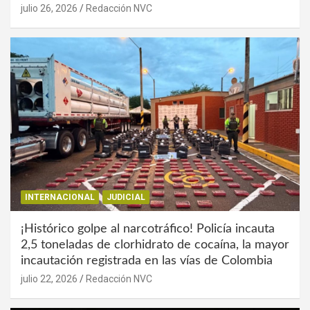
julio 26, 2026
Redacción NVC
INTERNACIONAL
JUDICIAL
¡Histórico golpe al narcotráfico! Policía incauta
2,5 toneladas de clorhidrato de cocaína, la mayor
incautación registrada en las vías de Colombia
julio 22, 2026
Redacción NVC