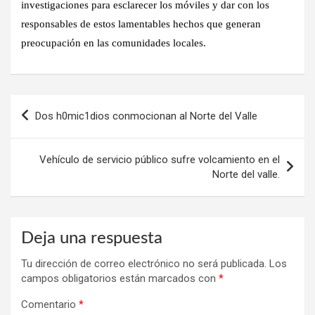
investigaciones para esclarecer los móviles y dar con los
responsables de estos lamentables hechos que generan
preocupación en las comunidades locales.
Navegación
Dos h0mic1dios conmocionan al Norte del Valle
de
entradas
Vehículo de servicio público sufre volcamiento en el
Norte del valle.
Deja una respuesta
Tu dirección de correo electrónico no será publicada.
Los
campos obligatorios están marcados con
*
Comentario
*