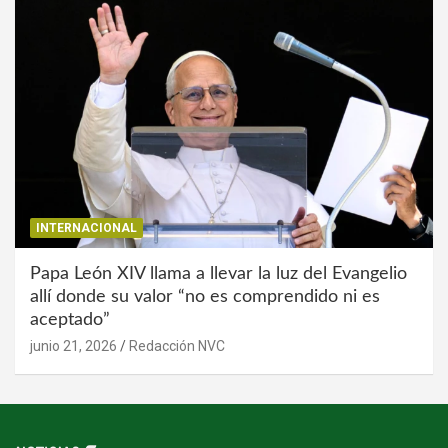
INTERNACIONAL
Papa León XIV llama a llevar la luz del Evangelio
allí donde su valor “no es comprendido ni es
aceptado”
junio 21, 2026
Redacción NVC