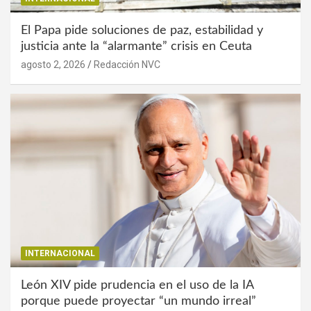
El Papa pide soluciones de paz, estabilidad y
justicia ante la “alarmante” crisis en Ceuta
agosto 2, 2026
Redacción NVC
INTERNACIONAL
León XIV pide prudencia en el uso de la IA
porque puede proyectar “un mundo irreal”