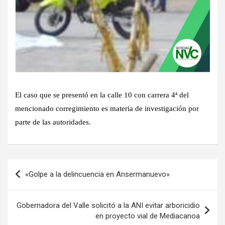
El caso que se presentó en la calle 10 con carrera 4ª del
mencionado corregimiento es materia de investigación por
parte de las autoridades.
Navegación
«Golpe a la delincuencia en Ansermanuevo»
de
entradas
Gobernadora del Valle solicitó a la ANI evitar arboricidio
en proyecto vial de Mediacanoa