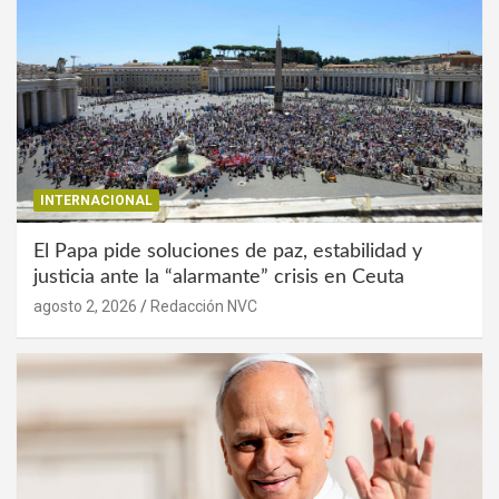
INTERNACIONAL
El Papa pide soluciones de paz, estabilidad y
justicia ante la “alarmante” crisis en Ceuta
agosto 2, 2026
Redacción NVC