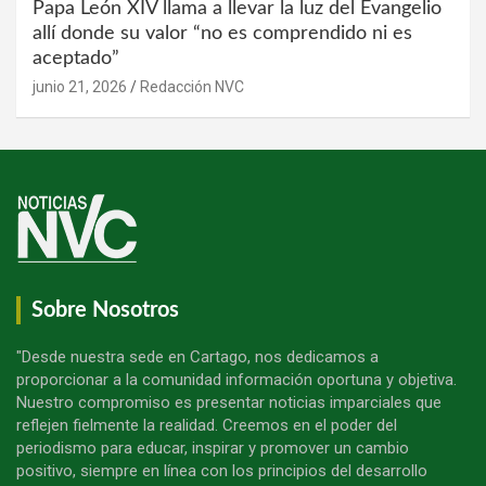
Papa León XIV llama a llevar la luz del Evangelio
allí donde su valor “no es comprendido ni es
aceptado”
junio 21, 2026
Redacción NVC
Sobre Nosotros
"Desde nuestra sede en Cartago, nos dedicamos a
proporcionar a la comunidad información oportuna y objetiva.
Nuestro compromiso es presentar noticias imparciales que
reflejen fielmente la realidad. Creemos en el poder del
periodismo para educar, inspirar y promover un cambio
positivo, siempre en línea con los principios del desarrollo