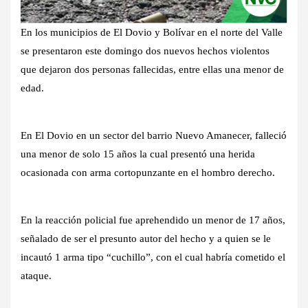
En los municipios de El Dovio y Bolívar en el norte del Valle
se presentaron este domingo dos nuevos hechos violentos
que dejaron dos personas fallecidas, entre ellas una menor de
edad.
En El Dovio en un sector del barrio Nuevo Amanecer, falleció
una menor de solo 15 años la cual presentó una herida
ocasionada con arma cortopunzante en el hombro derecho.
En la reacción policial fue aprehendido un menor de 17 años,
señalado de ser el presunto autor del hecho y a quien se le
incautó 1 arma tipo “cuchillo”, con el cual habría cometido el
ataque.