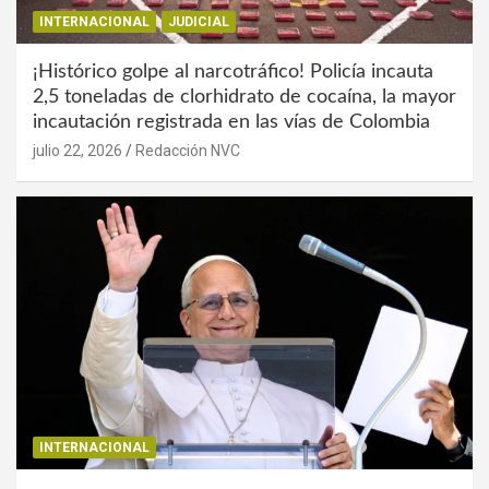
INTERNACIONAL
JUDICIAL
¡Histórico golpe al narcotráfico! Policía incauta
2,5 toneladas de clorhidrato de cocaína, la mayor
incautación registrada en las vías de Colombia
julio 22, 2026
Redacción NVC
INTERNACIONAL