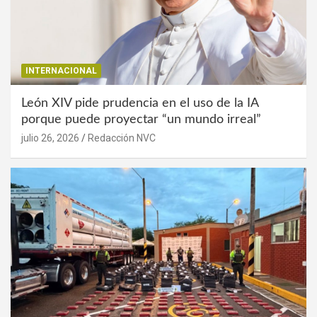
INTERNACIONAL
León XIV pide prudencia en el uso de la IA
porque puede proyectar “un mundo irreal”
julio 26, 2026
Redacción NVC