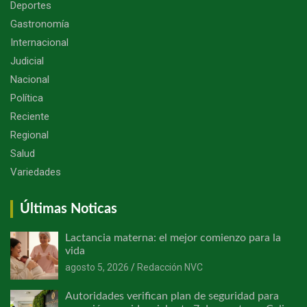
Deportes
Gastronomía
Internacional
Judicial
Nacional
Política
Reciente
Regional
Salud
Variedades
Últimas Noticas
Lactancia materna: el mejor comienzo para la
vida
agosto 5, 2026
Redacción NVC
Autoridades verifican plan de seguridad para