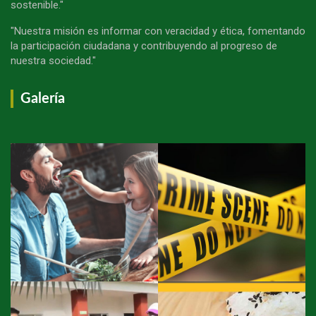
sostenible."
"Nuestra misión es informar con veracidad y ética, fomentando
la participación ciudadana y contribuyendo al progreso de
nuestra sociedad."
Galería