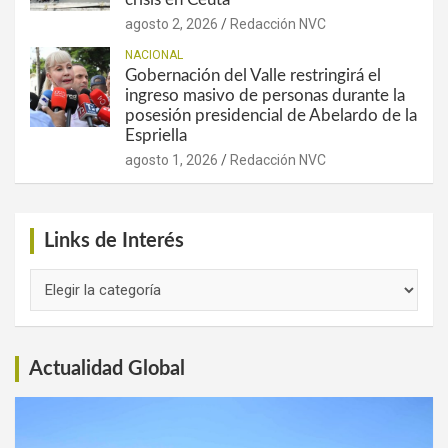
agosto 2, 2026
Redacción NVC
NACIONAL
Gobernación del Valle restringirá el
ingreso masivo de personas durante la
posesión presidencial de Abelardo de la
Espriella
agosto 1, 2026
Redacción NVC
Links de Interés
Links
de
Interés
Actualidad Global