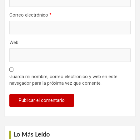
Correo electrónico
*
Web
Guarda mi nombre, correo electrónico y web en este
navegador para la próxima vez que comente.
Lo Más Leído