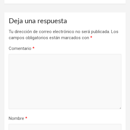
Deja una respuesta
Tu dirección de correo electrónico no será publicada.
Los
campos obligatorios están marcados con
*
Comentario
*
Nombre
*