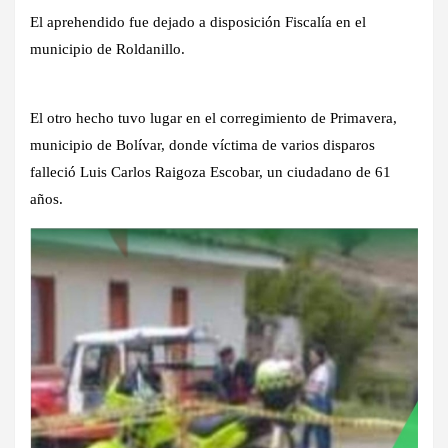
El aprehendido fue dejado a disposición Fiscalía en el
municipio de Roldanillo.
El otro hecho tuvo lugar en el corregimiento de Primavera,
municipio de Bolívar, donde víctima de varios disparos
falleció Luis Carlos Raigoza Escobar, un ciudadano de 61
años.