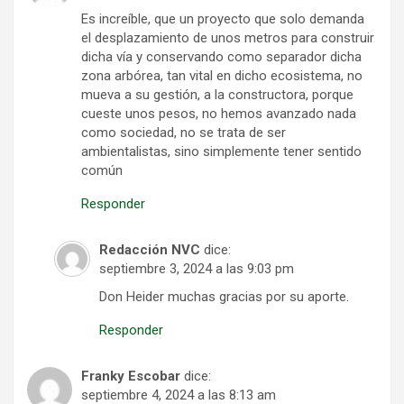
Es increíble, que un proyecto que solo demanda
el desplazamiento de unos metros para construir
dicha vía y conservando como separador dicha
zona arbórea, tan vital en dicho ecosistema, no
mueva a su gestión, a la constructora, porque
cueste unos pesos, no hemos avanzado nada
como sociedad, no se trata de ser
ambientalistas, sino simplemente tener sentido
común
Responder
Redacción NVC
dice:
septiembre 3, 2024 a las 9:03 pm
Don Heider muchas gracias por su aporte.
Responder
Franky Escobar
dice:
septiembre 4, 2024 a las 8:13 am