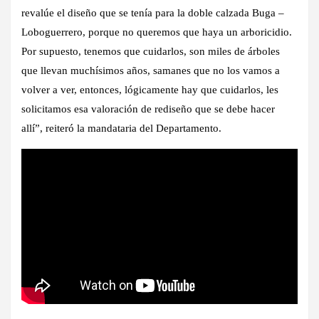
revalúe el diseño que se tenía para la doble calzada Buga –
Loboguerrero, porque no queremos que haya un arboricidio.
Por supuesto, tenemos que cuidarlos, son miles de árboles
que llevan muchísimos años, samanes que no los vamos a
volver a ver, entonces, lógicamente hay que cuidarlos, les
solicitamos esa valoración de rediseño que se debe hacer
allí”, reiteró la mandataria del Departamento.