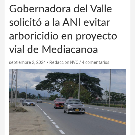
Gobernadora del Valle
solicitó a la ANI evitar
arboricidio en proyecto
vial de Mediacanoa
septiembre 2, 2024
Redacción NVC
4 comentarios