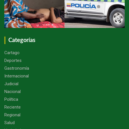
Categorías
Cartago
Deportes
Gastronomía
Internacional
Judicial
Nacional
Política
Reciente
Regional
Salud