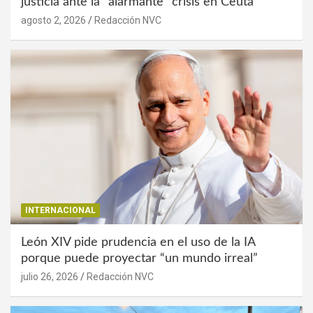
justicia ante la “alarmante” crisis en Ceuta
agosto 2, 2026
Redacción NVC
INTERNACIONAL
León XIV pide prudencia en el uso de la IA
porque puede proyectar “un mundo irreal”
julio 26, 2026
Redacción NVC