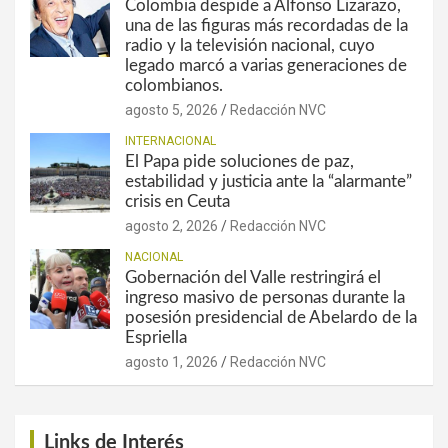
Colombia despide a Alfonso Lizarazo,
una de las figuras más recordadas de la
radio y la televisión nacional, cuyo
legado marcó a varias generaciones de
colombianos.
agosto 5, 2026
Redacción NVC
INTERNACIONAL
El Papa pide soluciones de paz,
estabilidad y justicia ante la “alarmante”
crisis en Ceuta
agosto 2, 2026
Redacción NVC
NACIONAL
Gobernación del Valle restringirá el
ingreso masivo de personas durante la
posesión presidencial de Abelardo de la
Espriella
agosto 1, 2026
Redacción NVC
Links de Interés