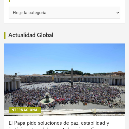
Links
de
Interés
Actualidad Global
INTERNACIONAL
El Papa pide soluciones de paz, estabilidad y