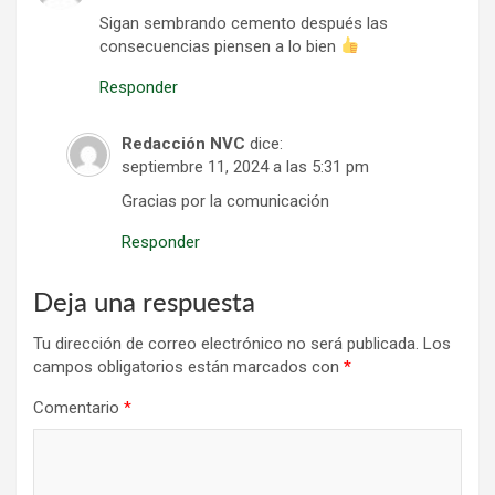
Sigan sembrando cemento después las
consecuencias piensen a lo bien
Responder
Redacción NVC
dice:
septiembre 11, 2024 a las 5:31 pm
Gracias por la comunicación
Responder
Deja una respuesta
Tu dirección de correo electrónico no será publicada.
Los
campos obligatorios están marcados con
*
Comentario
*