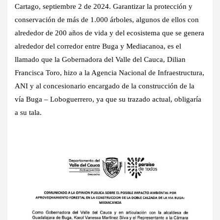
Cartago, septiembre 2 de 2024. Garantizar la protección y
conservación de más de 1.000 árboles, algunos de ellos con
alrededor de 200 años de vida y del ecosistema que se genera
alrededor del corredor entre Buga y Mediacanoa, es el
llamado que la Gobernadora del Valle del Cauca, Dilian
Francisca Toro, hizo a la Agencia Nacional de Infraestructura,
ANI y al concesionario encargado de la construcción de la
vía Buga – Loboguerrero, ya que su trazado actual, obligaría
a su tala.