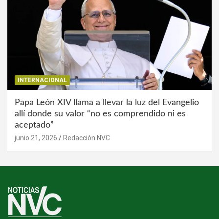
INTERNACIONAL
Papa León XIV llama a llevar la luz del Evangelio
allí donde su valor “no es comprendido ni es
aceptado”
junio 21, 2026
Redacción NVC