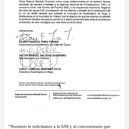
“Nosotros le solicitamos a la ANI y al concesionario que