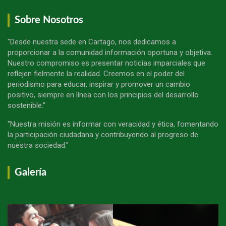
Sobre Nosotros
"Desde nuestra sede en Cartago, nos dedicamos a
proporcionar a la comunidad información oportuna y objetiva.
Nuestro compromiso es presentar noticias imparciales que
reflejen fielmente la realidad. Creemos en el poder del
periodismo para educar, inspirar y promover un cambio
positivo, siempre en línea con los principios del desarrollo
sostenible."
"Nuestra misión es informar con veracidad y ética, fomentando
la participación ciudadana y contribuyendo al progreso de
nuestra sociedad."
Galería