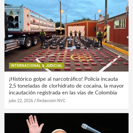
INTERNACIONAL
JUDICIAL
¡Histórico golpe al narcotráfico! Policía incauta
2,5 toneladas de clorhidrato de cocaína, la mayor
incautación registrada en las vías de Colombia
julio 22, 2026
Redacción NVC