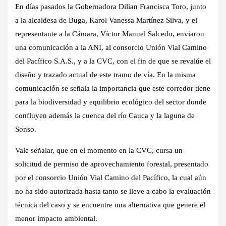
En días pasados la Gobernadora Dilian Francisca Toro, junto
a la alcaldesa de Buga, Karol Vanessa Martínez Silva, y el
representante a la Cámara, Víctor Manuel Salcedo, enviaron
una comunicación a la ANI, al consorcio Unión Vial Camino
del Pacífico S.A.S., y a la CVC, con el fin de que se revalúe el
diseño y trazado actual de este tramo de vía. En la misma
comunicación se señala la importancia que este corredor tiene
para la biodiversidad y equilibrio ecológico del sector donde
confluyen además la cuenca del río Cauca y la laguna de
Sonso.
Vale señalar, que en el momento en la CVC, cursa un
solicitud de permiso de aprovechamiento forestal, presentado
por el consorcio Unión Vial Camino del Pacífico, la cual aún
no ha sido autorizada hasta tanto se lleve a cabo la evaluación
técnica del caso y se encuentre una alternativa que genere el
menor impacto ambiental.