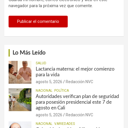
navegador para la próxima vez que comente.
Lo Más Leído
SALUD
Lactancia materna: el mejor comienzo
para la vida
agosto 5, 2026
Redacción NVC
NACIONAL
POLÍTICA
Autoridades verifican plan de seguridad
para posesión presidencial este 7 de
agosto en Cali
agosto 5, 2026
Redacción NVC
NACIONAL
VARIEDADES