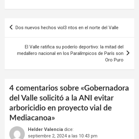
Navegación
Dos nuevos hechos viol3 ntos en el norte del Valle
de
entradas
El Valle ratifica su poderío deportivo: la mitad del
medallero nacional en los Paralímpicos de París son
Oro Puro
4 comentarios sobre «
Gobernadora
del Valle solicitó a la ANI evitar
arboricidio en proyecto vial de
Mediacanoa
»
Helder Valencia
dice:
septiembre 2, 2024 a las 10:43 pm