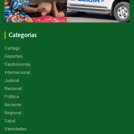
Categorías
Cartago
Deportes
Gastronomía
Internacional
Judicial
Nacional
Política
Reciente
Regional
Salud
Variedades