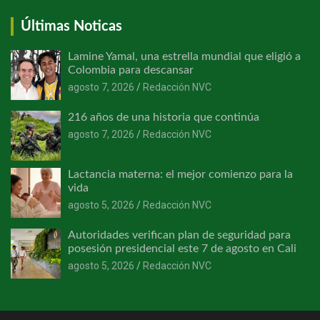
Últimas Noticas
Lamine Yamal, una estrella mundial que eligió a
Colombia para descansar
agosto 7, 2026
Redacción NVC
216 años de una historia que continúa
agosto 7, 2026
Redacción NVC
Lactancia materna: el mejor comienzo para la
vida
agosto 5, 2026
Redacción NVC
Autoridades verifican plan de seguridad para
posesión presidencial este 7 de agosto en Cali
agosto 5, 2026
Redacción NVC