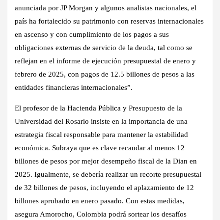
anunciada por JP Morgan y algunos analistas nacionales, el
país ha fortalecido su patrimonio con reservas internacionales
en ascenso y con cumplimiento de los pagos a sus
obligaciones externas de servicio de la deuda, tal como se
reflejan en el informe de ejecución presupuestal de enero y
febrero de 2025, con pagos de 12.5 billones de pesos a las
entidades financieras internacionales”.
El profesor de la Hacienda Pública y Presupuesto de la
Universidad del Rosario insiste en la importancia de una
estrategia fiscal responsable para mantener la estabilidad
económica. Subraya que es clave recaudar al menos 12
billones de pesos por mejor desempeño fiscal de la Dian en
2025. Igualmente, se debería realizar un recorte presupuestal
de 32 billones de pesos, incluyendo el aplazamiento de 12
billones aprobado en enero pasado. Con estas medidas,
asegura Amorocho, Colombia podrá sortear los desafíos