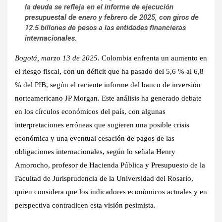
la deuda se refleja en el informe de ejecución
presupuestal de enero y febrero de 2025, con giros de
12.5 billones de pesos a las entidades financieras
internacionales.
Bogotá, marzo 13 de 2025
. Colombia enfrenta un aumento en
el riesgo fiscal, con un déficit que ha pasado del 5,6 % al 6,8
% del PIB, según el reciente informe del banco de inversión
norteamericano JP Morgan. Este análisis ha generado debate
en los círculos económicos del país, con algunas
interpretaciones erróneas que sugieren una posible crisis
económica y una eventual cesación de pagos de las
obligaciones internacionales, según lo señala Henry
Amorocho, profesor de Hacienda Pública y Presupuesto de la
Facultad de Jurisprudencia de la Universidad del Rosario,
quien considera que los indicadores económicos actuales y en
perspectiva contradicen esta visión pesimista.