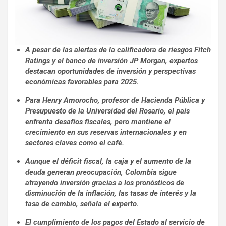
A pesar de las alertas de la calificadora de riesgos Fitch
Ratings y el banco de inversión JP Morgan, expertos
destacan oportunidades de inversión y perspectivas
económicas favorables para 2025.
Para Henry Amorocho, profesor de Hacienda Pública y
Presupuesto de la Universidad del Rosario, el país
enfrenta desafíos fiscales, pero mantiene el
crecimiento en sus reservas internacionales y en
sectores claves como el café.
Aunque el déficit fiscal, la caja y el aumento de la
deuda generan preocupación, Colombia sigue
atrayendo inversión gracias a los pronósticos de
disminución de la inflación, las tasas de interés y la
tasa de cambio, señala el experto.
El cumplimiento de los pagos del Estado al servicio de