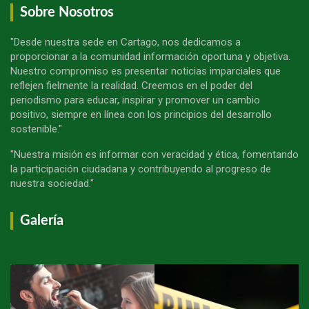
Sobre Nosotros
"Desde nuestra sede en Cartago, nos dedicamos a
proporcionar a la comunidad información oportuna y objetiva.
Nuestro compromiso es presentar noticias imparciales que
reflejen fielmente la realidad. Creemos en el poder del
periodismo para educar, inspirar y promover un cambio
positivo, siempre en línea con los principios del desarrollo
sostenible."
"Nuestra misión es informar con veracidad y ética, fomentando
la participación ciudadana y contribuyendo al progreso de
nuestra sociedad."
Galería