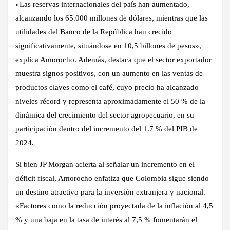
«Las reservas internacionales del país han aumentado,
alcanzando los 65.000 millones de dólares, mientras que las
utilidades del Banco de la República han crecido
significativamente, situándose en 10,5 billones de pesos»,
explica Amorocho. Además, destaca que el sector exportador
muestra signos positivos, con un aumento en las ventas de
productos claves como el café, cuyo precio ha alcanzado
niveles récord y representa aproximadamente el 50 % de la
dinámica del crecimiento del sector agropecuario, en su
participación dentro del incremento del 1.7 % del PIB de
2024.
Si bien JP Morgan acierta al señalar un incremento en el
déficit fiscal, Amorocho enfatiza que Colombia sigue siendo
un destino atractivo para la inversión extranjera y nacional.
«Factores como la reducción proyectada de la inflación al 4,5
% y una baja en la tasa de interés al 7,5 % fomentarán el