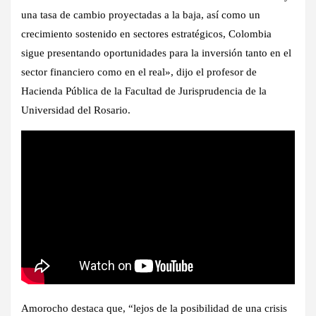
una tasa de cambio proyectadas a la baja, así como un
crecimiento sostenido en sectores estratégicos, Colombia
sigue presentando oportunidades para la inversión tanto en el
sector financiero como en el real», dijo el profesor de
Hacienda Pública de la Facultad de Jurisprudencia de la
Universidad del Rosario.
Amorocho destaca que, “lejos de la posibilidad de una crisis