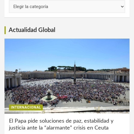
Links
de
Interés
Actualidad Global
INTERNACIONAL
El Papa pide soluciones de paz, estabilidad y
justicia ante la “alarmante” crisis en Ceuta