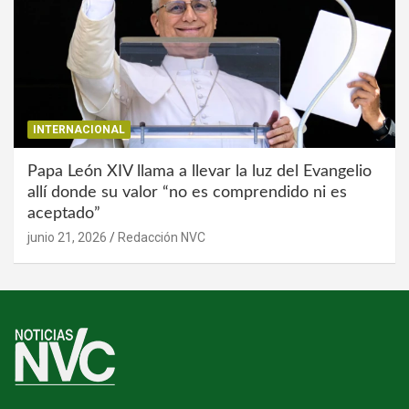
INTERNACIONAL
Papa León XIV llama a llevar la luz del Evangelio
allí donde su valor “no es comprendido ni es
aceptado”
junio 21, 2026
Redacción NVC