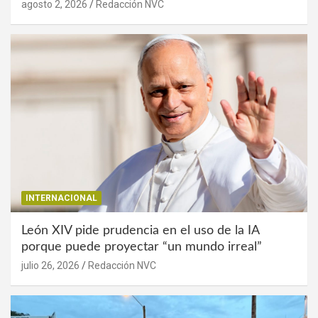
agosto 2, 2026
Redacción NVC
INTERNACIONAL
León XIV pide prudencia en el uso de la IA
porque puede proyectar “un mundo irreal”
julio 26, 2026
Redacción NVC