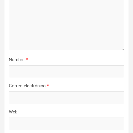
Nombre
*
Correo electrónico
*
Web