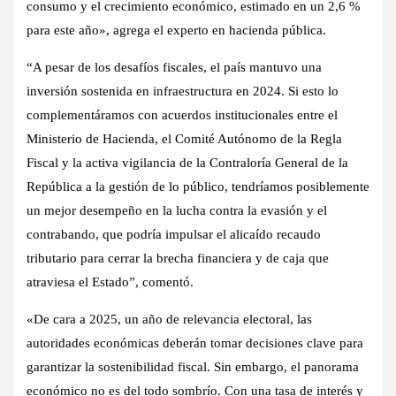
consumo y el crecimiento económico, estimado en un 2,6 %
para este año», agrega el experto en hacienda pública.
“A pesar de los desafíos fiscales, el país mantuvo una
inversión sostenida en infraestructura en 2024. Si esto lo
complementáramos con acuerdos institucionales entre el
Ministerio de Hacienda, el Comité Autónomo de la Regla
Fiscal y la activa vigilancia de la Contraloría General de la
República a la gestión de lo público, tendríamos posiblemente
un mejor desempeño en la lucha contra la evasión y el
contrabando, que podría impulsar el alicaído recaudo
tributario para cerrar la brecha financiera y de caja que
atraviesa el Estado”, comentó.
«De cara a 2025, un año de relevancia electoral, las
autoridades económicas deberán tomar decisiones clave para
garantizar la sostenibilidad fiscal. Sin embargo, el panorama
económico no es del todo sombrío. Con una tasa de interés y