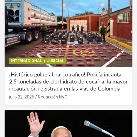
INTERNACIONAL
JUDICIAL
¡Histórico golpe al narcotráfico! Policía incauta
2,5 toneladas de clorhidrato de cocaína, la mayor
incautación registrada en las vías de Colombia
julio 22, 2026
Redacción NVC