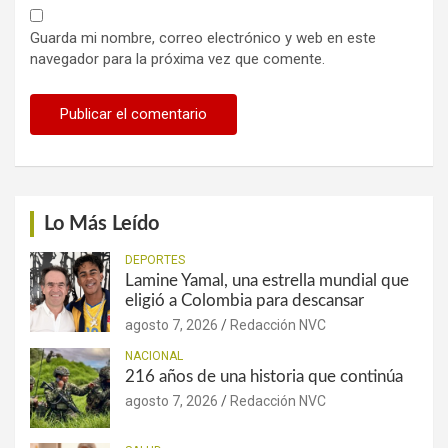
Guarda mi nombre, correo electrónico y web en este
navegador para la próxima vez que comente.
Lo Más Leído
DEPORTES
Lamine Yamal, una estrella mundial que
eligió a Colombia para descansar
agosto 7, 2026
Redacción NVC
NACIONAL
216 años de una historia que continúa
agosto 7, 2026
Redacción NVC