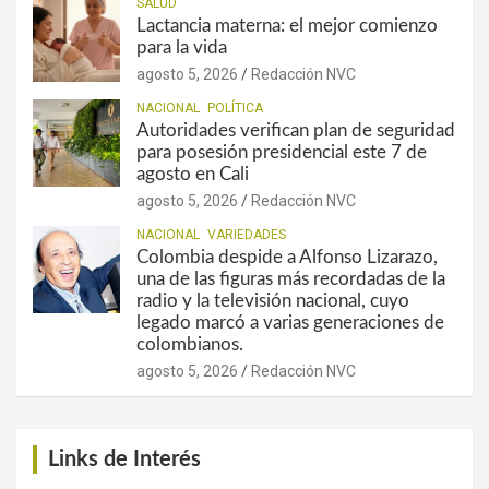
SALUD
Lactancia materna: el mejor comienzo
para la vida
agosto 5, 2026
Redacción NVC
NACIONAL
POLÍTICA
Autoridades verifican plan de seguridad
para posesión presidencial este 7 de
agosto en Cali
agosto 5, 2026
Redacción NVC
NACIONAL
VARIEDADES
Colombia despide a Alfonso Lizarazo,
una de las figuras más recordadas de la
radio y la televisión nacional, cuyo
legado marcó a varias generaciones de
colombianos.
agosto 5, 2026
Redacción NVC
Links de Interés