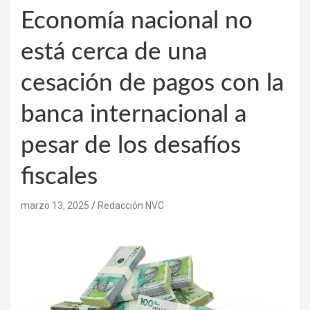
Economía nacional no
está cerca de una
cesación de pagos con la
banca internacional a
pesar de los desafíos
fiscales
marzo 13, 2025
Redacción NVC