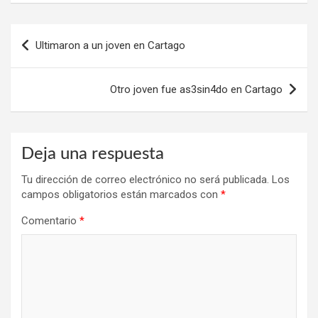
Navegación
Ultimaron a un joven en Cartago
de
entradas
Otro joven fue as3sin4do en Cartago
Deja una respuesta
Tu dirección de correo electrónico no será publicada.
Los
campos obligatorios están marcados con
*
Comentario
*