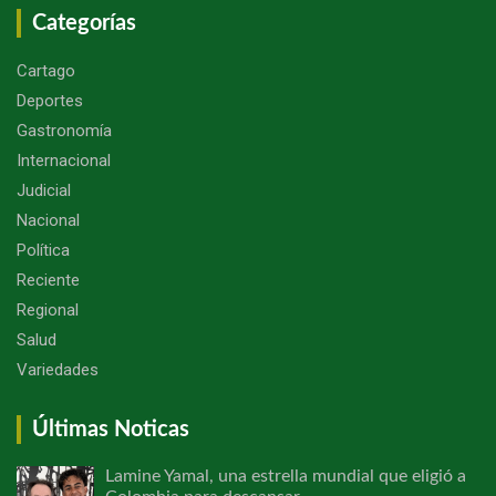
Categorías
Cartago
Deportes
Gastronomía
Internacional
Judicial
Nacional
Política
Reciente
Regional
Salud
Variedades
Últimas Noticas
Lamine Yamal, una estrella mundial que eligió a