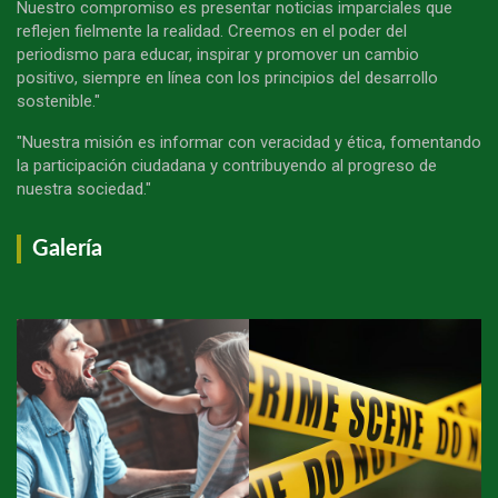
Nuestro compromiso es presentar noticias imparciales que
reflejen fielmente la realidad. Creemos en el poder del
periodismo para educar, inspirar y promover un cambio
positivo, siempre en línea con los principios del desarrollo
sostenible."
"Nuestra misión es informar con veracidad y ética, fomentando
la participación ciudadana y contribuyendo al progreso de
nuestra sociedad."
Galería