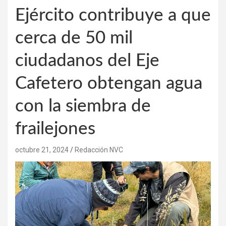
Ejército contribuye a que
cerca de 50 mil
ciudadanos del Eje
Cafetero obtengan agua
con la siembra de
frailejones
octubre 21, 2024
Redacción NVC