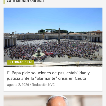
Actualidad Global
INTERNACIONAL
El Papa pide soluciones de paz, estabilidad y
justicia ante la “alarmante” crisis en Ceuta
agosto 2, 2026
Redacción NVC