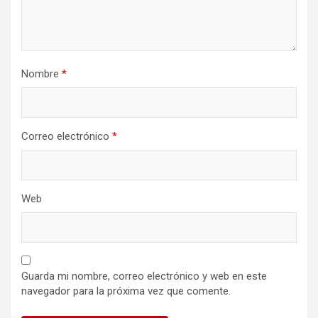
Nombre
*
Correo electrónico
*
Web
Guarda mi nombre, correo electrónico y web en este
navegador para la próxima vez que comente.