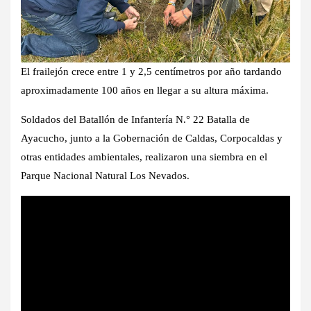
El frailejón crece entre 1 y 2,5 centímetros por año tardando
aproximadamente 100 años en llegar a su altura máxima.
Soldados del Batallón de Infantería N.° 22 Batalla de
Ayacucho, junto a la Gobernación de Caldas, Corpocaldas y
otras entidades ambientales, realizaron una siembra en el
Parque Nacional Natural Los Nevados.