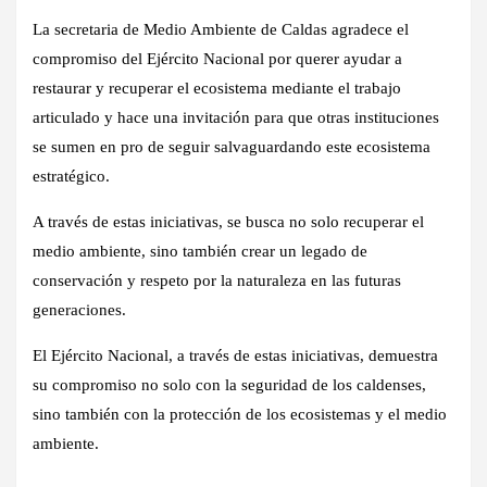
La secretaria de Medio Ambiente de Caldas agradece el
compromiso del Ejército Nacional por querer ayudar a
restaurar y recuperar el ecosistema mediante el trabajo
articulado y hace una invitación para que otras instituciones
se sumen en pro de seguir salvaguardando este ecosistema
estratégico.
A través de estas iniciativas, se busca no solo recuperar el
medio ambiente, sino también crear un legado de
conservación y respeto por la naturaleza en las futuras
generaciones.
El Ejército Nacional, a través de estas iniciativas, demuestra
su compromiso no solo con la seguridad de los caldenses,
sino también con la protección de los ecosistemas y el medio
ambiente.