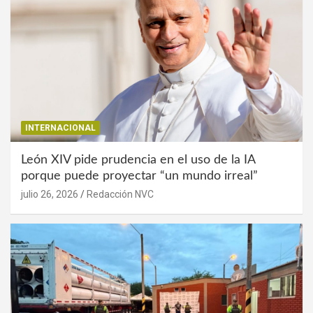
INTERNACIONAL
León XIV pide prudencia en el uso de la IA
porque puede proyectar “un mundo irreal”
julio 26, 2026
Redacción NVC