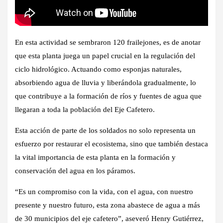
En esta actividad se sembraron 120 frailejones, es de anotar
que esta planta juega un papel crucial en la regulación del
ciclo hidrológico. Actuando como esponjas naturales,
absorbiendo agua de lluvia y liberándola gradualmente, lo
que contribuye a la formación de ríos y fuentes de agua que
llegaran a toda la población del Eje Cafetero.
Esta acción de parte de los soldados no solo representa un
esfuerzo por restaurar el ecosistema, sino que también destaca
la vital importancia de esta planta en la formación y
conservación del agua en los páramos.
“Es un compromiso con la vida, con el agua, con nuestro
presente y nuestro futuro, esta zona abastece de agua a más
de 30 municipios del eje cafetero”, aseveró Henry Gutiérrez,