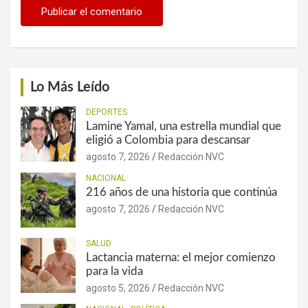
Lo Más Leído
DEPORTES
Lamine Yamal, una estrella mundial que
eligió a Colombia para descansar
agosto 7, 2026
Redacción NVC
NACIONAL
216 años de una historia que continúa
agosto 7, 2026
Redacción NVC
SALUD
Lactancia materna: el mejor comienzo
para la vida
agosto 5, 2026
Redacción NVC