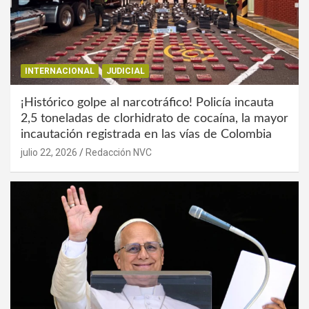
INTERNACIONAL
JUDICIAL
¡Histórico golpe al narcotráfico! Policía incauta
2,5 toneladas de clorhidrato de cocaína, la mayor
incautación registrada en las vías de Colombia
julio 22, 2026
Redacción NVC