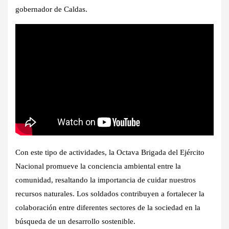
gobernador de Caldas.
Con este tipo de actividades, la Octava Brigada del Ejército
Nacional promueve la conciencia ambiental entre la
comunidad, resaltando la importancia de cuidar nuestros
recursos naturales. Los soldados contribuyen a fortalecer la
colaboración entre diferentes sectores de la sociedad en la
búsqueda de un desarrollo sostenible.