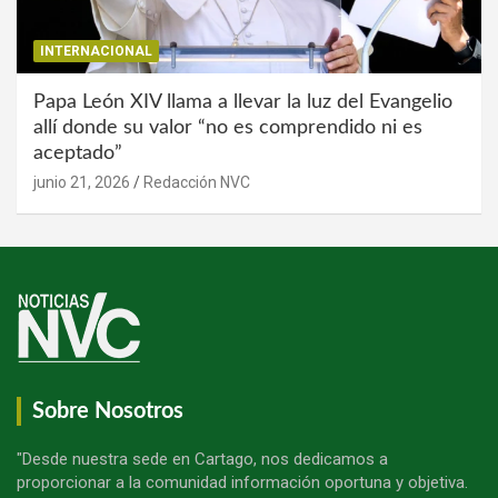
INTERNACIONAL
Papa León XIV llama a llevar la luz del Evangelio
allí donde su valor “no es comprendido ni es
aceptado”
junio 21, 2026
Redacción NVC
Sobre Nosotros
"Desde nuestra sede en Cartago, nos dedicamos a
proporcionar a la comunidad información oportuna y objetiva.