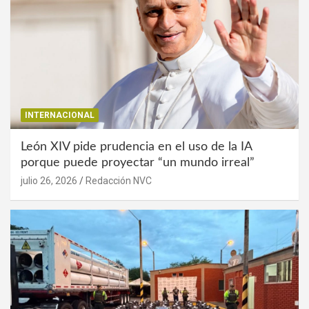
INTERNACIONAL
León XIV pide prudencia en el uso de la IA
porque puede proyectar “un mundo irreal”
julio 26, 2026
Redacción NVC