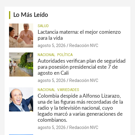
Lo Más Leído
SALUD
Lactancia materna: el mejor comienzo
para la vida
agosto 5, 2026
Redacción NVC
NACIONAL
POLÍTICA
Autoridades verifican plan de seguridad
para posesión presidencial este 7 de
agosto en Cali
agosto 5, 2026
Redacción NVC
NACIONAL
VARIEDADES
Colombia despide a Alfonso Lizarazo,
una de las figuras más recordadas de la
radio y la televisión nacional, cuyo
legado marcó a varias generaciones de
colombianos.
agosto 5, 2026
Redacción NVC