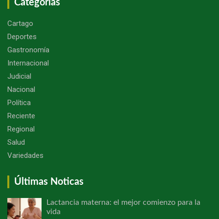
Categorías
Cartago
Deportes
Gastronomía
Internacional
Judicial
Nacional
Política
Reciente
Regional
Salud
Variedades
Últimas Noticas
Lactancia materna: el mejor comienzo para la
vida