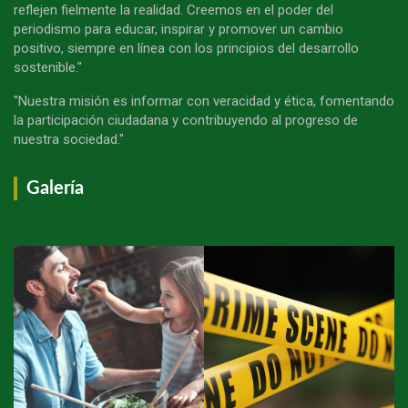
reflejen fielmente la realidad. Creemos en el poder del
periodismo para educar, inspirar y promover un cambio
positivo, siempre en línea con los principios del desarrollo
sostenible."
"Nuestra misión es informar con veracidad y ética, fomentando
la participación ciudadana y contribuyendo al progreso de
nuestra sociedad."
Galería