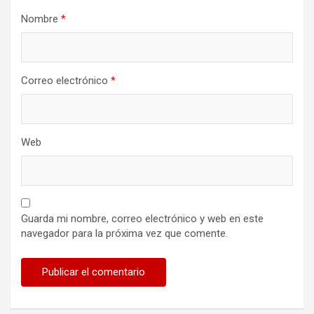
Nombre
*
Correo electrónico
*
Web
Guarda mi nombre, correo electrónico y web en este
navegador para la próxima vez que comente.