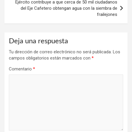
Ejército contribuye a que cerca de 50 mil ciudadanos
del Eje Cafetero obtengan agua con la siembra de
frailejones
Deja una respuesta
Tu dirección de correo electrónico no será publicada.
Los
campos obligatorios están marcados con
*
Comentario
*