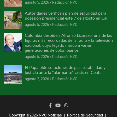
agosto 5, 2026
Redacción NVC
Autoridades verifican plan de seguridad para
posesión presidencial este 7 de agosto en Cali
agosto 5, 2026
Redacción NVC
Colombia despide a Alfonso Lizarazo, una de las
figuras más recordadas de la radio y la televisión
nacional, cuyo legado marcó a varias
generaciones de colombianos.
agosto 5, 2026
Redacción NVC
El Papa pide soluciones de paz, estabilidad y
justicia ante la “alarmante” crisis en Ceuta
agosto 2, 2026
Redacción NVC
Copyright ©2026
NVC Noticias
Política de Seguridad