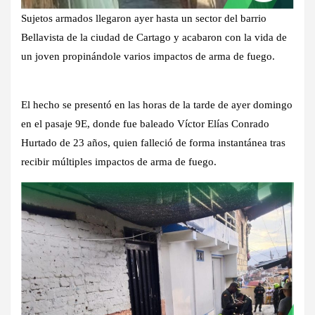
Sujetos armados llegaron ayer hasta un sector del barrio
Bellavista de la ciudad de Cartago y acabaron con la vida de
un joven propinándole varios impactos de arma de fuego.
El hecho se presentó en las horas de la tarde de ayer domingo
en el pasaje 9E, donde fue baleado Víctor Elías Conrado
Hurtado de 23 años, quien falleció de forma instantánea tras
recibir múltiples impactos de arma de fuego.