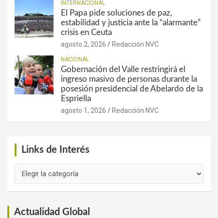
INTERNACIONAL
El Papa pide soluciones de paz,
estabilidad y justicia ante la “alarmante”
crisis en Ceuta
agosto 2, 2026
Redacción NVC
NACIONAL
Gobernación del Valle restringirá el
ingreso masivo de personas durante la
posesión presidencial de Abelardo de la
Espriella
agosto 1, 2026
Redacción NVC
Links de Interés
Links
de
Interés
Actualidad Global