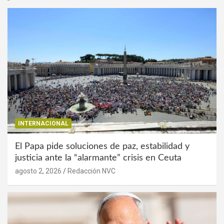
INTERNACIONAL
El Papa pide soluciones de paz, estabilidad y
justicia ante la “alarmante” crisis en Ceuta
agosto 2, 2026
Redacción NVC