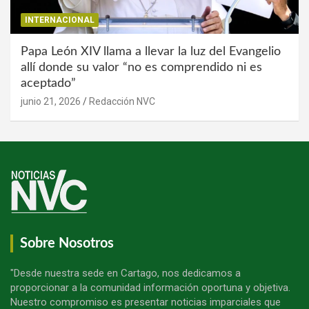
INTERNACIONAL
Papa León XIV llama a llevar la luz del Evangelio
allí donde su valor “no es comprendido ni es
aceptado”
junio 21, 2026
Redacción NVC
Sobre Nosotros
"Desde nuestra sede en Cartago, nos dedicamos a
proporcionar a la comunidad información oportuna y objetiva.
Nuestro compromiso es presentar noticias imparciales que