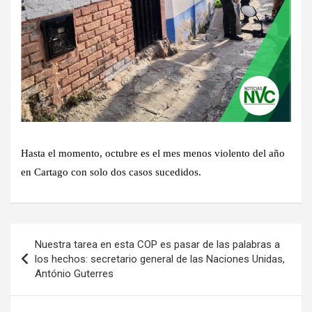
Hasta el momento, octubre es el mes menos violento del año
en Cartago con solo dos casos sucedidos.
Navegación
Nuestra tarea en esta COP es pasar de las palabras a
de
los hechos: secretario general de las Naciones Unidas,
António Guterres
entradas