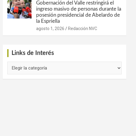
Gobernación del Valle restringirá el
ingreso masivo de personas durante la
posesión presidencial de Abelardo de
la Espriella
agosto 1, 2026
Redacción NVC
Links de Interés
Links
de
Interés