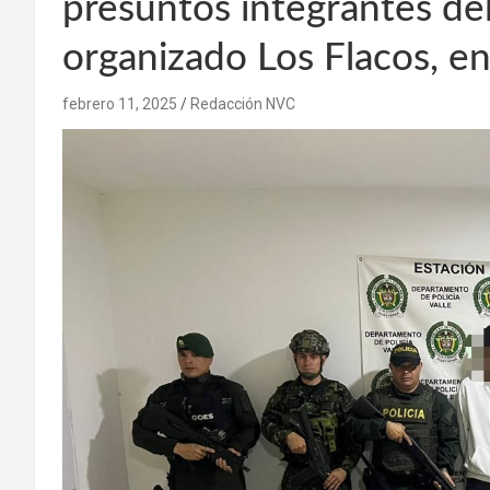
presuntos integrantes de
organizado Los Flacos, en
febrero 11, 2025
Redacción NVC