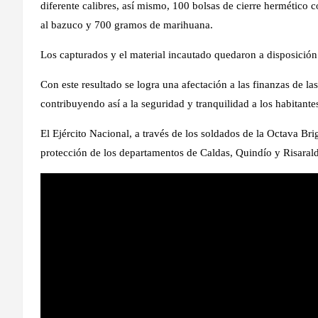
diferente calibres, así mismo, ⁠100 bolsas de cierre hermético 
al bazuco y 700 gramos de marihuana.
Los capturados y el material incautado quedaron a disposición
Con este resultado se logra una afectación a las finanzas de las 
contribuyendo así a la seguridad y tranquilidad a los habitantes
El Ejército Nacional, a través de los soldados de la Octava B
protección de los departamentos de Caldas, Quindío y Risaral