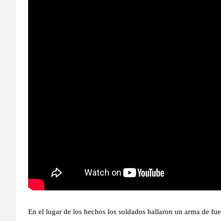
En el lugar de los hechos los soldados hallaron un arma de fue