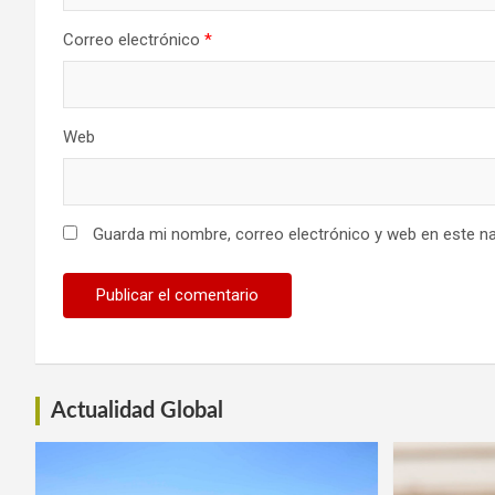
Correo electrónico
*
Web
Guarda mi nombre, correo electrónico y web en este n
Actualidad Global