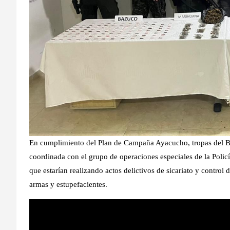
En cumplimiento del Plan de Campaña Ayacucho, tropas del Ba
coordinada con el grupo de operaciones especiales de la Policía
que estarían realizando actos delictivos de sicariato y control
armas y estupefacientes.