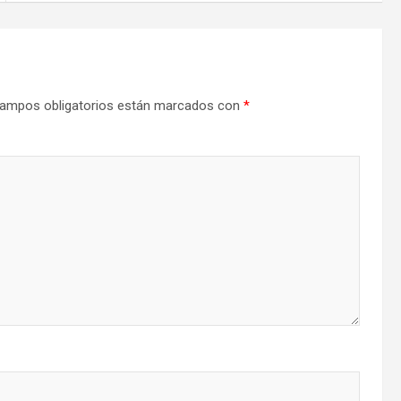
ampos obligatorios están marcados con
*