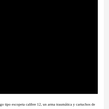
go tipo escopeta calibre 12, un arma traumática y cartuchos de