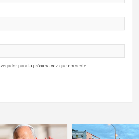
avegador para la próxima vez que comente.