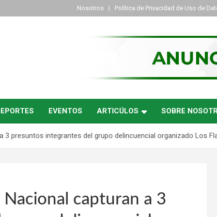
Nosotros
Política de Privacidad de Uso de Da
DEPORTES
EVENTOS
ARTICÚLOS
SOBRE NOSOT
 a 3 presuntos integrantes del grupo delincuencial organizado Los Fl
a Nacional capturan a 3