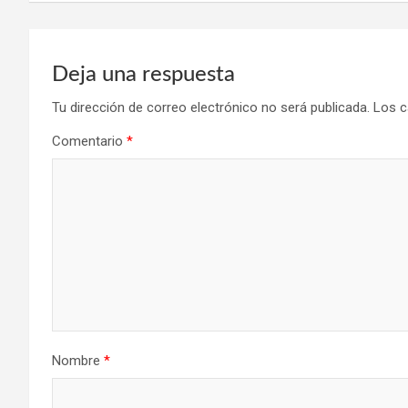
Deja una respuesta
Tu dirección de correo electrónico no será publicada.
Los c
Comentario
*
Nombre
*