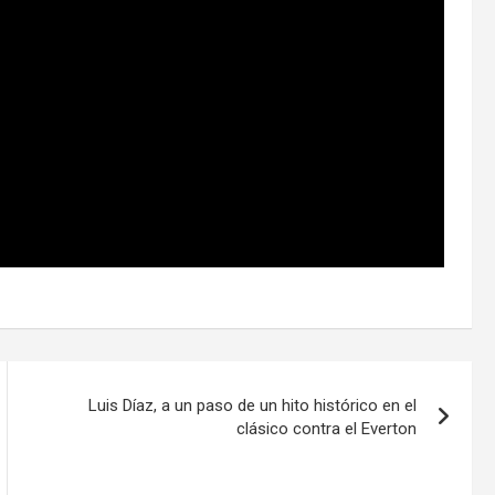
Luis Díaz, a un paso de un hito histórico en el
clásico contra el Everton