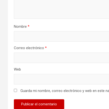
Nombre
*
Correo electrónico
*
Web
Guarda mi nombre, correo electrónico y web en este n