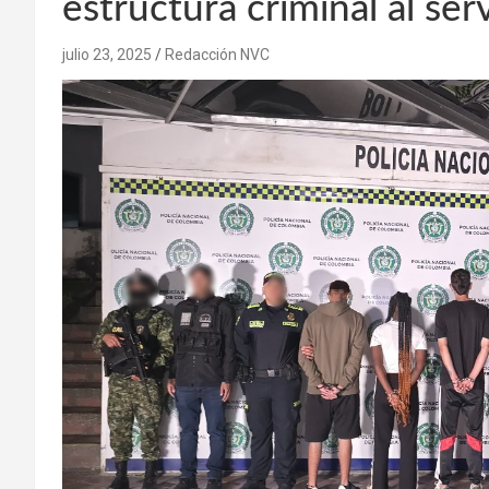
estructura criminal al ser
julio 23, 2025
Redacción NVC