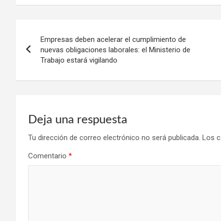
Navegación
Empresas deben acelerar el cumplimiento de
de
nuevas obligaciones laborales: el Ministerio de
Trabajo estará vigilando
entradas
Deja una respuesta
Tu dirección de correo electrónico no será publicada.
Los c
Comentario
*