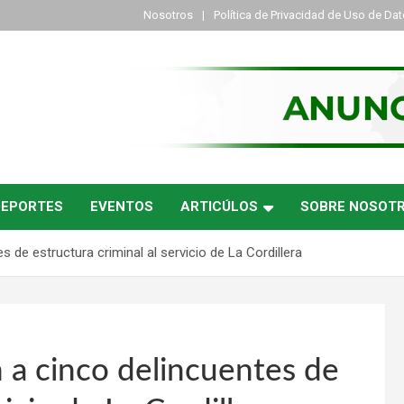
Nosotros
Política de Privacidad de Uso de Da
DEPORTES
EVENTOS
ARTICÚLOS
SOBRE NOSOT
es de estructura criminal al servicio de La Cordillera
an a cinco delincuentes de