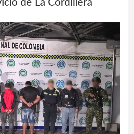
vicio de La Cordillera