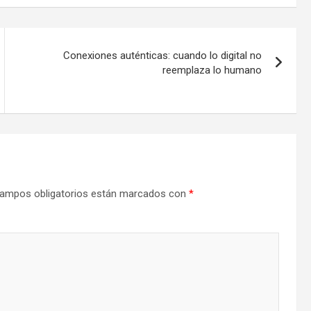
Conexiones auténticas: cuando lo digital no
reemplaza lo humano
ampos obligatorios están marcados con
*