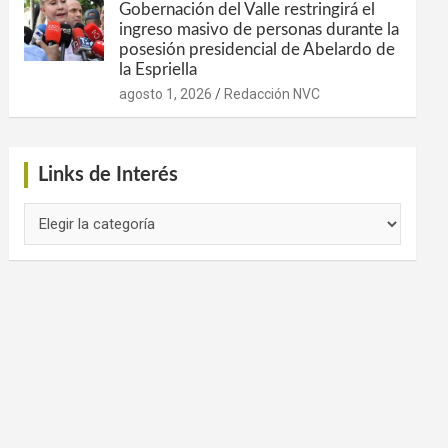
Gobernación del Valle restringirá el
ingreso masivo de personas durante la
posesión presidencial de Abelardo de
la Espriella
agosto 1, 2026
Redacción NVC
Links de Interés
Links
de
Interés