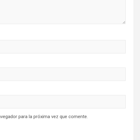
avegador para la próxima vez que comente.