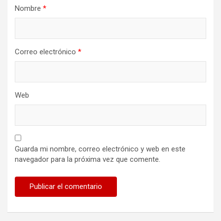
Nombre
*
Correo electrónico
*
Web
Guarda mi nombre, correo electrónico y web en este
navegador para la próxima vez que comente.