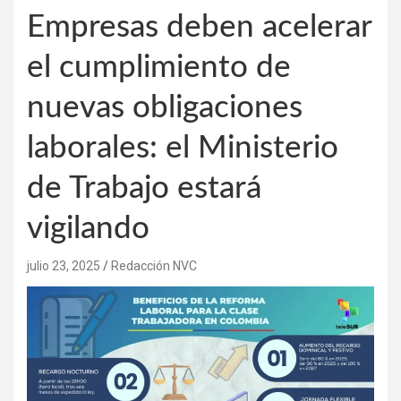
Empresas deben acelerar
el cumplimiento de
nuevas obligaciones
laborales: el Ministerio
de Trabajo estará
vigilando
julio 23, 2025
Redacción NVC