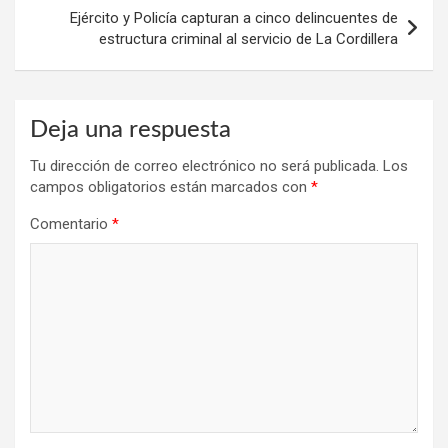
Ejército y Policía capturan a cinco delincuentes de
estructura criminal al servicio de La Cordillera
Deja una respuesta
Tu dirección de correo electrónico no será publicada.
Los
campos obligatorios están marcados con
*
Comentario
*