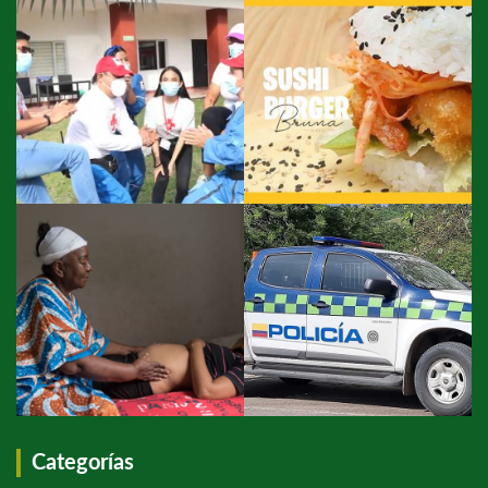
Categorías