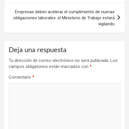
Empresas deben acelerar el cumplimiento de nuevas
obligaciones laborales: el Ministerio de Trabajo estará
vigilando
Deja una respuesta
Tu dirección de correo electrónico no será publicada.
Los
campos obligatorios están marcados con
*
Comentario
*