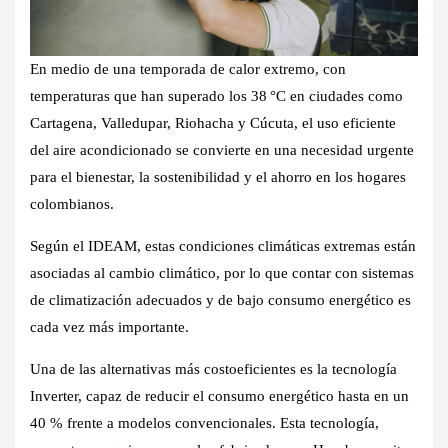
En medio de una temporada de calor extremo, con
temperaturas que han superado los 38 °C en ciudades como
Cartagena, Valledupar, Riohacha y Cúcuta, el uso eficiente
del aire acondicionado se convierte en una necesidad urgente
para el bienestar, la sostenibilidad y el ahorro en los hogares
colombianos.
Según el IDEAM, estas condiciones climáticas extremas están
asociadas al cambio climático, por lo que contar con sistemas
de climatización adecuados y de bajo consumo energético es
cada vez más importante.
Una de las alternativas más costoeficientes es la tecnología
Inverter, capaz de reducir el consumo energético hasta en un
40 % frente a modelos convencionales. Esta tecnología,