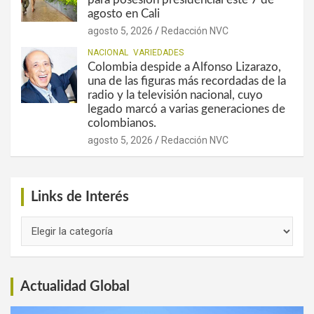
agosto en Cali
agosto 5, 2026
Redacción NVC
NACIONAL
VARIEDADES
Colombia despide a Alfonso Lizarazo,
una de las figuras más recordadas de la
radio y la televisión nacional, cuyo
legado marcó a varias generaciones de
colombianos.
agosto 5, 2026
Redacción NVC
Links de Interés
Links
de
Interés
Actualidad Global