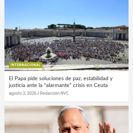
INTERNACIONAL
El Papa pide soluciones de paz, estabilidad y
justicia ante la “alarmante” crisis en Ceuta
agosto 2, 2026
Redacción NVC