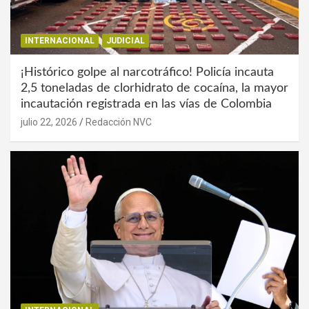
INTERNACIONAL
JUDICIAL
¡Histórico golpe al narcotráfico! Policía incauta
2,5 toneladas de clorhidrato de cocaína, la mayor
incautación registrada en las vías de Colombia
julio 22, 2026
Redacción NVC