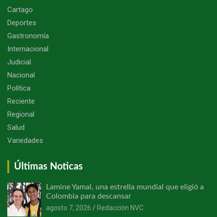
Cartago
Deportes
Gastronomía
Internacional
Judicial
Nacional
Política
Reciente
Regional
Salud
Variedades
Últimas Noticas
Lamine Yamal, una estrella mundial que eligió a
Colombia para descansar
agosto 7, 2026
Redacción NVC