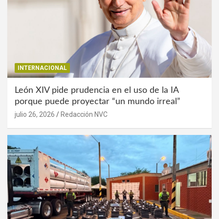
INTERNACIONAL
León XIV pide prudencia en el uso de la IA
porque puede proyectar “un mundo irreal”
julio 26, 2026
Redacción NVC