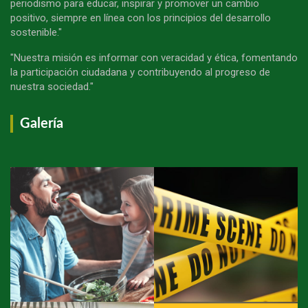
periodismo para educar, inspirar y promover un cambio
positivo, siempre en línea con los principios del desarrollo
sostenible."
"Nuestra misión es informar con veracidad y ética, fomentando
la participación ciudadana y contribuyendo al progreso de
nuestra sociedad."
Galería