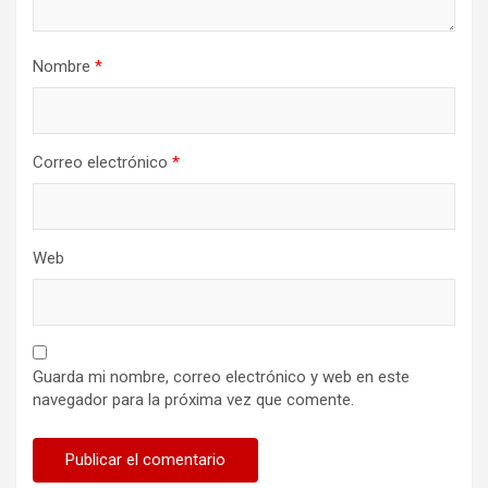
Nombre
*
Correo electrónico
*
Web
Guarda mi nombre, correo electrónico y web en este
navegador para la próxima vez que comente.