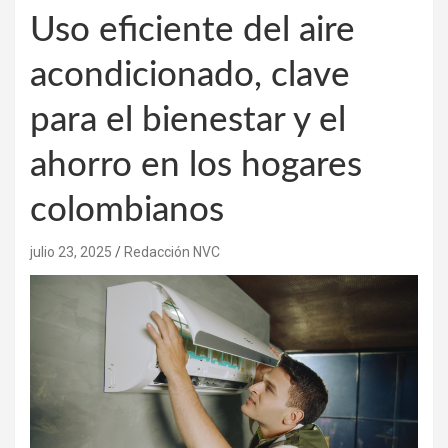
Uso eficiente del aire
acondicionado, clave
para el bienestar y el
ahorro en los hogares
colombianos
julio 23, 2025
Redacción NVC