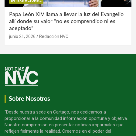
INTERNACIONAL
Papa León XIV llama a llevar la luz del Evangelio
allí donde su valor “no es comprendido ni es
aceptado”
junio 21, 2026
Redacción NVC
Sobre Nosotros
"Desde nuestra sede en Cartago, nos dedicamos a
proporcionar a la comunidad información oportuna y objetiva.
Nuestro compromiso es presentar noticias imparciales que
reflejen fielmente la realidad. Creemos en el poder del