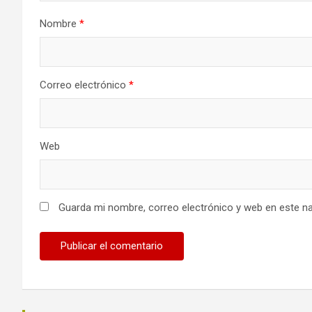
Nombre
*
Correo electrónico
*
Web
Guarda mi nombre, correo electrónico y web en este n