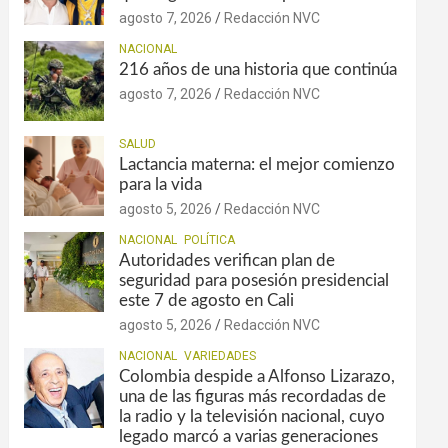
agosto 7, 2026
Redacción NVC
NACIONAL
216 años de una historia que continúa
agosto 7, 2026
Redacción NVC
SALUD
Lactancia materna: el mejor comienzo
para la vida
agosto 5, 2026
Redacción NVC
NACIONAL
POLÍTICA
Autoridades verifican plan de
seguridad para posesión presidencial
este 7 de agosto en Cali
agosto 5, 2026
Redacción NVC
NACIONAL
VARIEDADES
Colombia despide a Alfonso Lizarazo,
una de las figuras más recordadas de
la radio y la televisión nacional, cuyo
legado marcó a varias generaciones