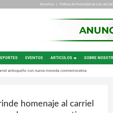
Nosotros
Política de Privacidad de Uso de Da
DEPORTES
EVENTOS
ARTICÚLOS
SOBRE NOSOT
 carriel antioqueño con nueva moneda conmemorativa
rinde homenaje al carriel