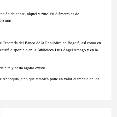
eación de cobre, níquel y zinc. Su diámetro es de
$20.000.
 de Tesorería del Banco de la República en Bogotá, así como en
 estará disponible en la Biblioteca Luis Ángel Arango y en la
cita y hasta agotar existir
e Antioquia, sino que también pone en valor el trabajo de los