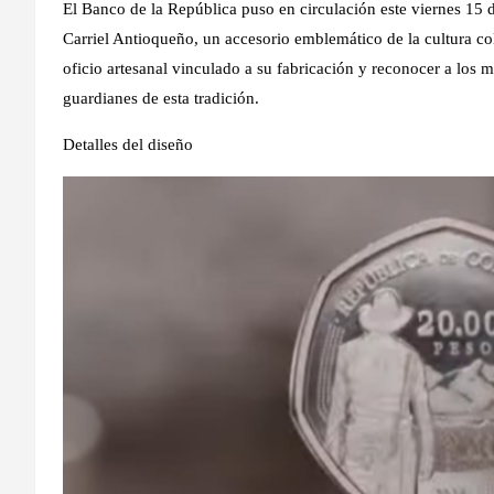
El Banco de la República puso en circulación este viernes 1
Carriel Antioqueño, un accesorio emblemático de la cultura co
oficio artesanal vinculado a su fabricación y reconocer a los 
guardianes de esta tradición.
Detalles del diseño