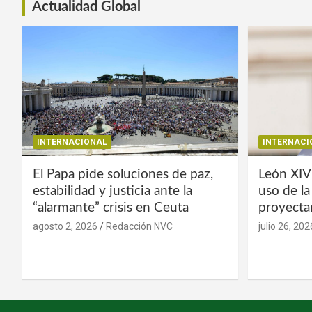
Actualidad Global
INTERNACIONAL
INTERNACI
El Papa pide soluciones de paz,
León XIV
estabilidad y justicia ante la
uso de l
“alarmante” crisis en Ceuta
proyecta
agosto 2, 2026
Redacción NVC
julio 26, 202