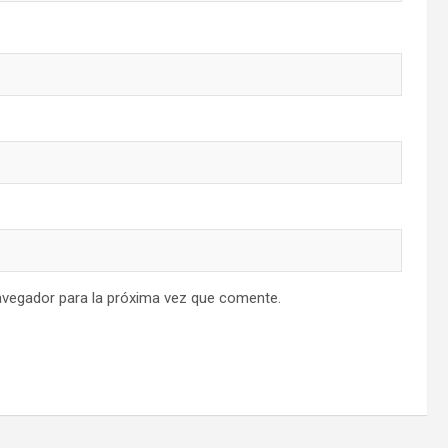
avegador para la próxima vez que comente.