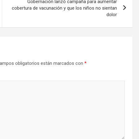
Gobernación lanzó campaña para aumentar
cobertura de vacunación y que los niños no sientan
dolor
ampos obligatorios están marcados con
*