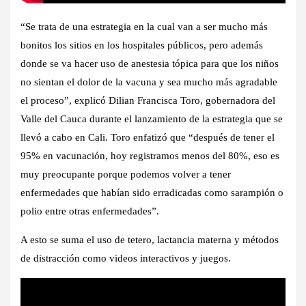
“Se trata de una estrategia en la cual van a ser mucho más
bonitos los sitios en los hospitales públicos, pero además
donde se va hacer uso de anestesia tópica para que los niños
no sientan el dolor de la vacuna y sea mucho más agradable
el proceso”, explicó Dilian Francisca Toro, gobernadora del
Valle del Cauca durante el lanzamiento de la estrategia que se
llevó a cabo en Cali. Toro enfatizó que “después de tener el
95% en vacunación, hoy registramos menos del 80%, eso es
muy preocupante porque podemos volver a tener
enfermedades que habían sido erradicadas como sarampión o
polio entre otras enfermedades”.
A esto se suma el uso de tetero, lactancia materna y métodos
de distracción como videos interactivos y juegos.