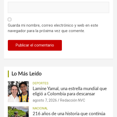
Guarda mi nombre, correo electrónico y web en este
navegador para la próxima vez que comente.
Lo Más Leído
DEPORTES
Lamine Yamal, una estrella mundial que
eligió a Colombia para descansar
agosto 7, 2026
Redacción NVC
NACIONAL
216 años de una historia que continúa