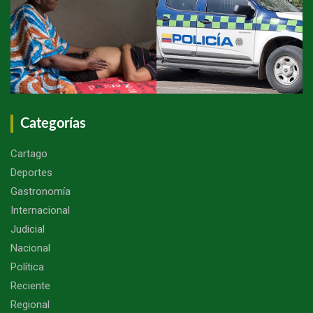
Categorías
Cartago
Deportes
Gastronomía
Internacional
Judicial
Nacional
Política
Reciente
Regional