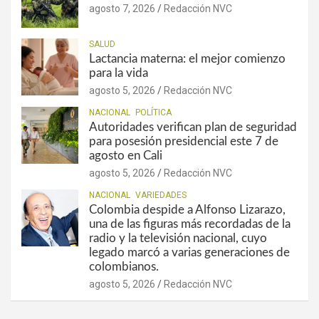
agosto 7, 2026
Redacción NVC
SALUD
Lactancia materna: el mejor comienzo
para la vida
agosto 5, 2026
Redacción NVC
NACIONAL
POLÍTICA
Autoridades verifican plan de seguridad
para posesión presidencial este 7 de
agosto en Cali
agosto 5, 2026
Redacción NVC
NACIONAL
VARIEDADES
Colombia despide a Alfonso Lizarazo,
una de las figuras más recordadas de la
radio y la televisión nacional, cuyo
legado marcó a varias generaciones de
colombianos.
agosto 5, 2026
Redacción NVC