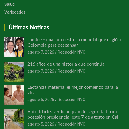
Salud
Variedades
Últimas Noticas
Lamine Yamal, una estrella mundial que eligió a
Colombia para descansar
agosto 7, 2026
Redacción NVC
216 años de una historia que continúa
agosto 7, 2026
Redacción NVC
Lactancia materna: el mejor comienzo para la
vida
agosto 5, 2026
Redacción NVC
Autoridades verifican plan de seguridad para
posesión presidencial este 7 de agosto en Cali
agosto 5, 2026
Redacción NVC