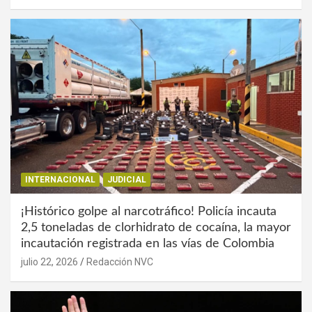
INTERNACIONAL
JUDICIAL
¡Histórico golpe al narcotráfico! Policía incauta
2,5 toneladas de clorhidrato de cocaína, la mayor
incautación registrada en las vías de Colombia
julio 22, 2026
Redacción NVC