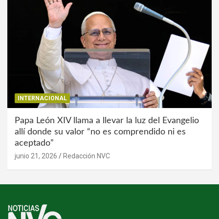
INTERNACIONAL
Papa León XIV llama a llevar la luz del Evangelio
allí donde su valor “no es comprendido ni es
aceptado”
junio 21, 2026
Redacción NVC