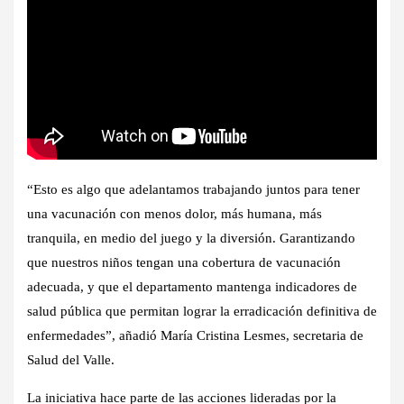
“Esto es algo que adelantamos trabajando juntos para tener
una vacunación con menos dolor, más humana, más
tranquila, en medio del juego y la diversión. Garantizando
que nuestros niños tengan una cobertura de vacunación
adecuada, y que el departamento mantenga indicadores de
salud pública que permitan lograr la erradicación definitiva de
enfermedades”, añadió María Cristina Lesmes, secretaria de
Salud del Valle.
La iniciativa hace parte de las acciones lideradas por la