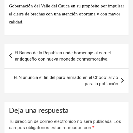
Gobernación del Valle del Cauca en su propósito por impulsar
el cierre de brechas con una atención oportuna y con mayor
calidad.
Navegación
El Banco de la República rinde homenaje al carriel
de
antioqueño con nueva moneda conmemorativa
entradas
ELN anuncia el fin del paro armado en el Chocó: alivio
para la población
Deja una respuesta
Tu dirección de correo electrónico no será publicada.
Los
campos obligatorios están marcados con
*