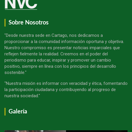
Sobre Nosotros
"Desde nuestra sede en Cartago, nos dedicamos a
proporcionar a la comunidad información oportuna y objetiva.
Nuestro compromiso es presentar noticias imparciales que
reflejen fielmente la realidad. Creemos en el poder del
periodismo para educar, inspirar y promover un cambio
positivo, siempre en línea con los principios del desarrollo
sostenible."
"Nuestra misión es informar con veracidad y ética, fomentando
la participación ciudadana y contribuyendo al progreso de
nuestra sociedad."
Galería