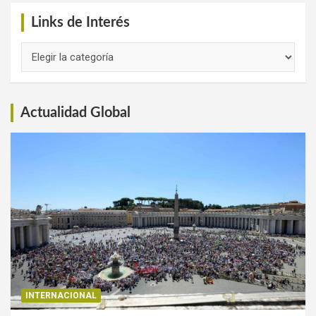
Links de Interés
Links
de
Interés
Actualidad Global
INTERNACIONAL