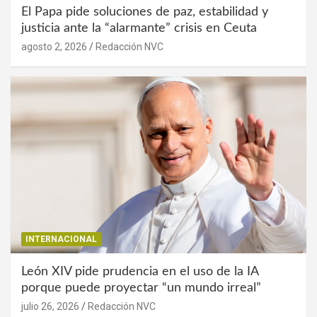
El Papa pide soluciones de paz, estabilidad y
justicia ante la “alarmante” crisis en Ceuta
agosto 2, 2026
Redacción NVC
INTERNACIONAL
León XIV pide prudencia en el uso de la IA
porque puede proyectar “un mundo irreal”
julio 26, 2026
Redacción NVC