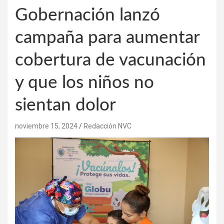
Gobernación lanzó
campaña para aumentar
cobertura de vacunación
y que los niños no
sientan dolor
noviembre 15, 2024
Redacción NVC