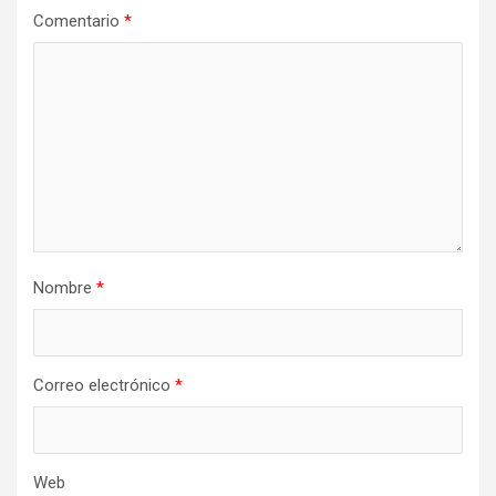
Comentario
*
Nombre
*
Correo electrónico
*
Web