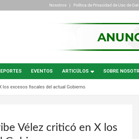
Nosotros
Política de Privacidad de Uso de Da
DEPORTES
EVENTOS
ARTICÚLOS
SOBRE NOSOT
 X los excesos fiscales del actual Gobierno.
ibe Vélez criticó en X los