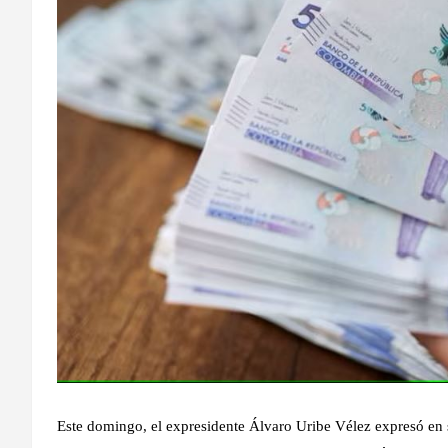
Este domingo, el expresidente Álvaro Uribe Vélez expresó en