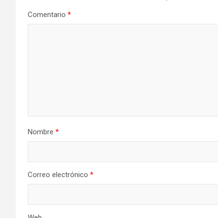
Comentario
*
Nombre
*
Correo electrónico
*
Web