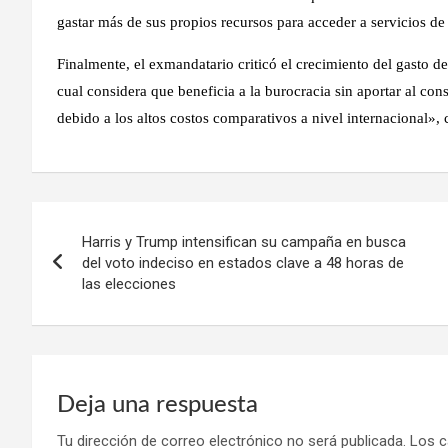
gastar más de sus propios recursos para acceder a servicios de 
Finalmente, el exmandatario criticó el crecimiento del gasto 
cual considera que beneficia a la burocracia sin aportar al con
debido a los altos costos comparativos a nivel internacional»,
Navegación
Harris y Trump intensifican su campaña en busca
de
del voto indeciso en estados clave a 48 horas de
las elecciones
entradas
Deja una respuesta
Tu dirección de correo electrónico no será publicada.
Los c