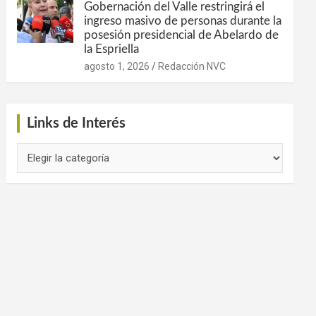
Gobernación del Valle restringirá el
ingreso masivo de personas durante la
posesión presidencial de Abelardo de
la Espriella
agosto 1, 2026
Redacción NVC
Links de Interés
Links
de
Interés