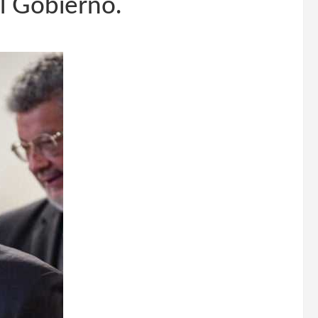
al Gobierno.