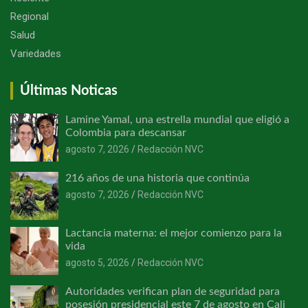
Regional
Salud
Variedades
Últimas Noticas
Lamine Yamal, una estrella mundial que eligió a
Colombia para descansar
agosto 7, 2026
Redacción NVC
216 años de una historia que continúa
agosto 7, 2026
Redacción NVC
Lactancia materna: el mejor comienzo para la
vida
agosto 5, 2026
Redacción NVC
Autoridades verifican plan de seguridad para
posesión presidencial este 7 de agosto en Cali