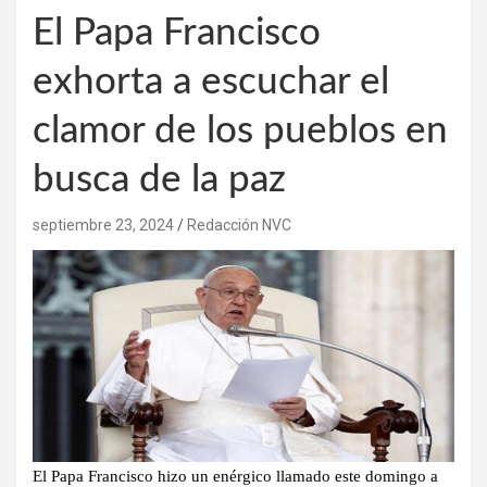
El Papa Francisco
exhorta a escuchar el
clamor de los pueblos en
busca de la paz
septiembre 23, 2024
Redacción NVC
El Papa Francisco hizo un enérgico llamado este domingo a