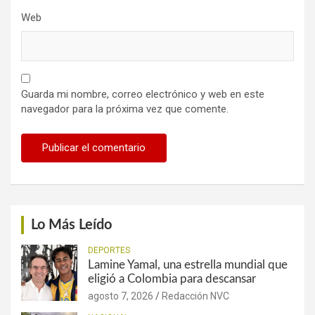
Web
Guarda mi nombre, correo electrónico y web en este
navegador para la próxima vez que comente.
Lo Más Leído
DEPORTES
Lamine Yamal, una estrella mundial que
eligió a Colombia para descansar
agosto 7, 2026
Redacción NVC