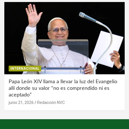
INTERNACIONAL
Papa León XIV llama a llevar la luz del Evangelio
allí donde su valor “no es comprendido ni es
aceptado”
junio 21, 2026
Redacción NVC