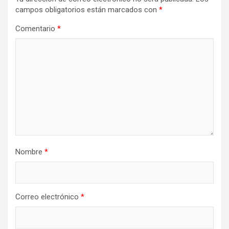
campos obligatorios están marcados con
*
Comentario
*
Nombre
*
Correo electrónico
*