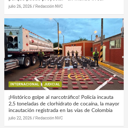
julio 26, 2026
Redacción NVC
INTERNACIONAL
JUDICIAL
¡Histórico golpe al narcotráfico! Policía incauta
2,5 toneladas de clorhidrato de cocaína, la mayor
incautación registrada en las vías de Colombia
julio 22, 2026
Redacción NVC