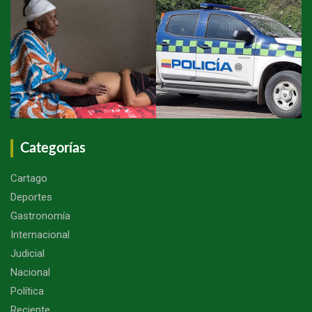
Categorías
Cartago
Deportes
Gastronomía
Internacional
Judicial
Nacional
Política
Reciente