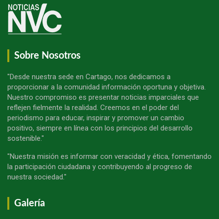
Sobre Nosotros
"Desde nuestra sede en Cartago, nos dedicamos a
proporcionar a la comunidad información oportuna y objetiva.
Nuestro compromiso es presentar noticias imparciales que
reflejen fielmente la realidad. Creemos en el poder del
periodismo para educar, inspirar y promover un cambio
positivo, siempre en línea con los principios del desarrollo
sostenible."
"Nuestra misión es informar con veracidad y ética, fomentando
la participación ciudadana y contribuyendo al progreso de
nuestra sociedad."
Galería