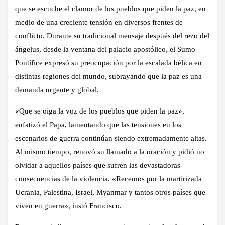
que se escuche el clamor de los pueblos que piden la paz, en
medio de una creciente tensión en diversos frentes de
conflicto. Durante su tradicional mensaje después del rezo del
ángelus, desde la ventana del palacio apostólico, el Sumo
Pontífice expresó su preocupación por la escalada bélica en
distintas regiones del mundo, subrayando que la paz es una
demanda urgente y global.
«Que se oiga la voz de los pueblos que piden la paz»
,
enfatizó el Papa, lamentando que las tensiones en los
escenarios de guerra continúan siendo extremadamente altas.
Al mismo tiempo, renovó su llamado a la oración y pidió no
olvidar a aquellos países que sufren las devastadoras
consecuencias de la violencia.
«Recemos por la martirizada
Ucrania, Palestina, Israel, Myanmar y tantos otros países que
viven en guerra»,
instó Francisco.