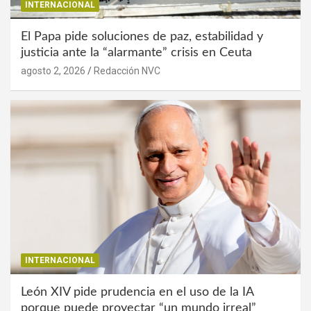
INTERNACIONAL
El Papa pide soluciones de paz, estabilidad y
justicia ante la “alarmante” crisis en Ceuta
agosto 2, 2026
Redacción NVC
INTERNACIONAL
León XIV pide prudencia en el uso de la IA
porque puede proyectar “un mundo irreal”