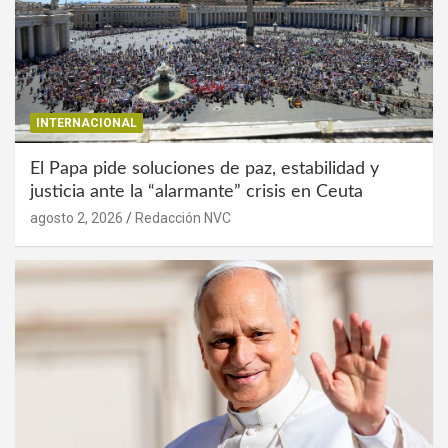
INTERNACIONAL
El Papa pide soluciones de paz, estabilidad y
justicia ante la “alarmante” crisis en Ceuta
agosto 2, 2026
Redacción NVC