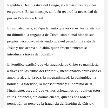
República Democrática del Congo, y «tantas otras regiones
en guerra». En su mensaje, también recordó la necesidad de
paz en Palestina e Israel.
En su catequesis, el Papa lamentó que «a veces, los cristianos
no difunden la fragancia de Cristo, sino el mal olor de sus
propios pecados», advirtiendo que «el pecado nos aleja de
Jesús y nos acerca al diablo, quien frecuentemente se
introduce a través del bolsillo».
El Pontífice explicó que «la fragancia de Cristo se manifiesta
a través de los frutos del Espíritu», mencionando entre ellos el
amor, la alegría, la paz, la magnanimidad, la benignidad, la
bondad, la fidelidad, la mansedumbre y el dominio de sí.
Finalmente, aseguró que «si nos esforzamos por cultivar estos
frutos, entonces, sin darnos cuenta, quienes nos rodean
percibirán un poco de la fragancia del Espíritu de Cristo».