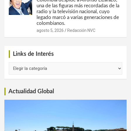
una de las figuras más recordadas de la
radio y la televisión nacional, cuyo
legado marcó a varias generaciones de
colombianos.
agosto 5, 2026
Redacción NVC
Links de Interés
Links
de
Interés
Actualidad Global