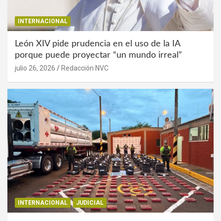
INTERNACIONAL
León XIV pide prudencia en el uso de la IA
porque puede proyectar “un mundo irreal”
julio 26, 2026
Redacción NVC
INTERNACIONAL
JUDICIAL