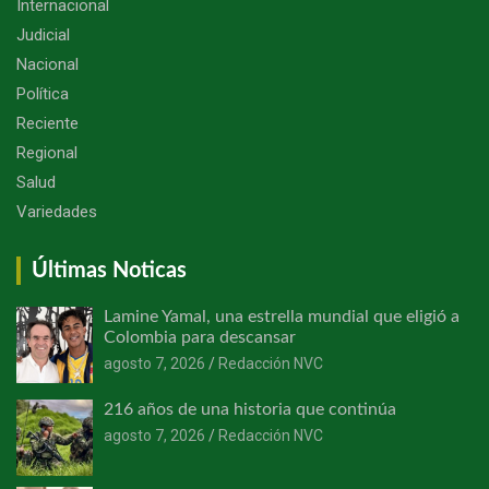
Internacional
Judicial
Nacional
Política
Reciente
Regional
Salud
Variedades
Últimas Noticas
Lamine Yamal, una estrella mundial que eligió a
Colombia para descansar
agosto 7, 2026
Redacción NVC
216 años de una historia que continúa
agosto 7, 2026
Redacción NVC