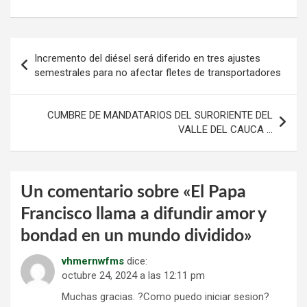
Navegación
Incremento del diésel será diferido en tres ajustes
de
semestrales para no afectar fletes de transportadores
entradas
CUMBRE DE MANDATARIOS DEL SURORIENTE DEL
VALLE DEL CAUCA …
Un comentario sobre «
El Papa
Francisco llama a difundir amor y
bondad en un mundo dividido
»
vhmernwfms
dice:
octubre 24, 2024 a las 12:11 pm
Muchas gracias. ?Como puedo iniciar sesion?