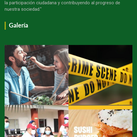
la participación ciudadana y contribuyendo al progreso de
nuestra sociedad."
Galería