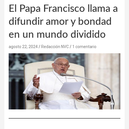
El Papa Francisco llama a
difundir amor y bondad
en un mundo dividido
agosto 22, 2024
Redacción NVC
1 comentario