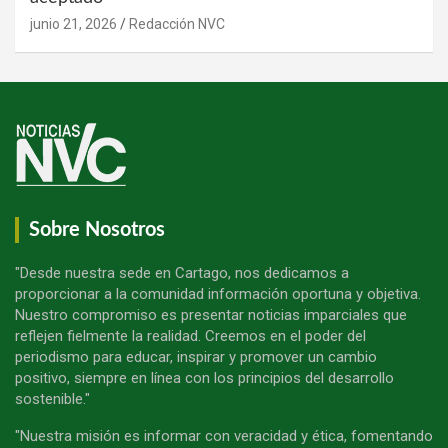
junio 21, 2026
Redacción NVC
Sobre Nosotros
"Desde nuestra sede en Cartago, nos dedicamos a
proporcionar a la comunidad información oportuna y objetiva.
Nuestro compromiso es presentar noticias imparciales que
reflejen fielmente la realidad. Creemos en el poder del
periodismo para educar, inspirar y promover un cambio
positivo, siempre en línea con los principios del desarrollo
sostenible."
"Nuestra misión es informar con veracidad y ética, fomentando