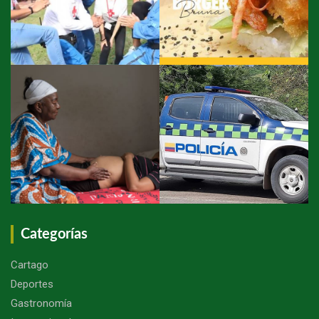
Categorías
Cartago
Deportes
Gastronomía