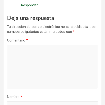
Responder
Deja una respuesta
Tu dirección de correo electrónico no será publicada.
Los
campos obligatorios están marcados con
*
Comentario
*
Nombre
*