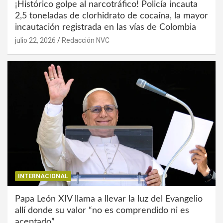
¡Histórico golpe al narcotráfico! Policía incauta
2,5 toneladas de clorhidrato de cocaína, la mayor
incautación registrada en las vías de Colombia
julio 22, 2026
Redacción NVC
INTERNACIONAL
Papa León XIV llama a llevar la luz del Evangelio
allí donde su valor “no es comprendido ni es
aceptado”