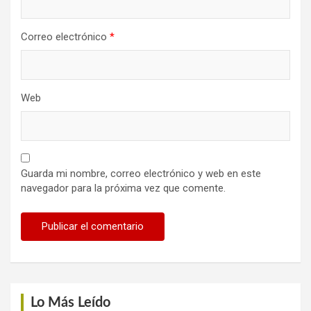
Correo electrónico
*
Web
Guarda mi nombre, correo electrónico y web en este
navegador para la próxima vez que comente.
Lo Más Leído