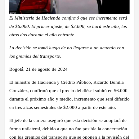
El Ministerio de Hacienda confirmó que ese incremento será
de $6.000. El primer ajuste, de $2.000, se hará este año, los
otros dos durante el año entrante.
La decisión se tomó luego de no llegarse a un acuerdo con
los gremios del transporte.
Bogotá, 21 de agosto de 2024
El ministro de Hacienda y Crédito Público, Ricardo Bonilla
González, confirmó que el precio del diésel subirá en $6.000
durante el próximo año y medio, incremento que será diferido
en tres alzas semestrales de $2.000 a partir de este año.
El jefe de la cartera aseguró que esta decisión se adoptará de
forma unilateral, debido a que no fue posible la concertación
con los gremios del transporte que se oponen a la revisión del