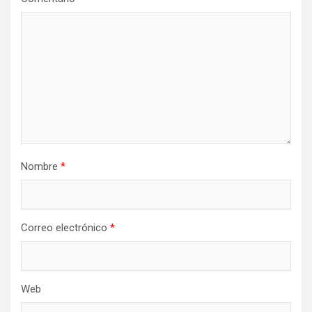
Nombre
*
Correo electrónico
*
Web