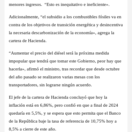
menores ingresos. “Esto es inequitativo e ineficiente».
Adicionalmente, “el subsidio a los combustibles fósiles va en
contra de los objetivos de transición energética y desincentiva
la necesaria descarbonización de la economía», agrega la
cartera de Hacienda.
“Aumentar el precio del diésel será la próxima medida
impopular que tendrá que tomar este Gobierno, peor hay que
hacerla», afirmó el ministro, tras recordar que desde octubre
del año pasado se realizaron varias mesas con los
transportadores, sin lograrse ningún acuerdo.
El jefe de la cartera de Hacienda concluyó que hoy la
inflación está en 6,86%, pero confió en que a final de 2024
quedaría en 5,5%, y se espera que esto permita que el Banco
de la República baje la tasa de referencia de 10,75% hoy a
8,5% a cierre de este año.