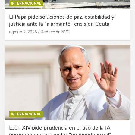
INTERNACIONAL
El Papa pide soluciones de paz, estabilidad y
justicia ante la “alarmante” crisis en Ceuta
agosto 2, 2026
Redacción NVC
INTERNACIONAL
León XIV pide prudencia en el uso de la IA
porque puede proyectar “un mundo irreal”