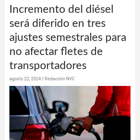
Incremento del diésel
será diferido en tres
ajustes semestrales para
no afectar fletes de
transportadores
agosto 22, 2024
Redacción NVC