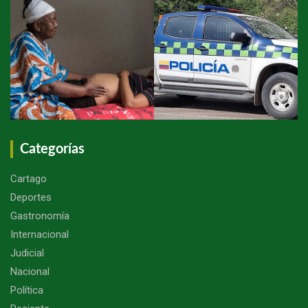
Categorías
Cartago
Deportes
Gastronomía
Internacional
Judicial
Nacional
Política