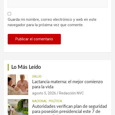
Guarda mi nombre, correo electrónico y web en este
navegador para la próxima vez que comente.
Lo Más Leído
SALUD
Lactancia materna: el mejor comienzo
para la vida
agosto 5, 2026
Redacción NVC
NACIONAL
POLÍTICA
Autoridades verifican plan de seguridad
para posesión presidencial este 7 de