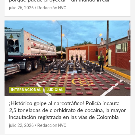
julio 26, 2026
Redacción NVC
INTERNACIONAL
JUDICIAL
¡Histórico golpe al narcotráfico! Policía incauta
2,5 toneladas de clorhidrato de cocaína, la mayor
incautación registrada en las vías de Colombia
julio 22, 2026
Redacción NVC