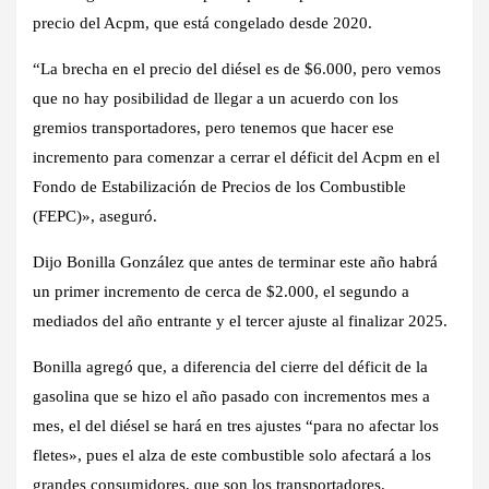
precio del Acpm, que está congelado desde 2020.
“La brecha en el precio del diésel es de $6.000, pero vemos
que no hay posibilidad de llegar a un acuerdo con los
gremios transportadores, pero tenemos que hacer ese
incremento para comenzar a cerrar el déficit del Acpm en el
Fondo de Estabilización de Precios de los Combustible
(FEPC)», aseguró.
Dijo Bonilla González que antes de terminar este año habrá
un primer incremento de cerca de $2.000, el segundo a
mediados del año entrante y el tercer ajuste al finalizar 2025.
Bonilla agregó que, a diferencia del cierre del déficit de la
gasolina que se hizo el año pasado con incrementos mes a
mes, el del diésel se hará en tres ajustes “para no afectar los
fletes», pues el alza de este combustible solo afectará a los
grandes consumidores, que son los transportadores.