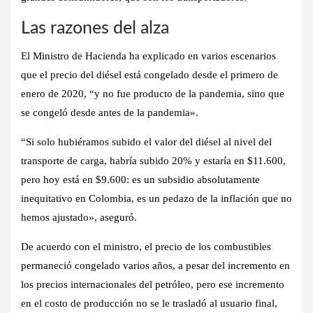
Las ra​zones del alza
​El Ministro de Hacienda ha explicado en varios escenarios
que el precio del diésel está congelado desde el primero de
enero de 2020, “y no fue producto de la pandemia, sino que
se congeló desde antes de la pandemia».
“Si solo hubiéramos subido el valor del diésel al nivel del
transporte de carga, habría subido 20% y estaría en $11.600,
pero hoy está en $9.600: es un subsidio absolutamente
inequitativo en Colombia, es un pedazo de la inflación que no
hemos ajustado», aseguró.
De acuerdo con el ministro, el precio de los combustibles
permaneció congelado varios años, a pesar del incremento en
los precios internacionales del petróleo, pero ese incremento
en el costo de producción no se le trasladó al usuario final,