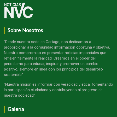
Sobre Nosotros
"Desde nuestra sede en Cartago, nos dedicamos a
proporcionar a la comunidad información oportuna y objetiva.
Nuestro compromiso es presentar noticias imparciales que
reflejen fielmente la realidad. Creemos en el poder del
periodismo para educar, inspirar y promover un cambio
positivo, siempre en línea con los principios del desarrollo
sostenible."
"Nuestra misión es informar con veracidad y ética, fomentando
la participación ciudadana y contribuyendo al progreso de
nuestra sociedad."
Galería