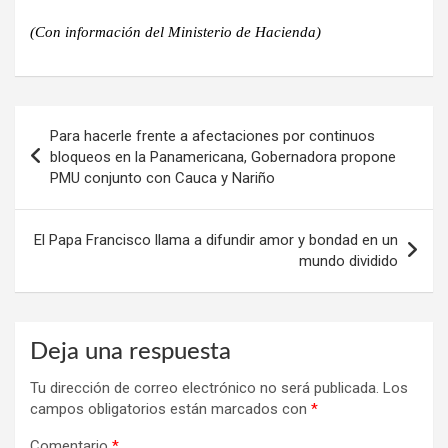
(Con información del Ministerio de Hacienda)
Navegación
Para hacerle frente a afectaciones por continuos
de
bloqueos en la Panamericana, Gobernadora propone
PMU conjunto con Cauca y Nariño
entradas
El Papa Francisco llama a difundir amor y bondad en un
mundo dividido
Deja una respuesta
Tu dirección de correo electrónico no será publicada.
Los
campos obligatorios están marcados con
*
Comentario
*