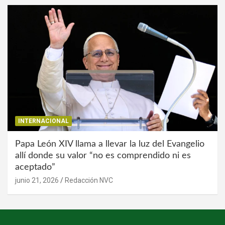
INTERNACIONAL
Papa León XIV llama a llevar la luz del Evangelio
allí donde su valor “no es comprendido ni es
aceptado”
junio 21, 2026
Redacción NVC