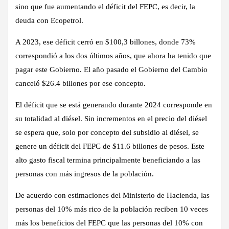
sino que fue aumentando el déficit del FEPC, es decir, la
deuda con Ecopetrol.
A 2023, ese déficit cerró en $100,3 billones, donde 73%
correspondió a los dos últimos años, que ahora ha tenido que
pagar este Gobierno. El año pasado el Gobierno del Cambio
canceló $26.4 billones por ese concepto.
El déficit que se está generando durante 2024 corresponde en
su totalidad al diésel. Sin incrementos en el precio del diésel
se espera que, solo por concepto del subsidio al diésel, se
genere un déficit del FEPC de $11.6 billones de pesos. Este
alto gasto fiscal termina principalmente beneficiando a las
personas con más ingresos de la población.
De acuerdo con estimaciones del Ministerio de Hacienda, las
personas del 10% más rico de la población reciben 10 veces
más los beneficios del FEPC que las personas del 10% con