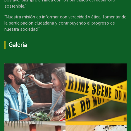
sostenible."
"Nuestra misión es informar con veracidad y ética, fomentando
la participación ciudadana y contribuyendo al progreso de
nuestra sociedad."
Galería