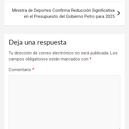
entradas
Ministra de Deportes Confirma Reducción Significativa
en el Presupuesto del Gobierno Petro para 2025
Deja una respuesta
Tu dirección de correo electrónico no será publicada.
Los
campos obligatorios están marcados con
*
Comentario
*