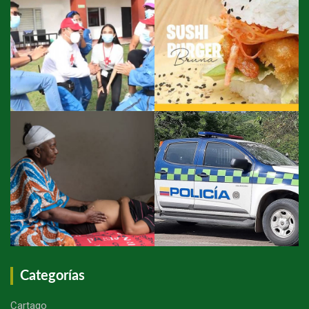
Categorías
Cartago