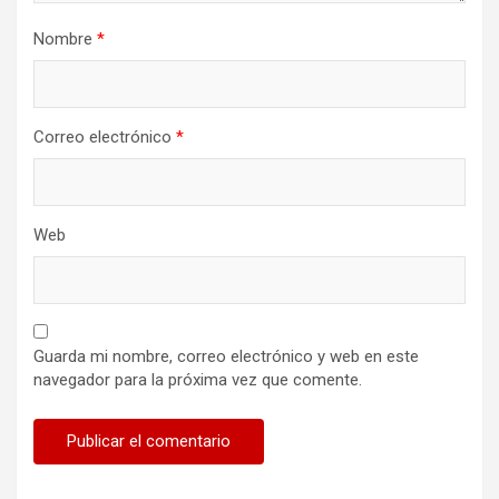
Nombre
*
Correo electrónico
*
Web
Guarda mi nombre, correo electrónico y web en este
navegador para la próxima vez que comente.