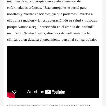
máquina de ozonoterapia que ayuda al manejo de
enfermedades crónicas. “Esta entrega es especial para
nosotros y nuestros pacientes, ya que podemos llevarlos a
ellos a la sanación y la restructuración de su salud y nosotras
porque vamos a seguir creciendo en el ámbito de la salud”,
manifestó Claudia Ospina, directora del call center de la
clínica, quien destaca el crecimiento personal con su trabajo.
La secretaria de Mujer, Equidad de Género y Diversidad