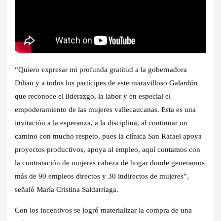
“Quiero expresar mi profunda gratitud a la gobernadora
Dilian y a todos los partícipes de este maravilloso Galardón
que reconoce el liderazgo, la labor y en especial el
empoderamiento de las mujeres vallecaucanas. Esta es una
invitación a la esperanza, a la disciplina, al continuar un
camino con mucho respeto, pues la clínica San Rafael apoya
proyectos productivos, apoya al empleo, aquí contamos con
la contratación de mujeres cabeza de hogar donde generamos
más de 90 empleos directos y 30 indirectos de mujeres”,
señaló María Cristina Saldarriaga.
Con los incentivos se logró materializar la compra de una