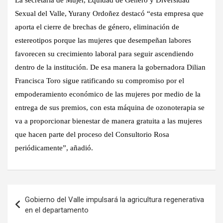
Sexual del Valle, Yurany Ordoñez destacó “esta empresa que
aporta el cierre de brechas de género, eliminación de
estereotipos porque las mujeres que desempeñan labores
favorecen su crecimiento laboral para seguir ascendiendo
dentro de la institución. De esa manera la gobernadora Dilian
Francisca Toro sigue ratificando su compromiso por el
empoderamiento económico de las mujeres por medio de la
entrega de sus premios, con esta máquina de ozonoterapia se
va a proporcionar bienestar de manera gratuita a las mujeres
que hacen parte del proceso del Consultorio Rosa
periódicamente”, añadió.
Navegación
Gobierno del Valle impulsará la agricultura regenerativa
de
en el departamento