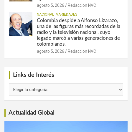
agosto 5, 2026
Redacción NVC
NACIONAL
VARIEDADES
Colombia despide a Alfonso Lizarazo,
una de las figuras más recordadas de la
radio y la televisión nacional, cuyo
legado marcó a varias generaciones de
colombianos.
agosto 5, 2026
Redacción NVC
Links de Interés
Links
de
Interés
Actualidad Global