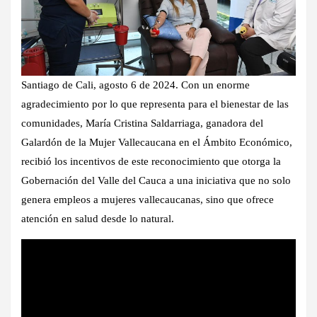
Santiago de Cali, agosto 6 de 2024. Con un enorme
agradecimiento por lo que representa para el bienestar de las
comunidades, María Cristina Saldarriaga, ganadora del
Galardón de la Mujer Vallecaucana en el Ámbito Económico,
recibió los incentivos de este reconocimiento que otorga la
Gobernación del Valle del Cauca a una iniciativa que no solo
genera empleos a mujeres vallecaucanas, sino que ofrece
atención en salud desde lo natural.