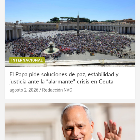
INTERNACIONAL
El Papa pide soluciones de paz, estabilidad y
justicia ante la “alarmante” crisis en Ceuta
agosto 2, 2026
Redacción NVC