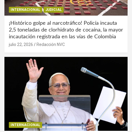
INTERNACIONAL
JUDICIAL
¡Histórico golpe al narcotráfico! Policía incauta
2,5 toneladas de clorhidrato de cocaína, la mayor
incautación registrada en las vías de Colombia
julio 22, 2026
Redacción NVC
INTERNACIONAL