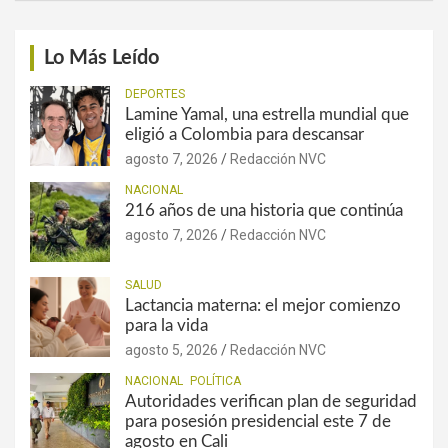
Lo Más Leído
DEPORTES
Lamine Yamal, una estrella mundial que
eligió a Colombia para descansar
agosto 7, 2026
Redacción NVC
NACIONAL
216 años de una historia que continúa
agosto 7, 2026
Redacción NVC
SALUD
Lactancia materna: el mejor comienzo
para la vida
agosto 5, 2026
Redacción NVC
NACIONAL
POLÍTICA
Autoridades verifican plan de seguridad
para posesión presidencial este 7 de
agosto en Cali