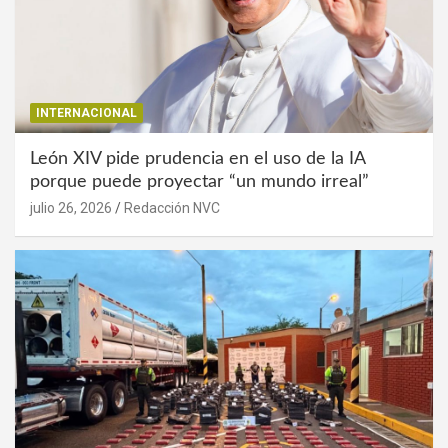
INTERNACIONAL
León XIV pide prudencia en el uso de la IA
porque puede proyectar “un mundo irreal”
julio 26, 2026
Redacción NVC