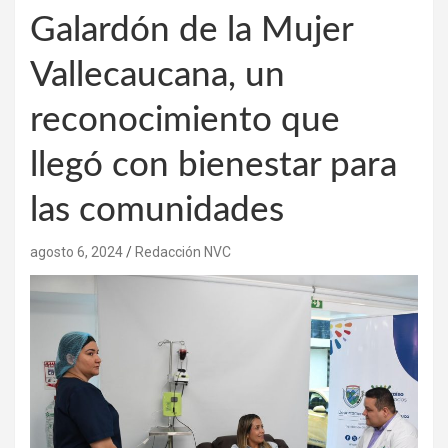
Galardón de la Mujer
Vallecaucana, un
reconocimiento que
llegó con bienestar para
las comunidades
agosto 6, 2024
Redacción NVC