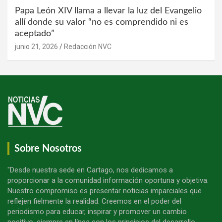
Papa León XIV llama a llevar la luz del Evangelio
allí donde su valor “no es comprendido ni es
aceptado”
junio 21, 2026
Redacción NVC
Sobre Nosotros
"Desde nuestra sede en Cartago, nos dedicamos a
proporcionar a la comunidad información oportuna y objetiva.
Nuestro compromiso es presentar noticias imparciales que
reflejen fielmente la realidad. Creemos en el poder del
periodismo para educar, inspirar y promover un cambio
positivo, siempre en línea con los principios del desarrollo