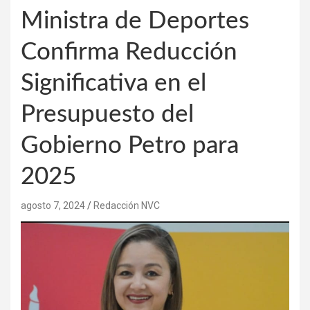
Ministra de Deportes
Confirma Reducción
Significativa en el
Presupuesto del
Gobierno Petro para
2025
agosto 7, 2024
Redacción NVC