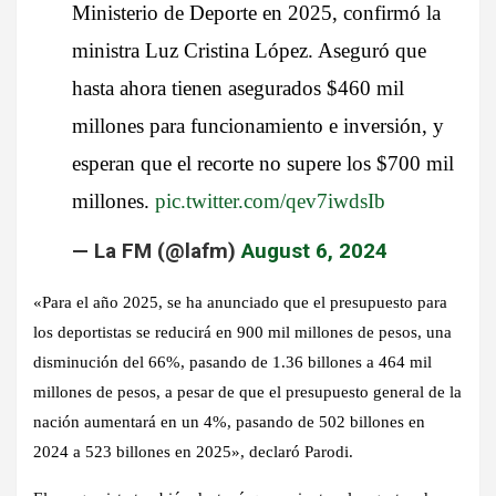
Ministerio de Deporte en 2025, confirmó la
ministra Luz Cristina López. Aseguró que
hasta ahora tienen asegurados $460 mil
millones para funcionamiento e inversión, y
esperan que el recorte no supere los $700 mil
millones.
pic.twitter.com/qev7iwdsIb
— La FM (@lafm)
August 6, 2024
«Para el año 2025, se ha anunciado que el presupuesto para
los deportistas se reducirá en 900 mil millones de pesos, una
disminución del 66%, pasando de 1.36 billones a 464 mil
millones de pesos, a pesar de que el presupuesto general de la
nación aumentará en un 4%, pasando de 502 billones en
2024 a 523 billones en 2025», declaró Parodi.