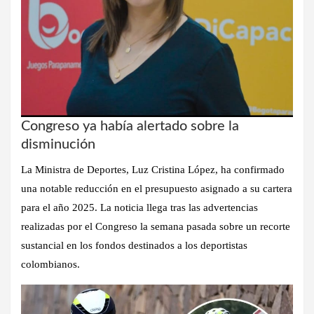
Congreso ya había alertado sobre la
disminución
La Ministra de Deportes, Luz Cristina López, ha confirmado
una notable reducción en el presupuesto asignado a su cartera
para el año 2025. La noticia llega tras las advertencias
realizadas por el Congreso la semana pasada sobre un recorte
sustancial en los fondos destinados a los deportistas
colombianos.