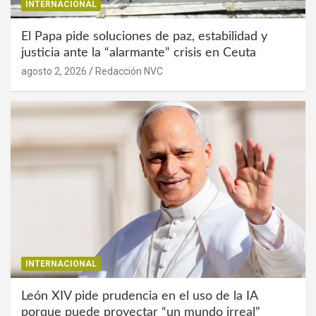
INTERNACIONAL
El Papa pide soluciones de paz, estabilidad y
justicia ante la “alarmante” crisis en Ceuta
agosto 2, 2026
Redacción NVC
INTERNACIONAL
León XIV pide prudencia en el uso de la IA
porque puede proyectar “un mundo irreal”