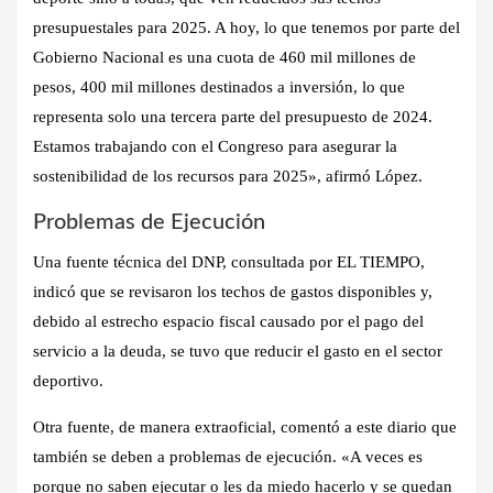
presupuestales para 2025. A hoy, lo que tenemos por parte del
Gobierno Nacional es una cuota de 460 mil millones de
pesos, 400 mil millones destinados a inversión, lo que
representa solo una tercera parte del presupuesto de 2024.
Estamos trabajando con el Congreso para asegurar la
sostenibilidad de los recursos para 2025», afirmó López.
Problemas de Ejecución
Una fuente técnica del DNP, consultada por EL TIEMPO,
indicó que se revisaron los techos de gastos disponibles y,
debido al estrecho espacio fiscal causado por el pago del
servicio a la deuda, se tuvo que reducir el gasto en el sector
deportivo.
Otra fuente, de manera extraoficial, comentó a este diario que
también se deben a problemas de ejecución. «A veces es
porque no saben ejecutar o les da miedo hacerlo y se quedan