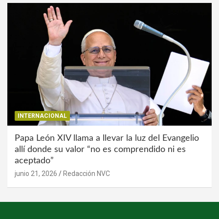
INTERNACIONAL
Papa León XIV llama a llevar la luz del Evangelio
allí donde su valor “no es comprendido ni es
aceptado”
junio 21, 2026
Redacción NVC