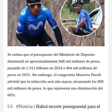
Se estima que el presupuesto del Ministerio de Deportes
disminuirá en aproximadamente 848 mil millones de pesos,
pasando de 1.312 billones en 2024 a 464 mil millones de
pesos en 2025. Sin embargo, el congresista Mauricio Parodi
advirtió que la reducción será aún mayor, alcanzando los 900
mil millones de pesos, lo que representa una disminución del
66%.
#Noticia
| Habrá recorte presupuestal para el