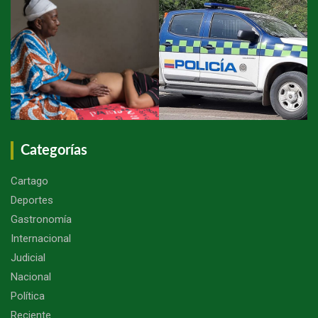
Categorías
Cartago
Deportes
Gastronomía
Internacional
Judicial
Nacional
Política
Reciente