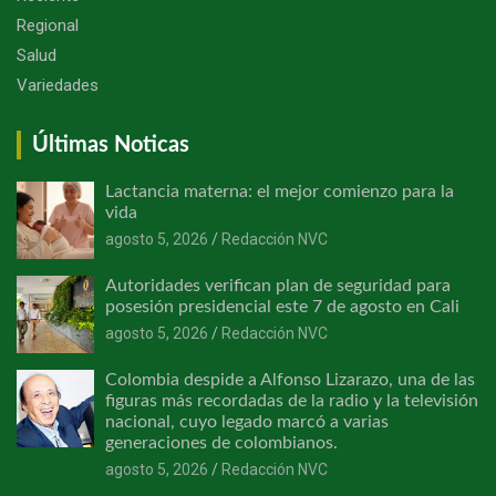
Regional
Salud
Variedades
Últimas Noticas
Lactancia materna: el mejor comienzo para la
vida
agosto 5, 2026
Redacción NVC
Autoridades verifican plan de seguridad para
posesión presidencial este 7 de agosto en Cali
agosto 5, 2026
Redacción NVC
Colombia despide a Alfonso Lizarazo, una de las
figuras más recordadas de la radio y la televisión
nacional, cuyo legado marcó a varias
generaciones de colombianos.
agosto 5, 2026
Redacción NVC