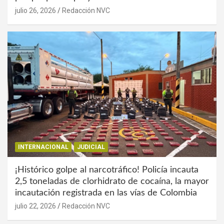
julio 26, 2026
Redacción NVC
INTERNACIONAL
JUDICIAL
¡Histórico golpe al narcotráfico! Policía incauta
2,5 toneladas de clorhidrato de cocaína, la mayor
incautación registrada en las vías de Colombia
julio 22, 2026
Redacción NVC