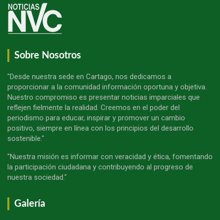
Sobre Nosotros
"Desde nuestra sede en Cartago, nos dedicamos a
proporcionar a la comunidad información oportuna y objetiva.
Nuestro compromiso es presentar noticias imparciales que
reflejen fielmente la realidad. Creemos en el poder del
periodismo para educar, inspirar y promover un cambio
positivo, siempre en línea con los principios del desarrollo
sostenible."
"Nuestra misión es informar con veracidad y ética, fomentando
la participación ciudadana y contribuyendo al progreso de
nuestra sociedad."
Galería