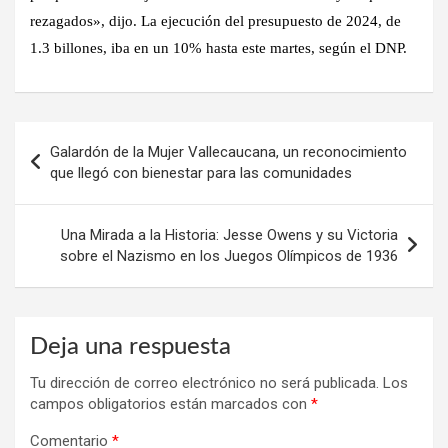
rezagados», dijo. La ejecución del presupuesto de 2024, de
1.3 billones, iba en un 10% hasta este martes, según el DNP.
Navegación
Galardón de la Mujer Vallecaucana, un reconocimiento
de
que llegó con bienestar para las comunidades
entradas
Una Mirada a la Historia: Jesse Owens y su Victoria
sobre el Nazismo en los Juegos Olímpicos de 1936
Deja una respuesta
Tu dirección de correo electrónico no será publicada.
Los
campos obligatorios están marcados con
*
Comentario
*