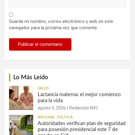
Guarda mi nombre, correo electrónico y web en este
navegador para la próxima vez que comente.
Lo Más Leído
SALUD
Lactancia materna: el mejor comienzo
para la vida
agosto 5, 2026
Redacción NVC
NACIONAL
POLÍTICA
Autoridades verifican plan de seguridad
para posesión presidencial este 7 de