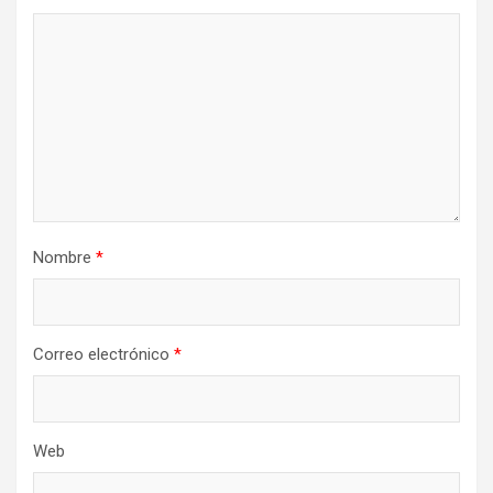
Nombre
*
Correo electrónico
*
Web