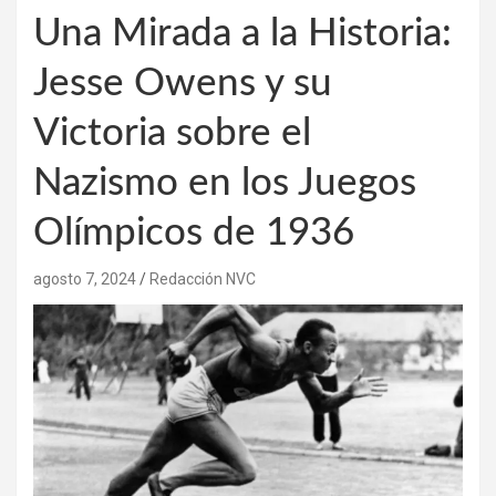
Una Mirada a la Historia:
Jesse Owens y su
Victoria sobre el
Nazismo en los Juegos
Olímpicos de 1936
agosto 7, 2024
Redacción NVC