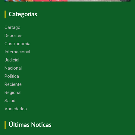
Categorías
Cartago
Deportes
Gastronomía
Internacional
Judicial
Nacional
Política
Reciente
Regional
Salud
Variedades
Últimas Noticas