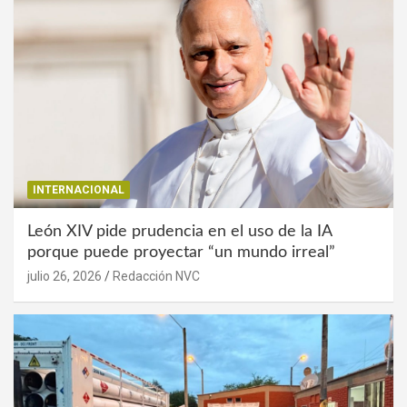
INTERNACIONAL
León XIV pide prudencia en el uso de la IA
porque puede proyectar “un mundo irreal”
julio 26, 2026
Redacción NVC