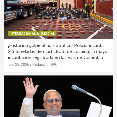
INTERNACIONAL
JUDICIAL
¡Histórico golpe al narcotráfico! Policía incauta
2,5 toneladas de clorhidrato de cocaína, la mayor
incautación registrada en las vías de Colombia
julio 22, 2026
Redacción NVC