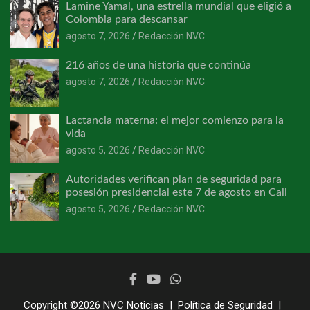
Lamine Yamal, una estrella mundial que eligió a
Colombia para descansar
agosto 7, 2026
Redacción NVC
216 años de una historia que continúa
agosto 7, 2026
Redacción NVC
Lactancia materna: el mejor comienzo para la
vida
agosto 5, 2026
Redacción NVC
Autoridades verifican plan de seguridad para
posesión presidencial este 7 de agosto en Cali
agosto 5, 2026
Redacción NVC
Copyright ©2026
NVC Noticias
Política de Seguridad