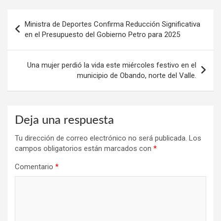
Navegación
Ministra de Deportes Confirma Reducción Significativa
de
en el Presupuesto del Gobierno Petro para 2025
entradas
Una mujer perdió la vida este miércoles festivo en el
municipio de Obando, norte del Valle.
Deja una respuesta
Tu dirección de correo electrónico no será publicada.
Los
campos obligatorios están marcados con
*
Comentario
*