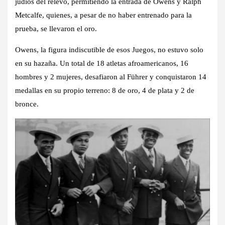
judíos del relevo, permitiendo la entrada de Owens y Ralph
Metcalfe, quienes, a pesar de no haber entrenado para la
prueba, se llevaron el oro.
Owens, la figura indiscutible de esos Juegos, no estuvo solo
en su hazaña. Un total de 18 atletas afroamericanos, 16
hombres y 2 mujeres, desafiaron al Führer y conquistaron 14
medallas en su propio terreno: 8 de oro, 4 de plata y 2 de
bronce.