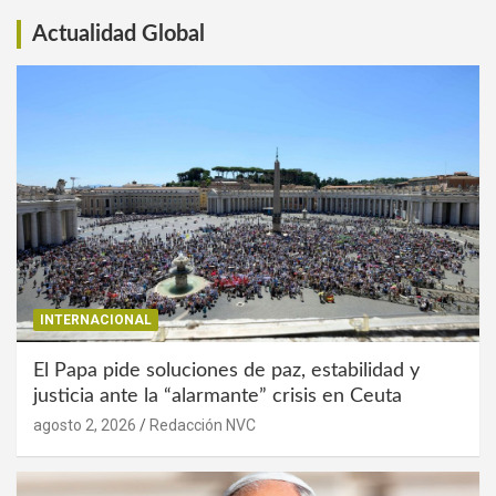
Actualidad Global
INTERNACIONAL
El Papa pide soluciones de paz, estabilidad y
justicia ante la “alarmante” crisis en Ceuta
agosto 2, 2026
Redacción NVC