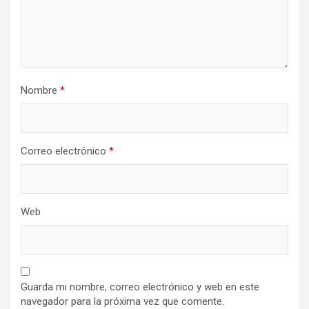
Nombre
*
Correo electrónico
*
Web
Guarda mi nombre, correo electrónico y web en este
navegador para la próxima vez que comente.