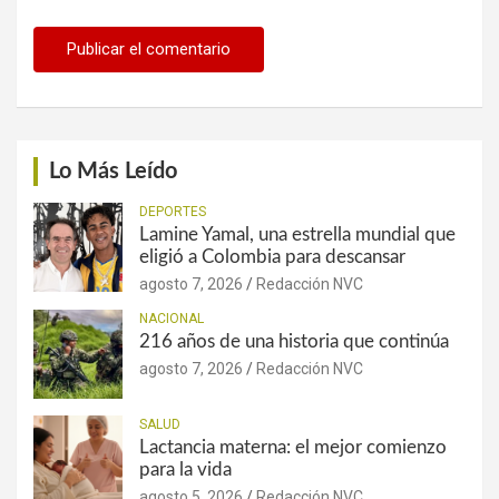
Lo Más Leído
DEPORTES
Lamine Yamal, una estrella mundial que
eligió a Colombia para descansar
agosto 7, 2026
Redacción NVC
NACIONAL
216 años de una historia que continúa
agosto 7, 2026
Redacción NVC
SALUD
Lactancia materna: el mejor comienzo
para la vida
agosto 5, 2026
Redacción NVC