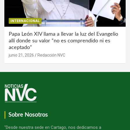
INTERNACIONAL
Papa León XIV llama a llevar la luz del Evangelio
allí donde su valor “no es comprendido ni es
aceptado”
junio 21, 2026
Redacción NVC
Sobre Nosotros
"Desde nuestra sede en Cartago, nos dedicamos a