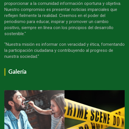
proporcionar a la comunidad información oportuna y objetiva.
Nuestro compromiso es presentar noticias imparciales que
reflejen fielmente la realidad. Creemos en el poder del
periodismo para educar, inspirar y promover un cambio
positivo, siempre en línea con los principios del desarrollo
sostenible."
"Nuestra misión es informar con veracidad y ética, fomentando
la participación ciudadana y contribuyendo al progreso de
nuestra sociedad."
Galería