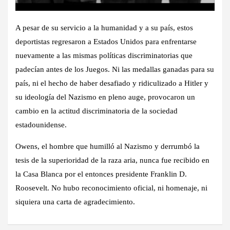
A pesar de su servicio a la humanidad y a su país, estos
deportistas regresaron a Estados Unidos para enfrentarse
nuevamente a las mismas políticas discriminatorias que
padecían antes de los Juegos. Ni las medallas ganadas para su
país, ni el hecho de haber desafiado y ridiculizado a Hitler y
su ideología del Nazismo en pleno auge, provocaron un
cambio en la actitud discriminatoria de la sociedad
estadounidense.
Owens, el hombre que humilló al Nazismo y derrumbó la
tesis de la superioridad de la raza aria, nunca fue recibido en
la Casa Blanca por el entonces presidente Franklin D.
Roosevelt. No hubo reconocimiento oficial, ni homenaje, ni
siquiera una carta de agradecimiento.