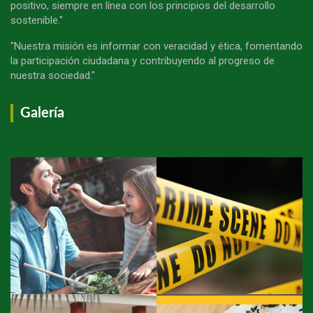
positivo, siempre en línea con los principios del desarrollo
sostenible."
"Nuestra misión es informar con veracidad y ética, fomentando
la participación ciudadana y contribuyendo al progreso de
nuestra sociedad."
Galería