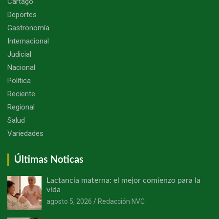
Cartago
Deportes
Gastronomía
Internacional
Judicial
Nacional
Política
Reciente
Regional
Salud
Variedades
Últimas Noticas
Lactancia materna: el mejor comienzo para la
vida
agosto 5, 2026
Redacción NVC