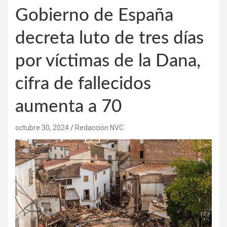
Gobierno de España
decreta luto de tres días
por víctimas de la Dana,
cifra de fallecidos
aumenta a 70
octubre 30, 2024
Redacción NVC