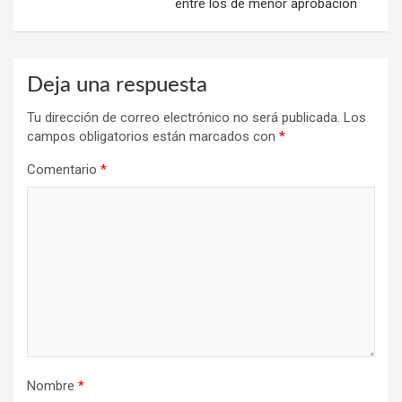
entre los de menor aprobación
Deja una respuesta
Tu dirección de correo electrónico no será publicada.
Los
campos obligatorios están marcados con
*
Comentario
*
Nombre
*