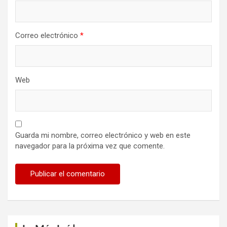
Correo electrónico
*
Web
Guarda mi nombre, correo electrónico y web en este
navegador para la próxima vez que comente.