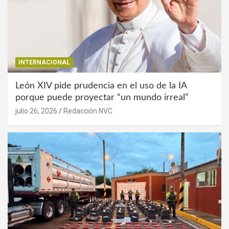
INTERNACIONAL
León XIV pide prudencia en el uso de la IA
porque puede proyectar “un mundo irreal”
julio 26, 2026
Redacción NVC