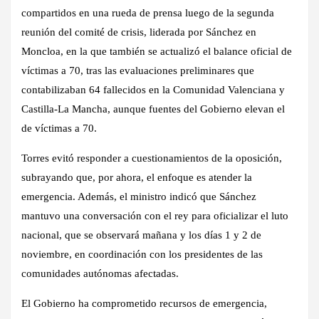
compartidos en una rueda de prensa luego de la segunda
reunión del comité de crisis, liderada por Sánchez en
Moncloa, en la que también se actualizó el balance oficial de
víctimas a 70, tras las evaluaciones preliminares que
contabilizaban 64 fallecidos en la
Comunidad Valenciana y
Castilla-La Mancha, aunque fuentes del Gobierno elevan el
de víctimas a 70.
Torres evitó responder a cuestionamientos de la oposición,
subrayando que, por ahora, el enfoque es atender la
emergencia. Además, el ministro indicó que Sánchez
mantuvo una conversación con el rey para oficializar el luto
nacional, que se observará mañana y los días 1 y 2 de
noviembre, en coordinación con los presidentes de las
comunidades autónomas afectadas.
El Gobierno ha comprometido recursos de emergencia,