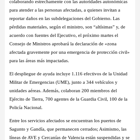
colaborando estrechamente con las autoridades autonómicas
para atender a las personas afectadas, a quienes invitan a
reportar daños en las subdelegaciones del Gobierno. Las
pérdidas materiales, según el ministro, son “altísimas” y, de
acuerdo con fuentes del Ejecutivo, el próximo martes el
Consejo de Ministros aprobará la declaración de «zona
afectada gravemente por una emergencia de protección civil»
para las áreas más impactadas.
El despliegue de ayuda incluye 1.116 efectivos de la Unidad
Militar de Emergencias (UME), junto a 344 vehículos y
unidades aéreas. Además, colaboran 200 miembros del
Ejército de Tierra, 700 agentes de la Guardia Civil, 100 de la
Policía Nacional.
Entre los servicios afectados se encuentran los puertos de
Sagunto y Gandía, que permanecen cerrados; Asimismo, las
líneas de AVE y Cercanías de Valencia están suspendidas y se