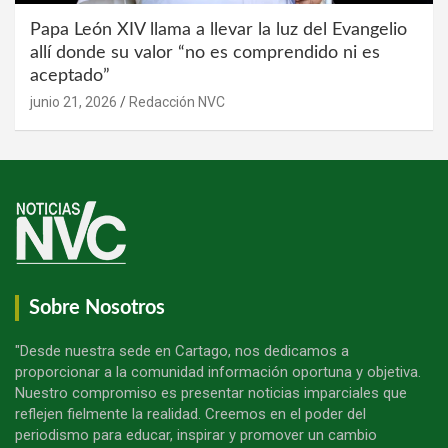
Papa León XIV llama a llevar la luz del Evangelio
allí donde su valor “no es comprendido ni es
aceptado”
junio 21, 2026
Redacción NVC
Sobre Nosotros
"Desde nuestra sede en Cartago, nos dedicamos a
proporcionar a la comunidad información oportuna y objetiva.
Nuestro compromiso es presentar noticias imparciales que
reflejen fielmente la realidad. Creemos en el poder del
periodismo para educar, inspirar y promover un cambio