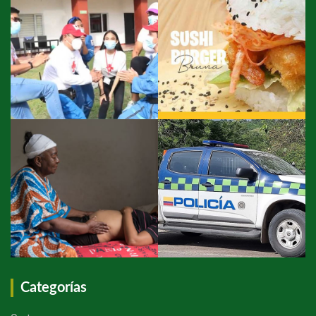
Categorías