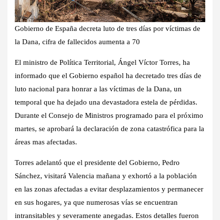
Gobierno de España decreta luto de tres días por víctimas de
la Dana, cifra de fallecidos aumenta a 70
El ministro de Política Territorial, Ángel Víctor Torres, ha
informado que el Gobierno español ha decretado tres días de
luto nacional para honrar a las víctimas de la Dana, un
temporal que ha dejado una devastadora estela de pérdidas.
Durante el Consejo de Ministros programado para el próximo
martes, se aprobará la declaración de zona catastrófica para la
áreas mas afectadas.
Torres adelantó que el presidente del Gobierno, Pedro
Sánchez, visitará Valencia mañana y exhortó a la población
en las zonas afectadas a evitar desplazamientos y permanecer
en sus hogares, ya que numerosas vías se encuentran
intransitables y severamente anegadas. Estos detalles fueron