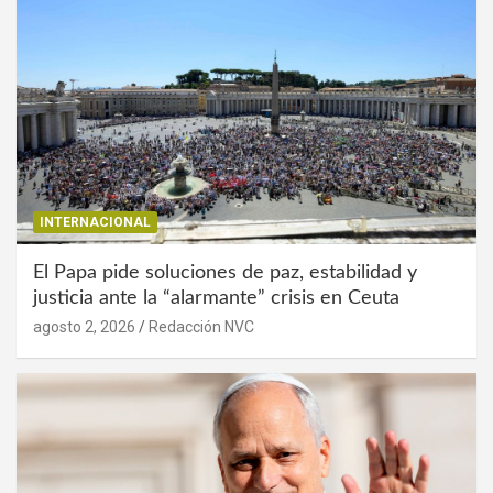
INTERNACIONAL
El Papa pide soluciones de paz, estabilidad y
justicia ante la “alarmante” crisis en Ceuta
agosto 2, 2026
Redacción NVC