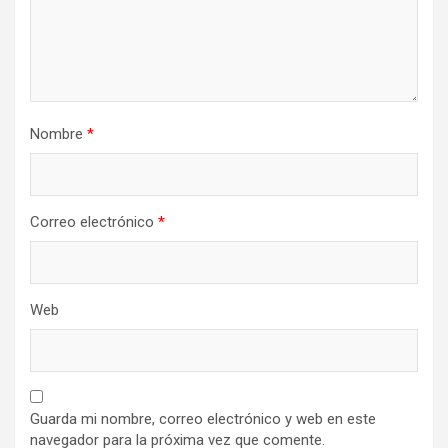
Nombre
*
Correo electrónico
*
Web
Guarda mi nombre, correo electrónico y web en este
navegador para la próxima vez que comente.