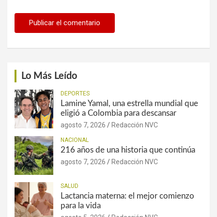
Lo Más Leído
DEPORTES
Lamine Yamal, una estrella mundial que
eligió a Colombia para descansar
agosto 7, 2026
Redacción NVC
NACIONAL
216 años de una historia que continúa
agosto 7, 2026
Redacción NVC
SALUD
Lactancia materna: el mejor comienzo
para la vida