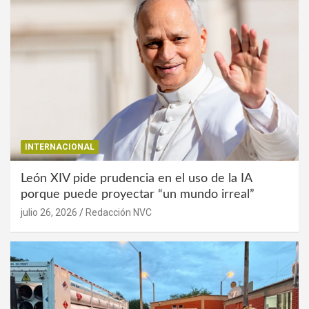
INTERNACIONAL
León XIV pide prudencia en el uso de la IA
porque puede proyectar “un mundo irreal”
julio 26, 2026
Redacción NVC