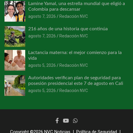
Lamine Yamal, una estrella mundial que eligió a
Colombia para descansar
agosto 7, 2026
Redacción NVC
216 años de una historia que continúa
agosto 7, 2026
Redacción NVC
Lactancia materna: el mejor comienzo para la
vida
agosto 5, 2026
Redacción NVC
Autoridades verifican plan de seguridad para
posesión presidencial este 7 de agosto en Cali
agosto 5, 2026
Redacción NVC
Copyright ©2026
NVC Noticias
Política de Seguridad