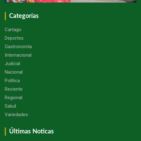
Categorías
Cartago
Deportes
Gastronomía
Internacional
Judicial
Nacional
Política
Reciente
Regional
Salud
Variedades
Últimas Noticas