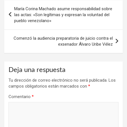
Navegación
María Corina Machado asume responsabilidad sobre
de
las actas: «Son legítimas y expresan la voluntad del
pueblo venezolano»
entradas
Comenzó la audiencia preparatoria de juicio contra el
exsenador Álvaro Uribe Vélez
Deja una respuesta
Tu dirección de correo electrónico no será publicada.
Los
campos obligatorios están marcados con
*
Comentario
*