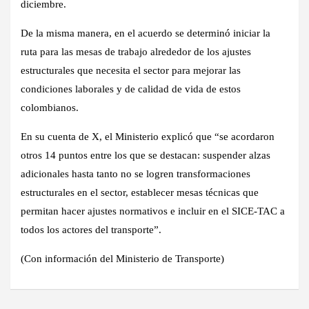
diciembre.
De la misma manera, en el acuerdo se determinó iniciar la
ruta para las mesas de trabajo alrededor de los ajustes
estructurales que necesita el sector para mejorar las
condiciones laborales y de calidad de vida de estos
colombianos.
En su cuenta de X, el Ministerio explicó que “se acordaron
otros 14 puntos entre los que se destacan: suspender alzas
adicionales hasta tanto no se logren transformaciones
estructurales en el sector, establecer mesas técnicas que
permitan hacer ajustes normativos e incluir en el SICE-TAC a
todos los actores del transporte”.
(Con información del Ministerio de Transporte)