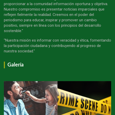
proporcionar a la comunidad información oportuna y objetiva.
Nuestro compromiso es presentar noticias imparciales que
reflejen fielmente la realidad. Creemos en el poder del
periodismo para educar, inspirar y promover un cambio
positivo, siempre en línea con los principios del desarrollo
sostenible."
"Nuestra misión es informar con veracidad y ética, fomentando
la participación ciudadana y contribuyendo al progreso de
nuestra sociedad."
Galería