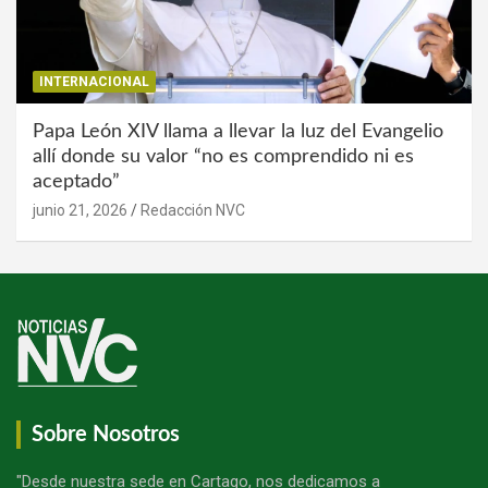
INTERNACIONAL
Papa León XIV llama a llevar la luz del Evangelio
allí donde su valor “no es comprendido ni es
aceptado”
junio 21, 2026
Redacción NVC
Sobre Nosotros
"Desde nuestra sede en Cartago, nos dedicamos a