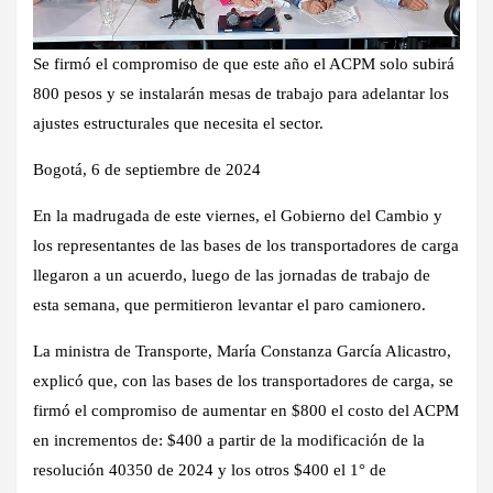
Se firmó el compromiso de que este año el ACPM solo subirá
800 pesos y se instalarán mesas de trabajo para adelantar los
ajustes estructurales que necesita el sector.
Bogotá, 6 de septiembre de 2024
En la madrugada de este viernes, el Gobierno del Cambio y
los representantes de las bases de los transportadores de carga
llegaron a un acuerdo, luego de las jornadas de trabajo de
esta semana, que permitieron levantar el paro camionero.
La ministra de Transporte, María Constanza García Alicastro,
explicó que, con las bases de los transportadores de carga, se
firmó el compromiso de aumentar en $800 el costo del ACPM
en incrementos de: $400 a partir de la modificación de la
resolución 40350 de 2024 y los otros $400 el 1° de