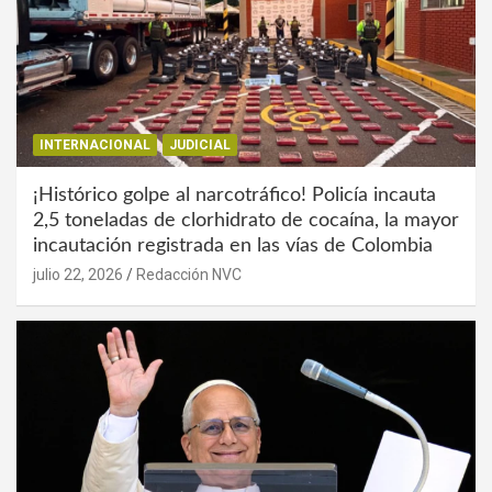
INTERNACIONAL
JUDICIAL
¡Histórico golpe al narcotráfico! Policía incauta
2,5 toneladas de clorhidrato de cocaína, la mayor
incautación registrada en las vías de Colombia
julio 22, 2026
Redacción NVC