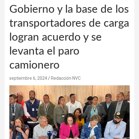
Gobierno y la base de los
transportadores de carga
logran acuerdo y se
levanta el paro
camionero
septiembre 6, 2024
Redacción NVC