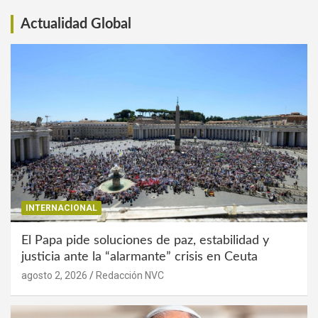
Actualidad Global
INTERNACIONAL
El Papa pide soluciones de paz, estabilidad y
justicia ante la “alarmante” crisis en Ceuta
agosto 2, 2026
Redacción NVC