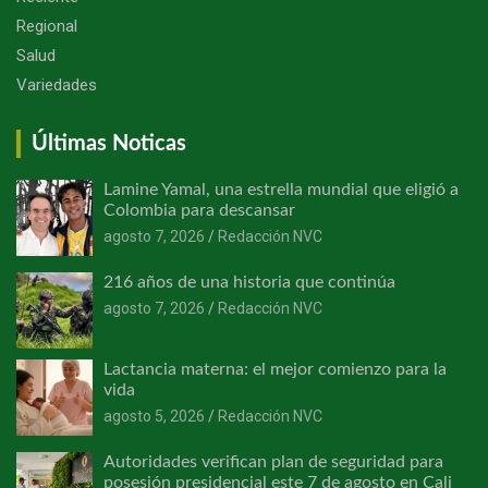
Regional
Salud
Variedades
Últimas Noticas
Lamine Yamal, una estrella mundial que eligió a
Colombia para descansar
agosto 7, 2026
Redacción NVC
216 años de una historia que continúa
agosto 7, 2026
Redacción NVC
Lactancia materna: el mejor comienzo para la
vida
agosto 5, 2026
Redacción NVC
Autoridades verifican plan de seguridad para
posesión presidencial este 7 de agosto en Cali