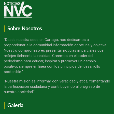
Sobre Nosotros
"Desde nuestra sede en Cartago, nos dedicamos a
proporcionar a la comunidad información oportuna y objetiva.
Nuestro compromiso es presentar noticias imparciales que
reflejen fielmente la realidad. Creemos en el poder del
periodismo para educar, inspirar y promover un cambio
positivo, siempre en línea con los principios del desarrollo
sostenible."
"Nuestra misión es informar con veracidad y ética, fomentando
la participación ciudadana y contribuyendo al progreso de
nuestra sociedad."
Galería