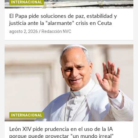
INTERNACIONAL
El Papa pide soluciones de paz, estabilidad y
justicia ante la “alarmante” crisis en Ceuta
agosto 2, 2026
Redacción NVC
INTERNACIONAL
León XIV pide prudencia en el uso de la IA
porque puede proyectar “un mundo irreal”