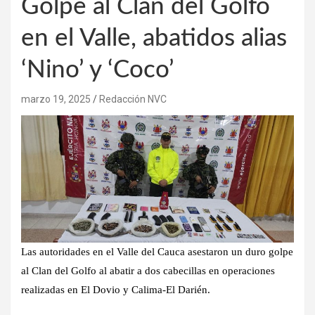
Golpe al Clan del Golfo
en el Valle, abatidos alias
‘Nino’ y ‘Coco’
marzo 19, 2025
Redacción NVC
Las autoridades en el Valle del Cauca asestaron un duro golpe
al Clan del Golfo al abatir a dos cabecillas en operaciones
realizadas en El Dovio y Calima-El Darién.