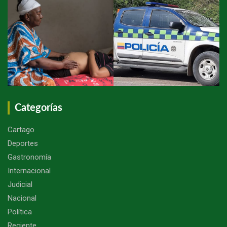
Categorías
Cartago
Deportes
Gastronomía
Internacional
Judicial
Nacional
Política
Reciente