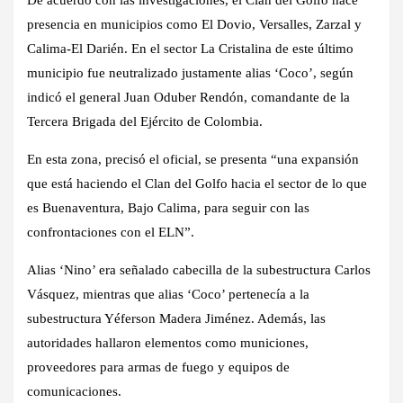
presencia en municipios como El Dovio, Versalles, Zarzal y
Calima-El Darién. En el sector La Cristalina de este último
municipio fue neutralizado justamente alias ‘Coco’, según
indicó el general Juan Oduber Rendón, comandante de la
Tercera Brigada del Ejército de Colombia.
En esta zona, precisó el oficial, se presenta “una expansión
que está haciendo el Clan del Golfo hacia el sector de lo que
es Buenaventura, Bajo Calima, para seguir con las
confrontaciones con el ELN”.
Alias ‘Nino’ era señalado cabecilla de la subestructura Carlos
Vásquez, mientras que alias ‘Coco’ pertenecía a la
subestructura Yéferson Madera Jiménez. Además, las
autoridades hallaron elementos como municiones,
proveedores para armas de fuego y equipos de
comunicaciones.