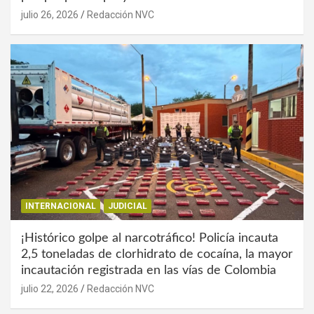
julio 26, 2026
Redacción NVC
INTERNACIONAL
JUDICIAL
¡Histórico golpe al narcotráfico! Policía incauta
2,5 toneladas de clorhidrato de cocaína, la mayor
incautación registrada en las vías de Colombia
julio 22, 2026
Redacción NVC