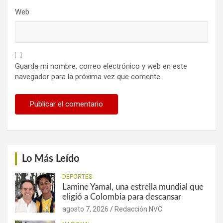
Web
Guarda mi nombre, correo electrónico y web en este
navegador para la próxima vez que comente.
Lo Más Leído
DEPORTES
Lamine Yamal, una estrella mundial que
eligió a Colombia para descansar
agosto 7, 2026
Redacción NVC