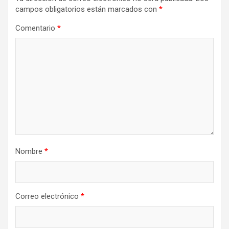
campos obligatorios están marcados con
*
Comentario
*
Nombre
*
Correo electrónico
*