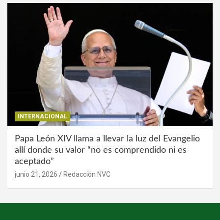
INTERNACIONAL
Papa León XIV llama a llevar la luz del Evangelio
allí donde su valor “no es comprendido ni es
aceptado”
junio 21, 2026
Redacción NVC