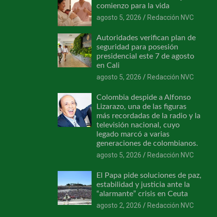
comienzo para la vida
agosto 5, 2026
Redacción NVC
Autoridades verifican plan de
seguridad para posesión
presidencial este 7 de agosto
en Cali
agosto 5, 2026
Redacción NVC
Colombia despide a Alfonso
Lizarazo, una de las figuras
más recordadas de la radio y la
televisión nacional, cuyo
legado marcó a varias
generaciones de colombianos.
agosto 5, 2026
Redacción NVC
El Papa pide soluciones de paz,
estabilidad y justicia ante la
“alarmante” crisis en Ceuta
agosto 2, 2026
Redacción NVC