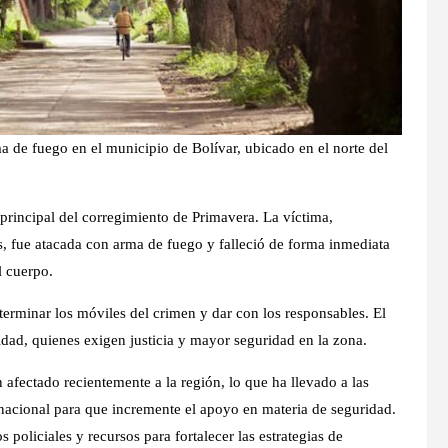
a de fuego en el municipio de Bolívar, ubicado en el norte del
 principal del corregimiento de Primavera. La víctima,
, fue atacada con arma de fuego y falleció de forma inmediata
l cuerpo.
terminar los móviles del crimen y dar con los responsables. El
dad, quienes exigen justicia y mayor seguridad en la zona.
 afectado recientemente a la región, lo que ha llevado a las
 nacional para que incremente el apoyo en materia de seguridad.
 policiales y recursos para fortalecer las estrategias de