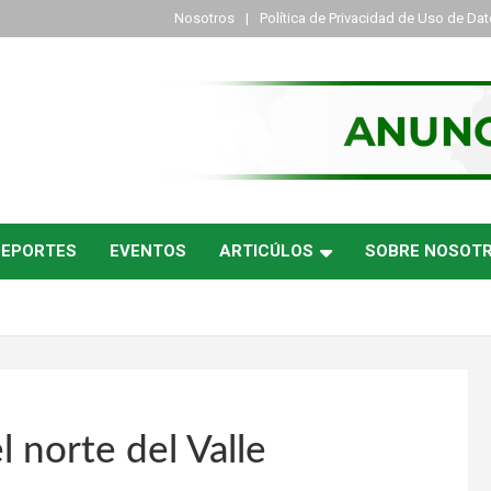
Nosotros
Política de Privacidad de Uso de Da
DEPORTES
EVENTOS
ARTICÚLOS
SOBRE NOSOT
 norte del Valle