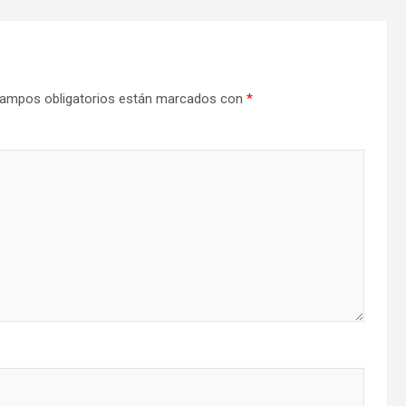
ampos obligatorios están marcados con
*