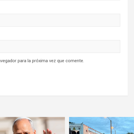
avegador para la próxima vez que comente.