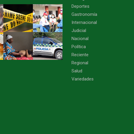
Deportes
Gastronomía
Internacional
Judicial
Nacional
Política
Reciente
Regional
Salud
Variedades