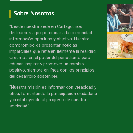
Sobre Nosotros
"Desde nuestra sede en Cartago, nos
dedicamos a proporcionar a la comunidad
información oportuna y objetiva. Nuestro
compromiso es presentar noticias
imparciales que reflejen fielmente la realidad.
Creemos en el poder del periodismo para
educar, inspirar y promover un cambio
positivo, siempre en línea con los principios
del desarrollo sostenible."
"Nuestra misión es informar con veracidad y
ética, fomentando la participación ciudadana
y contribuyendo al progreso de nuestra
sociedad."