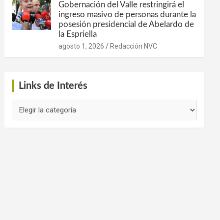
Gobernación del Valle restringirá el
ingreso masivo de personas durante la
posesión presidencial de Abelardo de
la Espriella
agosto 1, 2026
Redacción NVC
Links de Interés
Links
de
Interés