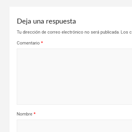
Deja una respuesta
Tu dirección de correo electrónico no será publicada.
Los c
Comentario
*
Nombre
*