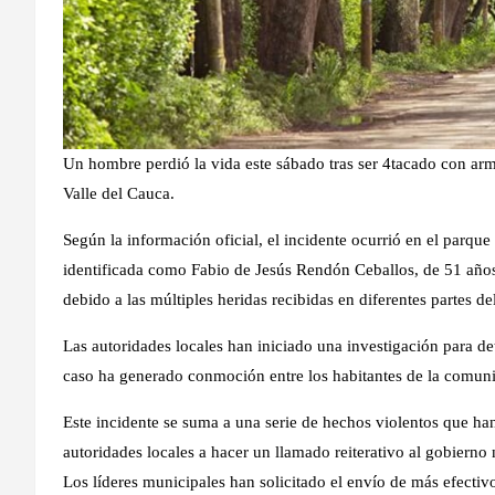
Un hombre perdió la vida este sábado tras ser 4tacado con arm
Valle del Cauca.
Según la información oficial, el incidente ocurrió en el parque
identificada como Fabio de Jesús Rendón Ceballos, de 51 años
debido a las múltiples heridas recibidas en diferentes partes de
Las autoridades locales han iniciado una investigación para de
caso ha generado conmoción entre los habitantes de la comuni
Este incidente se suma a una serie de hechos violentos que han
autoridades locales a hacer un llamado reiterativo al gobierno
Los líderes municipales han solicitado el envío de más efectivos