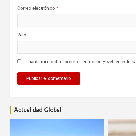
Correo electrónico
*
Web
Guarda mi nombre, correo electrónico y web en este n
Actualidad Global