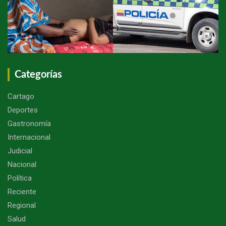
Categorías
Cartago
Deportes
Gastronomía
Internacional
Judicial
Nacional
Política
Reciente
Regional
Salud