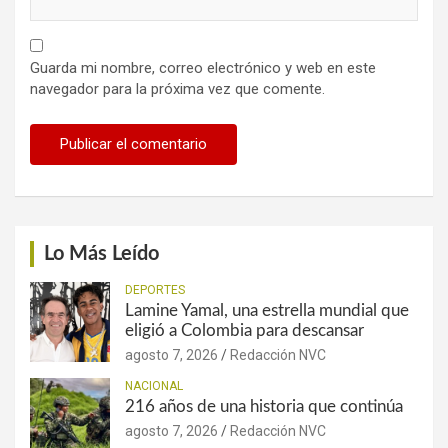
Guarda mi nombre, correo electrónico y web en este
navegador para la próxima vez que comente.
Lo Más Leído
DEPORTES
Lamine Yamal, una estrella mundial que
eligió a Colombia para descansar
agosto 7, 2026
Redacción NVC
NACIONAL
216 años de una historia que continúa
agosto 7, 2026
Redacción NVC