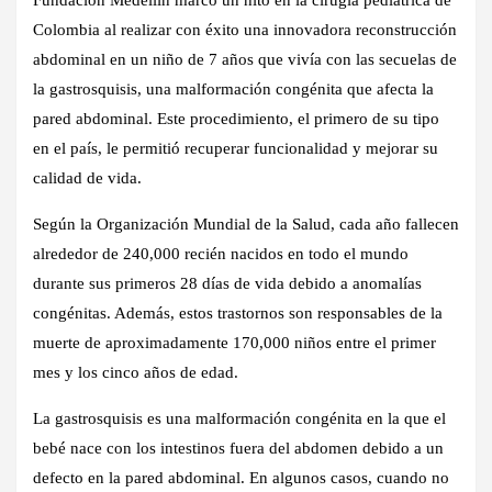
Colombia al realizar con éxito una innovadora reconstrucción
abdominal en un niño de 7 años que vivía con las secuelas de
la gastrosquisis, una malformación congénita que afecta la
pared abdominal. Este procedimiento, el primero de su tipo
en el país, le permitió recuperar funcionalidad y mejorar su
calidad de vida.
Según la Organización Mundial de la Salud, cada año fallecen
alrededor de 240,000 recién nacidos en todo el mundo
durante sus primeros 28 días de vida debido a anomalías
congénitas. Además, estos trastornos son responsables de la
muerte de aproximadamente 170,000 niños entre el primer
mes y los cinco años de edad.
La gastrosquisis es una malformación congénita en la que el
bebé nace con los intestinos fuera del abdomen debido a un
defecto en la pared abdominal. En algunos casos, cuando no