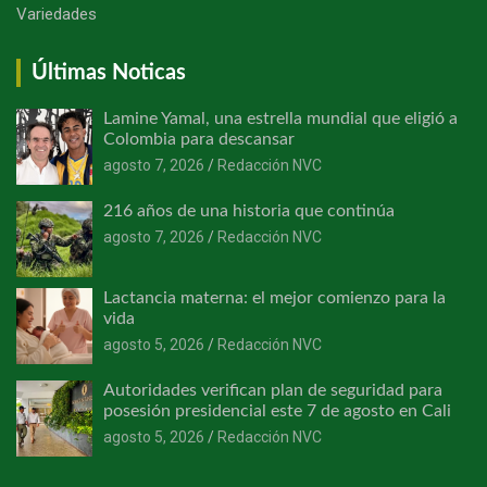
Variedades
Últimas Noticas
Lamine Yamal, una estrella mundial que eligió a
Colombia para descansar
agosto 7, 2026
Redacción NVC
216 años de una historia que continúa
agosto 7, 2026
Redacción NVC
Lactancia materna: el mejor comienzo para la
vida
agosto 5, 2026
Redacción NVC
Autoridades verifican plan de seguridad para
posesión presidencial este 7 de agosto en Cali
agosto 5, 2026
Redacción NVC