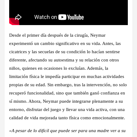
Desde el primer día después de la cirugía, Neymar
experimentó un cambio significativo en su vida. Antes, las
cicatrices y las secuelas de su condición lo hacían sentirse
diferente, afectando su autoestima y su relación con otros
niños, quienes en ocasiones lo excluían. Además, la
limitación física le impedía participar en muchas actividades
propias de su edad. Sin embargo, tras la intervención, no solo
recuperó funcionalidad, sino que también ganó confianza en
sí mismo. Ahora, Neymar puede integrarse plenamente a su
entorno, disfrutar del juego y llevar una vida activa, con una
calidad de vida mejorada tanto física como emocionalmente.
«A pesar de lo difícil que puede ser para una madre ver a su