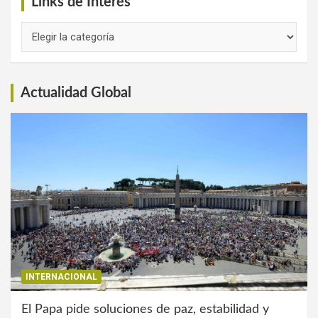
Links de Interés
Links
de
Interés
Actualidad Global
INTERNACIONAL
El Papa pide soluciones de paz, estabilidad y