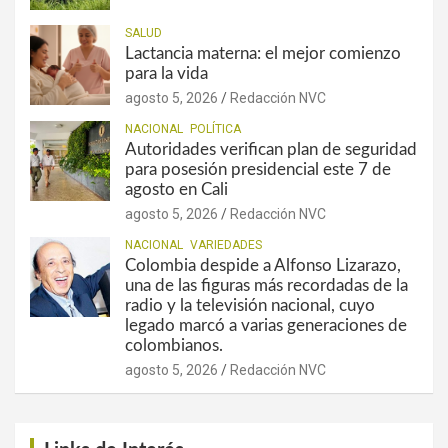
SALUD
Lactancia materna: el mejor comienzo
para la vida
agosto 5, 2026
Redacción NVC
NACIONAL
POLÍTICA
Autoridades verifican plan de seguridad
para posesión presidencial este 7 de
agosto en Cali
agosto 5, 2026
Redacción NVC
NACIONAL
VARIEDADES
Colombia despide a Alfonso Lizarazo,
una de las figuras más recordadas de la
radio y la televisión nacional, cuyo
legado marcó a varias generaciones de
colombianos.
agosto 5, 2026
Redacción NVC