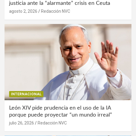
justicia ante la “alarmante” crisis en Ceuta
agosto 2, 2026
Redacción NVC
INTERNACIONAL
León XIV pide prudencia en el uso de la IA
porque puede proyectar “un mundo irreal”
julio 26, 2026
Redacción NVC