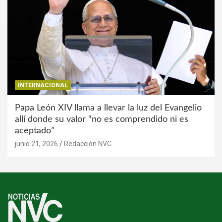
INTERNACIONAL
Papa León XIV llama a llevar la luz del Evangelio
allí donde su valor “no es comprendido ni es
aceptado”
junio 21, 2026
Redacción NVC