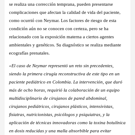
se realiza una corrección temprana, pueden presentarse
complicaciones que afectan la calidad de vida del paciente,
como ocurrió con Neymar. Los factores de riesgo de esta
condición aún no se conocen con certeza, pero se ha
relacionado con la exposición materna a ciertos agentes
ambientales y genéticos. Su diagnóstico se realiza mediante
ecografías prenatales.
«El caso de Neymar representó un reto sin precedentes,
siendo la primera cirugía reconstructiva de este tipo en un
paciente pediátrico en Colombia. La intervención, que duró
más de ocho horas, requirió la colaboración de un equipo
multidisciplinario de cirujanos de pared abdominal,
cirujanos pediátricos, cirujanos plásticos, intensivistas,
fisiatras, nutricionistas, psicólogos y psiquiatras, y la
aplicación de técnicas innovadoras como la toxina botulínica
en dosis reducidas y una malla absorbible para evitar