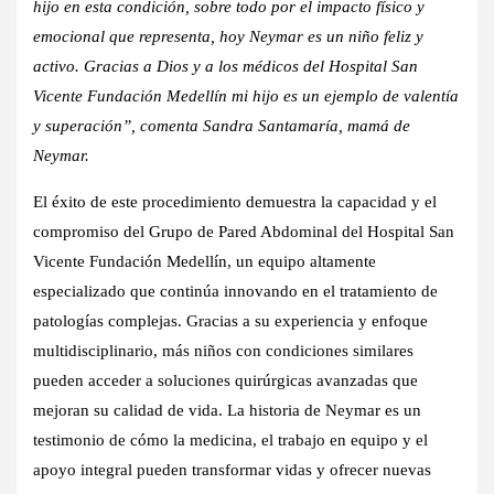
hijo en esta condición, sobre todo por el impacto físico y
emocional que representa, hoy Neymar es un niño feliz y
activo. Gracias a Dios y a los médicos del Hospital San
Vicente Fundación Medellín mi hijo es un ejemplo de valentía
y superación”, comenta Sandra Santamaría, mamá de
Neymar.
El éxito de este procedimiento demuestra la capacidad y el
compromiso del Grupo de Pared Abdominal del Hospital San
Vicente Fundación Medellín, un equipo altamente
especializado que continúa innovando en el tratamiento de
patologías complejas. Gracias a su experiencia y enfoque
multidisciplinario, más niños con condiciones similares
pueden acceder a soluciones quirúrgicas avanzadas que
mejoran su calidad de vida. La historia de Neymar es un
testimonio de cómo la medicina, el trabajo en equipo y el
apoyo integral pueden transformar vidas y ofrecer nuevas