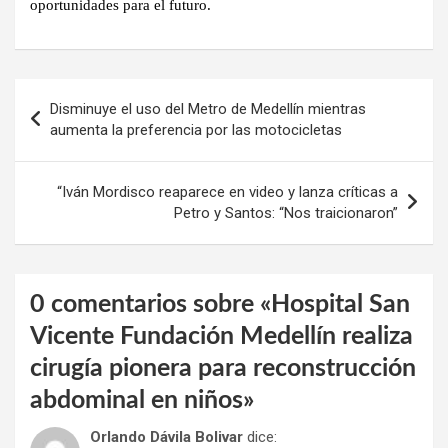
oportunidades para el futuro.
Navegación
Disminuye el uso del Metro de Medellín mientras
de
aumenta la preferencia por las motocicletas
entradas
“Iván Mordisco reaparece en video y lanza críticas a
Petro y Santos: “Nos traicionaron”
0 comentarios sobre «
Hospital San
Vicente Fundación Medellín realiza
cirugía pionera para reconstrucción
abdominal en niños
»
Orlando Dávila Bolivar
dice: