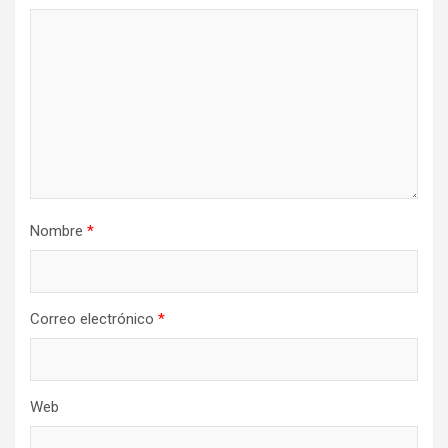
Nombre
*
Correo electrónico
*
Web