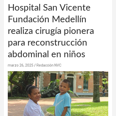
Hospital San Vicente
Fundación Medellín
realiza cirugía pionera
para reconstrucción
abdominal en niños
marzo 26, 2025
Redacción NVC