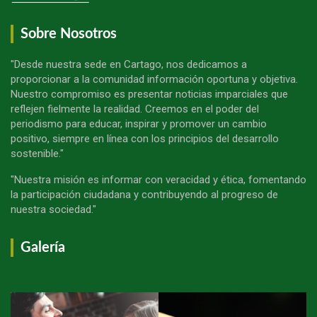
Sobre Nosotros
"Desde nuestra sede en Cartago, nos dedicamos a
proporcionar a la comunidad información oportuna y objetiva.
Nuestro compromiso es presentar noticias imparciales que
reflejen fielmente la realidad. Creemos en el poder del
periodismo para educar, inspirar y promover un cambio
positivo, siempre en línea con los principios del desarrollo
sostenible."
"Nuestra misión es informar con veracidad y ética, fomentando
la participación ciudadana y contribuyendo al progreso de
nuestra sociedad."
Galería