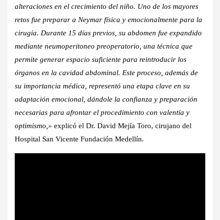
alteraciones en el crecimiento del niño. Uno de los mayores
retos fue preparar a Neymar física y emocionalmente para la
cirugía. Durante 15 días previos, su abdomen fue expandido
mediante neumoperitoneo preoperatorio, una técnica que
permite generar espacio suficiente para reintroducir los
órganos en la cavidad abdominal. Este proceso, además de
su importancia médica, representó una etapa clave en su
adaptación emocional, dándole la confianza y preparación
necesarias para afrontar el procedimiento con valentía y
optimismo,»
explicó el Dr. David Mejía Toro, cirujano del
Hospital San Vicente Fundación Medellín.