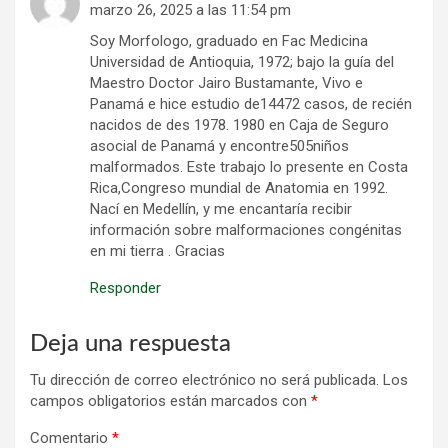
marzo 26, 2025 a las 11:54 pm
Soy Morfologo, graduado en Fac Medicina
Universidad de Antioquia, 1972; bajo la guía del
Maestro Doctor Jairo Bustamante, Vivo e
Panamá e hice estudio de14472 casos, de recién
nacidos de des 1978. 1980 en Caja de Seguro
asocial de Panamá y encontre505niños
malformados. Este trabajo lo presente en Costa
Rica,Congreso mundial de Anatomia en 1992.
Nací en Medellín, y me encantaría recibir
información sobre malformaciones congénitas
en mi tierra . Gracias
Responder
Deja una respuesta
Tu dirección de correo electrónico no será publicada.
Los
campos obligatorios están marcados con
*
Comentario
*