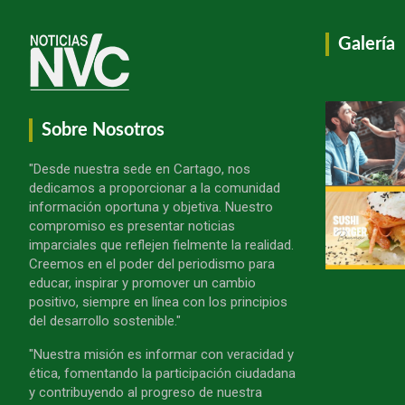
Galería
Sobre Nosotros
"Desde nuestra sede en Cartago, nos
dedicamos a proporcionar a la comunidad
información oportuna y objetiva. Nuestro
compromiso es presentar noticias
imparciales que reflejen fielmente la realidad.
Creemos en el poder del periodismo para
educar, inspirar y promover un cambio
positivo, siempre en línea con los principios
del desarrollo sostenible."
"Nuestra misión es informar con veracidad y
ética, fomentando la participación ciudadana
y contribuyendo al progreso de nuestra