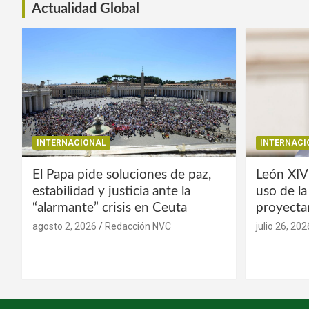
Actualidad Global
INTERNACIONAL
INTERNACI
El Papa pide soluciones de paz,
León XIV
estabilidad y justicia ante la
uso de l
“alarmante” crisis en Ceuta
proyecta
agosto 2, 2026
Redacción NVC
julio 26, 202