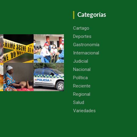
Categorías
Cartago
Deportes
Gastronomía
Internacional
Judicial
Nacional
Política
Reciente
Regional
Salud
Variedades