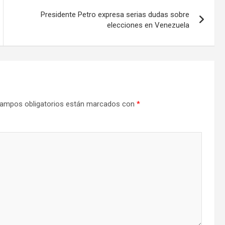
Presidente Petro expresa serias dudas sobre
elecciones en Venezuela
ampos obligatorios están marcados con
*