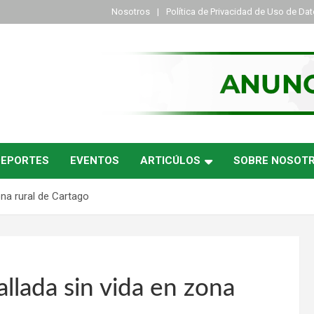
Nosotros
Política de Privacidad de Uso de Da
DEPORTES
EVENTOS
ARTICÚLOS
SOBRE NOSOT
ona rural de Cartago
allada sin vida en zona