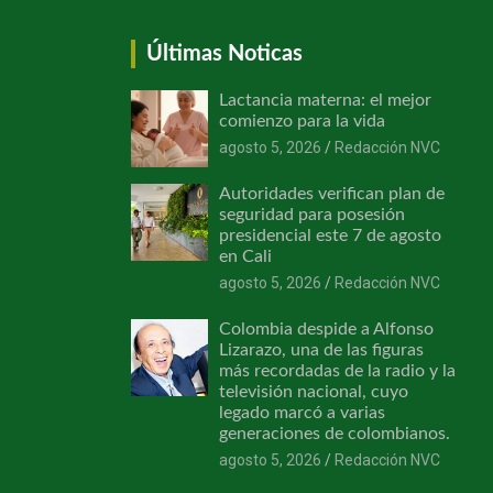
Últimas Noticas
Lactancia materna: el mejor
comienzo para la vida
agosto 5, 2026
Redacción NVC
Autoridades verifican plan de
seguridad para posesión
presidencial este 7 de agosto
en Cali
agosto 5, 2026
Redacción NVC
Colombia despide a Alfonso
Lizarazo, una de las figuras
más recordadas de la radio y la
televisión nacional, cuyo
legado marcó a varias
generaciones de colombianos.
agosto 5, 2026
Redacción NVC