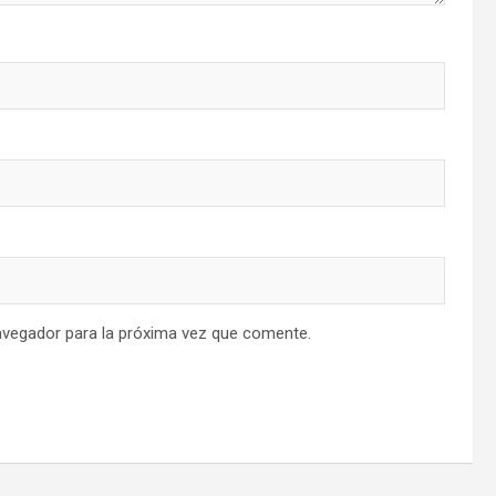
avegador para la próxima vez que comente.