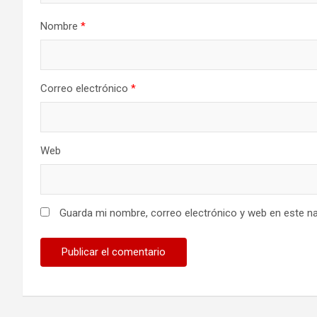
Nombre
*
Correo electrónico
*
Web
Guarda mi nombre, correo electrónico y web en este n