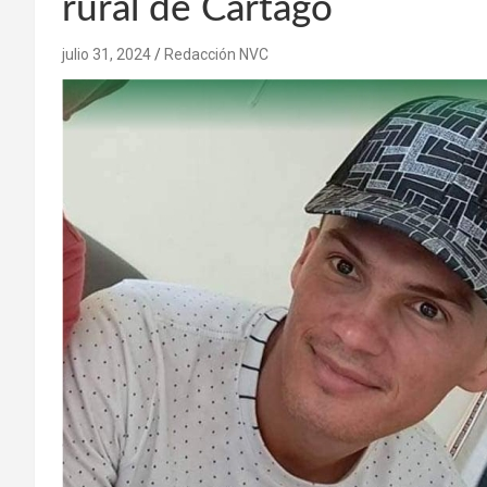
rural de Cartago
julio 31, 2024
Redacción NVC