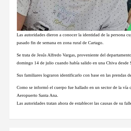
Las autoridades dieron a conocer la identidad de la persona 
pasado fin de semana en zona rural de Cartago.
Se trata de Jesús Alfredo Vargas, proveniente del departament
domingo 14 de julio cuando había salido en una Chiva desde S
Sus familiares lograron identificarlo con base en las prendas d
Como se informó el cuerpo fue hallado en un sector de la vía 
Aeropuerto Santa Ana.
Las autoridades tratan ahora de establecer las causas de su fal