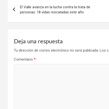
Navegación
El Valle avanza en la lucha contra la trata de
de
personas: 18 vidas rescatadas este año
entradas
Deja una respuesta
Tu dirección de correo electrónico no será publicada.
Los c
Comentario
*