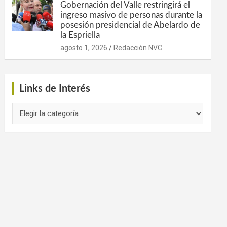
Gobernación del Valle restringirá el
ingreso masivo de personas durante la
posesión presidencial de Abelardo de
la Espriella
agosto 1, 2026
Redacción NVC
Links de Interés
Links
de
Interés