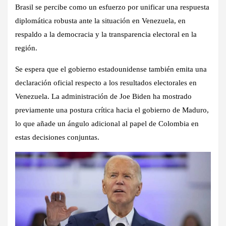
Brasil se percibe como un esfuerzo por unificar una respuesta
diplomática robusta ante la situación en Venezuela, en
respaldo a la democracia y la transparencia electoral en la
región.
Se espera que el gobierno estadounidense también emita una
declaración oficial respecto a los resultados electorales en
Venezuela. La administración de Joe Biden ha mostrado
previamente una postura crítica hacia el gobierno de Maduro,
lo que añade un ángulo adicional al papel de Colombia en
estas decisiones conjuntas.