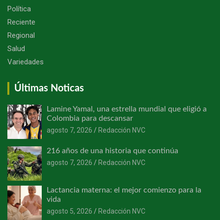
Política
Reciente
Regional
Salud
Variedades
Últimas Noticas
Lamine Yamal, una estrella mundial que eligió a
Colombia para descansar
agosto 7, 2026
Redacción NVC
216 años de una historia que continúa
agosto 7, 2026
Redacción NVC
Lactancia materna: el mejor comienzo para la
vida
agosto 5, 2026
Redacción NVC