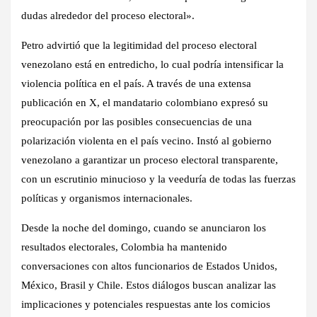
dudas alrededor del proceso electoral».
Petro advirtió que la legitimidad del proceso electoral
venezolano está en entredicho, lo cual podría intensificar la
violencia política en el país. A través de una extensa
publicación en X, el mandatario colombiano expresó su
preocupación por las posibles consecuencias de una
polarización violenta en el país vecino. Instó al gobierno
venezolano a garantizar un proceso electoral transparente,
con un escrutinio minucioso y la veeduría de todas las fuerzas
políticas y organismos internacionales.
Desde la noche del domingo, cuando se anunciaron los
resultados electorales, Colombia ha mantenido
conversaciones con altos funcionarios de Estados Unidos,
México, Brasil y Chile. Estos diálogos buscan analizar las
implicaciones y potenciales respuestas ante los comicios