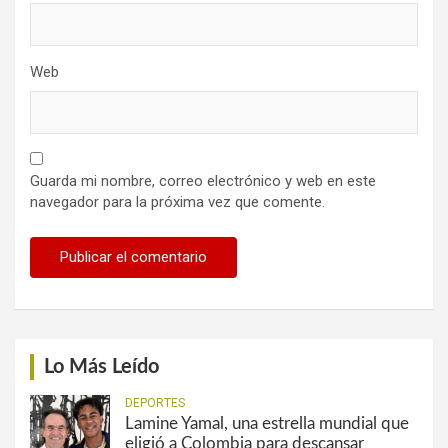
Web
Guarda mi nombre, correo electrónico y web en este
navegador para la próxima vez que comente.
Lo Más Leído
DEPORTES
Lamine Yamal, una estrella mundial que
eligió a Colombia para descansar