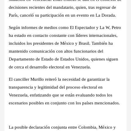
decisiones recientes del mandatario, quien, tras regresar de
París, canceló su participación en un evento en La Dorada.
Según informes de medios como El Espectador y La W, Petro
ha estado en contacto constante con líderes internacionales,
incluidos los presidentes de México y Brasil. También ha
mantenido comunicación con altos funcionarios del
Departamento de Estado de Estados Unidos, quienes siguen
de cerca el desarrollo electoral en Venezuela.
El canciller Murillo reiteró la necesidad de garantizar la
transparencia y legitimidad del proceso electoral en
Venezuela, enfatizando que se están evaluando todos los
escenarios posibles en conjunto con los países mencionados.
La posible declaración conjunta entre Colombia, México y