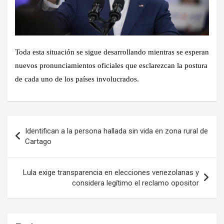
Toda esta situación se sigue desarrollando mientras se esperan
nuevos pronunciamientos oficiales que esclarezcan la postura
de cada uno de los países involucrados.
Navegación
Identifican a la persona hallada sin vida en zona rural de
de
Cartago
entradas
Lula exige transparencia en elecciones venezolanas y
considera legítimo el reclamo opositor