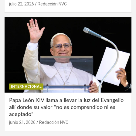
julio 22, 2026
Redacción NVC
INTERNACIONAL
Papa León XIV llama a llevar la luz del Evangelio
allí donde su valor “no es comprendido ni es
aceptado”
junio 21, 2026
Redacción NVC