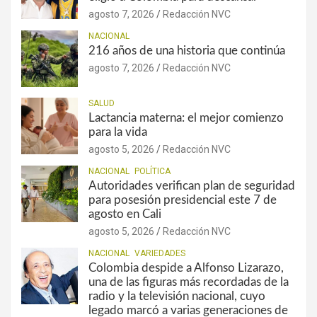
agosto 7, 2026
Redacción NVC
NACIONAL
216 años de una historia que continúa
agosto 7, 2026
Redacción NVC
SALUD
Lactancia materna: el mejor comienzo
para la vida
agosto 5, 2026
Redacción NVC
NACIONAL
POLÍTICA
Autoridades verifican plan de seguridad
para posesión presidencial este 7 de
agosto en Cali
agosto 5, 2026
Redacción NVC
NACIONAL
VARIEDADES
Colombia despide a Alfonso Lizarazo,
una de las figuras más recordadas de la
radio y la televisión nacional, cuyo
legado marcó a varias generaciones de