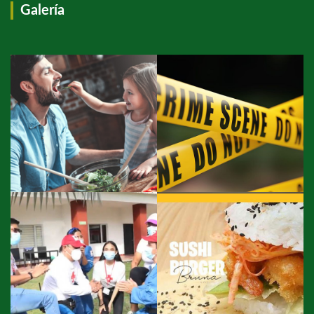
Galería