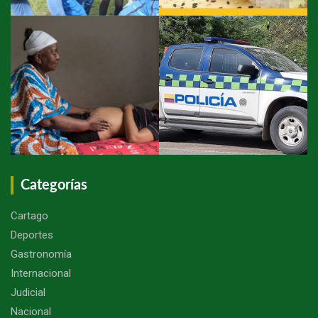
Categorías
Cartago
Deportes
Gastronomía
Internacional
Judicial
Nacional