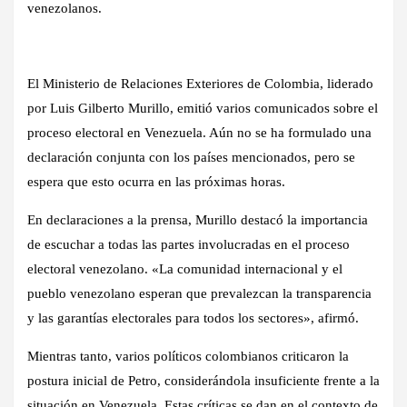
venezolanos.
El Ministerio de Relaciones Exteriores de Colombia, liderado
por Luis Gilberto Murillo, emitió varios comunicados sobre el
proceso electoral en Venezuela. Aún no se ha formulado una
declaración conjunta con los países mencionados, pero se
espera que esto ocurra en las próximas horas.
En declaraciones a la prensa, Murillo destacó la importancia
de escuchar a todas las partes involucradas en el proceso
electoral venezolano. «La comunidad internacional y el
pueblo venezolano esperan que prevalezcan la transparencia
y las garantías electorales para todos los sectores», afirmó.
Mientras tanto, varios políticos colombianos criticaron la
postura inicial de Petro, considerándola insuficiente frente a la
situación en Venezuela. Estas críticas se dan en el contexto de