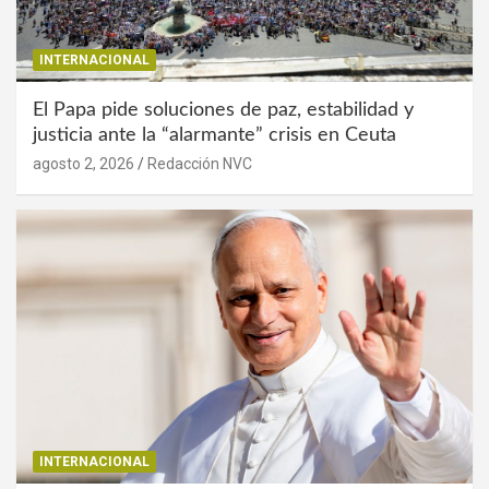
INTERNACIONAL
El Papa pide soluciones de paz, estabilidad y
justicia ante la “alarmante” crisis en Ceuta
agosto 2, 2026
Redacción NVC
INTERNACIONAL