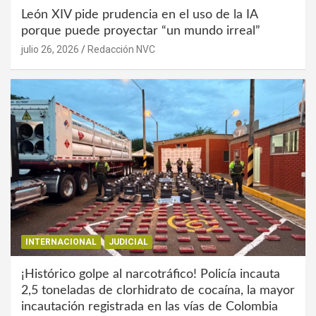
León XIV pide prudencia en el uso de la IA
porque puede proyectar “un mundo irreal”
julio 26, 2026
Redacción NVC
INTERNACIONAL
JUDICIAL
¡Histórico golpe al narcotráfico! Policía incauta
2,5 toneladas de clorhidrato de cocaína, la mayor
incautación registrada en las vías de Colombia