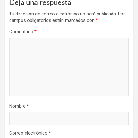
Deja una respuesta
Tu dirección de correo electrónico no será publicada.
Los
campos obligatorios están marcados con
*
Comentario
*
Nombre
*
Correo electrónico
*