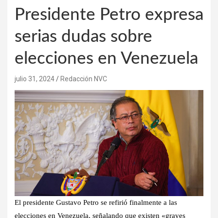
Presidente Petro expresa
serias dudas sobre
elecciones en Venezuela
julio 31, 2024
Redacción NVC
El presidente Gustavo Petro se refirió finalmente a las
elecciones en Venezuela, señalando que existen «graves