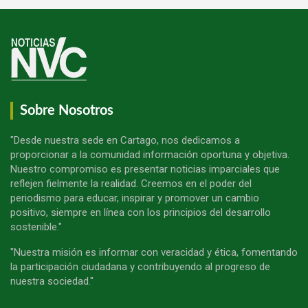
Sobre Nosotros
"Desde nuestra sede en Cartago, nos dedicamos a
proporcionar a la comunidad información oportuna y objetiva.
Nuestro compromiso es presentar noticias imparciales que
reflejen fielmente la realidad. Creemos en el poder del
periodismo para educar, inspirar y promover un cambio
positivo, siempre en línea con los principios del desarrollo
sostenible."
"Nuestra misión es informar con veracidad y ética, fomentando
la participación ciudadana y contribuyendo al progreso de
nuestra sociedad."