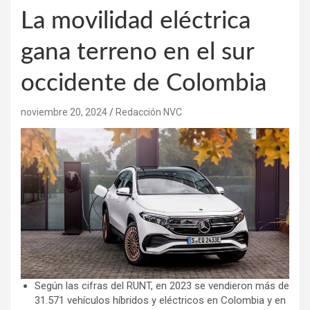
La movilidad eléctrica
gana terreno en el sur
occidente de Colombia
noviembre 20, 2024
Redacción NVC
Según las cifras del RUNT, en 2023 se vendieron más de
31.571 vehículos híbridos y eléctricos en Colombia y en