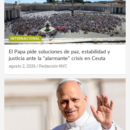
INTERNACIONAL
El Papa pide soluciones de paz, estabilidad y
justicia ante la “alarmante” crisis en Ceuta
agosto 2, 2026
Redacción NVC