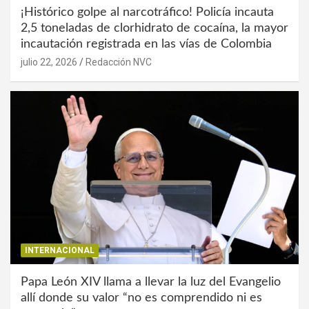
¡Histórico golpe al narcotráfico! Policía incauta
2,5 toneladas de clorhidrato de cocaína, la mayor
incautación registrada en las vías de Colombia
julio 22, 2026
Redacción NVC
INTERNACIONAL
Papa León XIV llama a llevar la luz del Evangelio
allí donde su valor “no es comprendido ni es