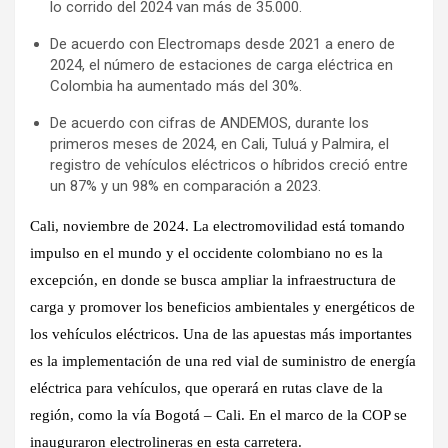
lo corrido del 2024 van más de 35.000.
De acuerdo con Electromaps desde 2021 a enero de
2024, el número de estaciones de carga eléctrica en
Colombia ha aumentado más del 30%.
De acuerdo con cifras de ANDEMOS, durante los
primeros meses de 2024, en Cali, Tuluá y Palmira, el
registro de vehículos eléctricos o híbridos creció entre
un 87% y un 98% en comparación a 2023.
Cali, noviembre de 2024.
La electromovilidad está tomando
impulso en el mundo y el occidente colombiano no es la
excepción, en donde se busca ampliar la infraestructura de
carga y promover los beneficios ambientales y energéticos de
los vehículos eléctricos. Una de las apuestas más importantes
es la implementación de una red vial de suministro de energía
eléctrica para vehículos, que operará en rutas clave de la
región, como la vía Bogotá – Cali. En el marco de la COP se
inauguraron electrolineras en esta carretera.