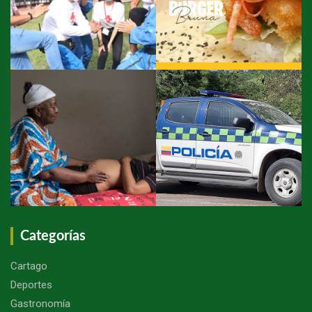
Categorías
Cartago
Deportes
Gastronomía