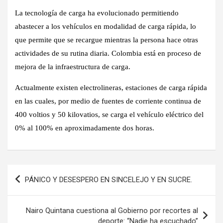
La tecnología de carga ha evolucionado permitiendo
abastecer a los vehículos en modalidad de carga rápida, lo
que permite que se recargue mientras la persona hace otras
actividades de su rutina diaria. Colombia está en proceso de
mejora de la infraestructura de carga.
Actualmente existen electrolineras, estaciones de carga rápida
en las cuales, por medio de fuentes de corriente continua de
400 voltios y 50 kilovatios, se carga el vehículo eléctrico del
0% al 100% en aproximadamente dos horas.
Navegación
PÁNICO Y DESESPERO EN SINCELEJO Y EN SUCRE.
de
entradas
Nairo Quintana cuestiona al Gobierno por recortes al
deporte: “Nadie ha escuchado”