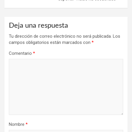
Deja una respuesta
Tu dirección de correo electrónico no será publicada.
Los
campos obligatorios están marcados con
*
Comentario
*
Nombre
*