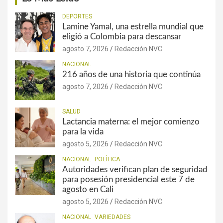
DEPORTES
Lamine Yamal, una estrella mundial que
eligió a Colombia para descansar
agosto 7, 2026
Redacción NVC
NACIONAL
216 años de una historia que continúa
agosto 7, 2026
Redacción NVC
SALUD
Lactancia materna: el mejor comienzo
para la vida
agosto 5, 2026
Redacción NVC
NACIONAL
POLÍTICA
Autoridades verifican plan de seguridad
para posesión presidencial este 7 de
agosto en Cali
agosto 5, 2026
Redacción NVC
NACIONAL
VARIEDADES