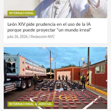
INTERNACIONAL
León XIV pide prudencia en el uso de la IA
porque puede proyectar “un mundo irreal”
julio 26, 2026
Redacción NVC
INTERNACIONAL
JUDICIAL