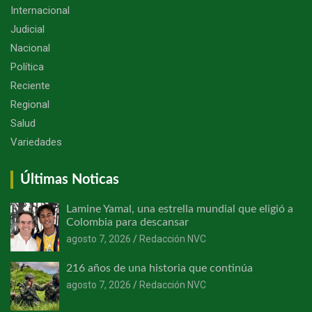
Internacional
Judicial
Nacional
Política
Reciente
Regional
Salud
Variedades
Últimas Noticas
Lamine Yamal, una estrella mundial que eligió a
Colombia para descansar
agosto 7, 2026
Redacción NVC
216 años de una historia que continúa
agosto 7, 2026
Redacción NVC