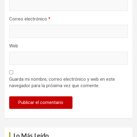
Correo electrónico
*
Web
Guarda mi nombre, correo electrónico y web en este
navegador para la próxima vez que comente.
Lo Más Leído