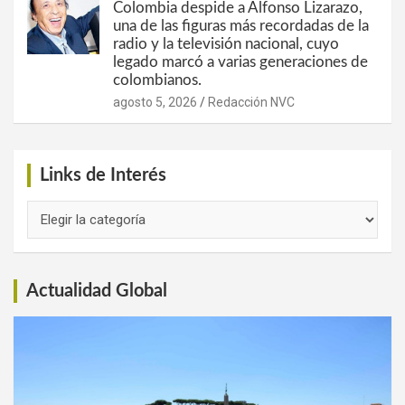
Colombia despide a Alfonso Lizarazo,
una de las figuras más recordadas de la
radio y la televisión nacional, cuyo
legado marcó a varias generaciones de
colombianos.
agosto 5, 2026
Redacción NVC
Links de Interés
Links
de
Interés
Actualidad Global