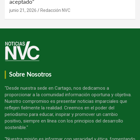
aceptado”
junio 21, 2026
Redacción NVC
Sobre Nosotros
"Desde nuestra sede en Cartago, nos dedicamos a
proporcionar a la comunidad información oportuna y objetiva.
Nuestro compromiso es presentar noticias imparciales que
reflejen fielmente la realidad. Creemos en el poder del
periodismo para educar, inspirar y promover un cambio
positivo, siempre en línea con los principios del desarrollo
sostenible."
"Nuestra misión es informar con veracidad y ética, fomentando