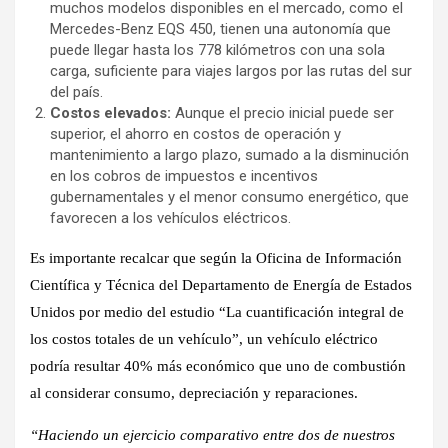
muchos modelos disponibles en el mercado, como el
Mercedes-Benz EQS 450, tienen una autonomía que
puede llegar hasta los 778 kilómetros con una sola
carga, suficiente para viajes largos por las rutas del sur
del país.
Costos elevados:
Aunque el precio inicial puede ser
superior, el ahorro en costos de operación y
mantenimiento a largo plazo, sumado a la disminución
en los cobros de impuestos e incentivos
gubernamentales y el menor consumo energético, que
favorecen a los vehículos eléctricos.
Es importante recalcar que según la Oficina de Información
Científica y Técnica del Departamento de Energía de Estados
Unidos por medio del estudio “La cuantificación integral de
los costos totales de un vehículo”, un vehículo eléctrico
podría resultar 40% más económico que uno de combustión
al considerar consumo, depreciación y reparaciones.
“Haciendo un ejercicio comparativo entre dos de nuestros