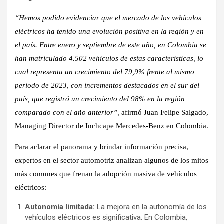
“Hemos podido evidenciar que el mercado de los vehículos
eléctricos ha tenido una evolución positiva en la región y en
el país. Entre enero y septiembre de este año, en Colombia se
han matriculado 4.502 vehículos de estas características, lo
cual representa un crecimiento del 79,9% frente al mismo
periodo de 2023, con incrementos destacados en el sur del
país, que registró un crecimiento del 98% en la región
comparado con el año anterior”,
afirmó Juan Felipe Salgado,
Managing Director de Inchcape Mercedes-Benz en Colombia.
Para aclarar el panorama y brindar información precisa,
expertos en el sector automotriz analizan algunos de los mitos
más comunes que frenan la adopción masiva de vehículos
eléctricos:
Autonomía limitada:
La mejora en la autonomía de los
vehículos eléctricos es significativa. En Colombia,