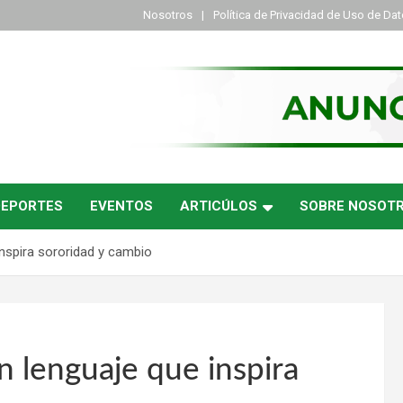
Nosotros
Política de Privacidad de Uso de Da
DEPORTES
EVENTOS
ARTICÚLOS
SOBRE NOSOT
inspira sororidad y cambio
un lenguaje que inspira