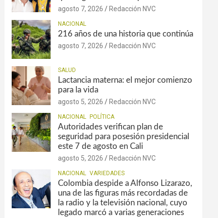
agosto 7, 2026
Redacción NVC
NACIONAL
216 años de una historia que continúa
agosto 7, 2026
Redacción NVC
SALUD
Lactancia materna: el mejor comienzo
para la vida
agosto 5, 2026
Redacción NVC
NACIONAL
POLÍTICA
Autoridades verifican plan de
seguridad para posesión presidencial
este 7 de agosto en Cali
agosto 5, 2026
Redacción NVC
NACIONAL
VARIEDADES
Colombia despide a Alfonso Lizarazo,
una de las figuras más recordadas de
la radio y la televisión nacional, cuyo
legado marcó a varias generaciones