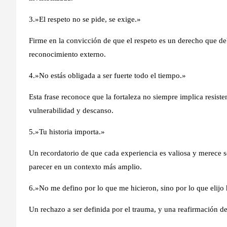
3.»El respeto no se pide, se exige.»
Firme en la convicción de que el respeto es un derecho que d
reconocimiento externo.
4.»No estás obligada a ser fuerte todo el tiempo.»
Esta frase reconoce que la fortaleza no siempre implica resist
vulnerabilidad y descanso.
5.»Tu historia importa.»
Un recordatorio de que cada experiencia es valiosa y merece s
parecer en un contexto más amplio.
6.»No me defino por lo que me hicieron, sino por lo que elijo 
Un rechazo a ser definida por el trauma, y una reafirmación de