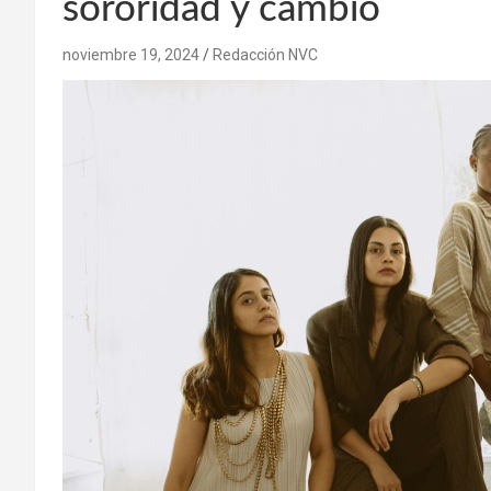
sororidad y cambio
noviembre 19, 2024
Redacción NVC