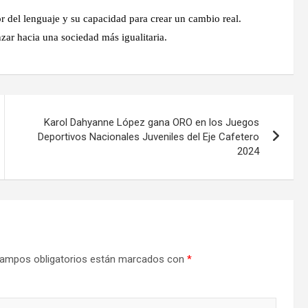
del lenguaje y su capacidad para crear un cambio real.
zar hacia una sociedad más igualitaria.
Karol Dahyanne López gana ORO en los Juegos
Deportivos Nacionales Juveniles del Eje Cafetero
2024
ampos obligatorios están marcados con
*