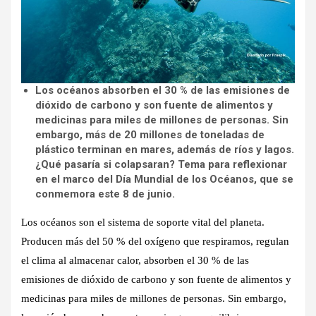
Los océanos absorben el 30 % de las emisiones de
dióxido de carbono y son fuente de alimentos y
medicinas para miles de millones de personas. Sin
embargo, más de 20 millones de toneladas de
plástico terminan en mares, además de ríos y lagos.
¿Qué pasaría si colapsaran? Tema para reflexionar
en el marco del Día Mundial de los Océanos, que se
conmemora este 8 de junio.
Los océanos son el sistema de soporte vital del planeta.
Producen más del 50 % del oxígeno que respiramos, regulan
el clima al almacenar calor, absorben el 30 % de las
emisiones de dióxido de carbono y son fuente de alimentos y
medicinas para miles de millones de personas. Sin embargo,