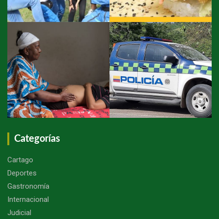
Categorías
Cartago
Deportes
Gastronomía
Internacional
Judicial