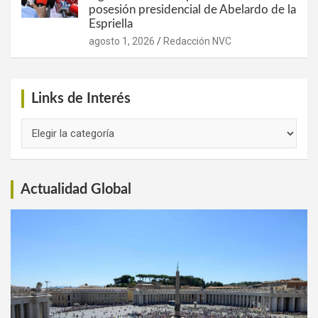
posesión presidencial de Abelardo de la
Espriella
agosto 1, 2026
Redacción NVC
Links de Interés
Links
de
Interés
Actualidad Global