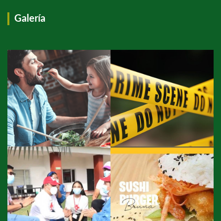
Galería