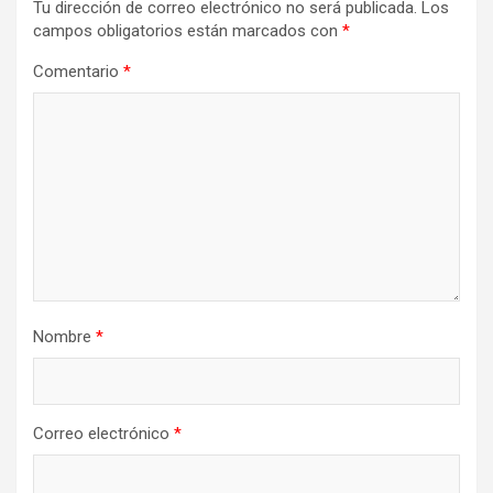
Tu dirección de correo electrónico no será publicada.
Los
campos obligatorios están marcados con
*
Comentario
*
Nombre
*
Correo electrónico
*