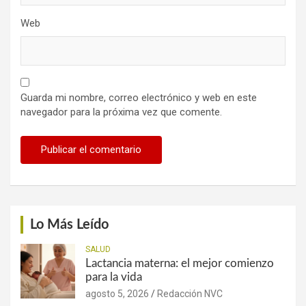
Web
Guarda mi nombre, correo electrónico y web en este
navegador para la próxima vez que comente.
Lo Más Leído
SALUD
Lactancia materna: el mejor comienzo
para la vida
agosto 5, 2026
Redacción NVC