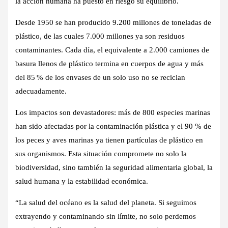
la acción humana ha puesto en riesgo su equilibrio.
Desde 1950 se han producido 9.200 millones de toneladas de
plástico, de las cuales 7.000 millones ya son residuos
contaminantes. Cada día, el equivalente a 2.000 camiones de
basura llenos de plástico termina en cuerpos de agua y más
del 85 % de los envases de un solo uso no se reciclan
adecuadamente.
Los impactos son devastadores: más de 800 especies marinas
han sido afectadas por la contaminación plástica y el 90 % de
los peces y aves marinas ya tienen partículas de plástico en
sus organismos. Esta situación compromete no solo la
biodiversidad, sino también la seguridad alimentaria global, la
salud humana y la estabilidad económica.
“La salud del océano es la salud del planeta. Si seguimos
extrayendo y contaminando sin límite, no solo perdemos