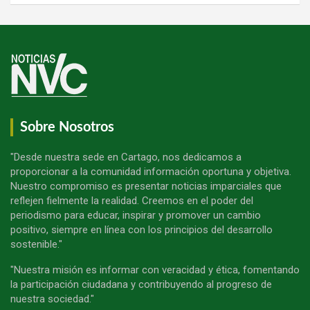
Sobre Nosotros
"Desde nuestra sede en Cartago, nos dedicamos a
proporcionar a la comunidad información oportuna y objetiva.
Nuestro compromiso es presentar noticias imparciales que
reflejen fielmente la realidad. Creemos en el poder del
periodismo para educar, inspirar y promover un cambio
positivo, siempre en línea con los principios del desarrollo
sostenible."
"Nuestra misión es informar con veracidad y ética, fomentando
la participación ciudadana y contribuyendo al progreso de
nuestra sociedad."