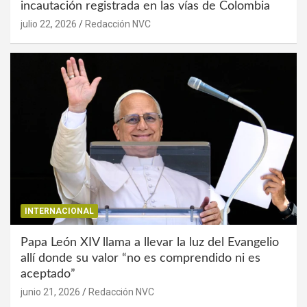
incautación registrada en las vías de Colombia
julio 22, 2026
Redacción NVC
INTERNACIONAL
Papa León XIV llama a llevar la luz del Evangelio
allí donde su valor “no es comprendido ni es
aceptado”
junio 21, 2026
Redacción NVC