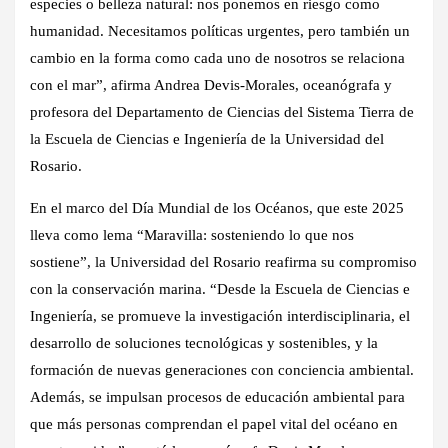
especies o belleza natural: nos ponemos en riesgo como
humanidad. Necesitamos políticas urgentes, pero también un
cambio en la forma como cada uno de nosotros se relaciona
con el mar”, afirma Andrea Devis-Morales, oceanógrafa y
profesora del Departamento de Ciencias del Sistema Tierra de
la Escuela de Ciencias e Ingeniería de la Universidad del
Rosario.
En el marco del Día Mundial de los Océanos, que este 2025
lleva como lema “Maravilla: sosteniendo lo que nos
sostiene”, la Universidad del Rosario reafirma su compromiso
con la conservación marina. “Desde la Escuela de Ciencias e
Ingeniería, se promueve la investigación interdisciplinaria, el
desarrollo de soluciones tecnológicas y sostenibles, y la
formación de nuevas generaciones con conciencia ambiental.
Además, se impulsan procesos de educación ambiental para
que más personas comprendan el papel vital del océano en