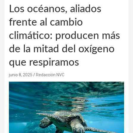
Los océanos, aliados
frente al cambio
climático: producen más
de la mitad del oxígeno
que respiramos
junio 8, 2025
Redacción NVC