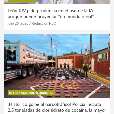
León XIV pide prudencia en el uso de la IA
porque puede proyectar “un mundo irreal”
julio 26, 2026
Redacción NVC
INTERNACIONAL
JUDICIAL
¡Histórico golpe al narcotráfico! Policía incauta
2,5 toneladas de clorhidrato de cocaína, la mayor