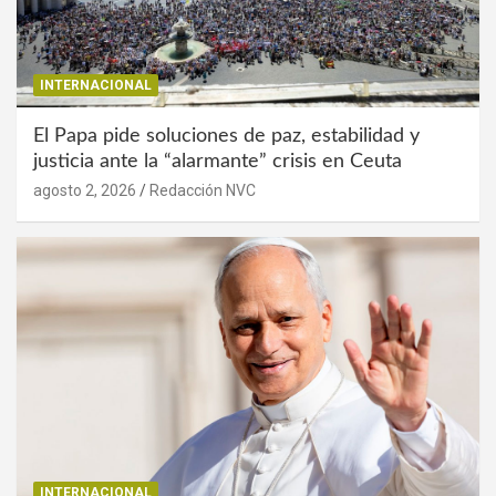
INTERNACIONAL
El Papa pide soluciones de paz, estabilidad y
justicia ante la “alarmante” crisis en Ceuta
agosto 2, 2026
Redacción NVC
INTERNACIONAL