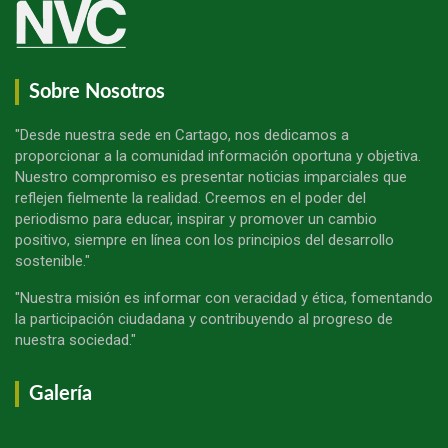
Sobre Nosotros
"Desde nuestra sede en Cartago, nos dedicamos a
proporcionar a la comunidad información oportuna y objetiva.
Nuestro compromiso es presentar noticias imparciales que
reflejen fielmente la realidad. Creemos en el poder del
periodismo para educar, inspirar y promover un cambio
positivo, siempre en línea con los principios del desarrollo
sostenible."
"Nuestra misión es informar con veracidad y ética, fomentando
la participación ciudadana y contribuyendo al progreso de
nuestra sociedad."
Galería