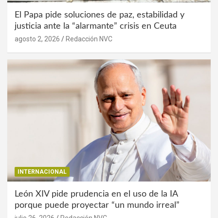
El Papa pide soluciones de paz, estabilidad y
justicia ante la “alarmante” crisis en Ceuta
agosto 2, 2026
Redacción NVC
INTERNACIONAL
León XIV pide prudencia en el uso de la IA
porque puede proyectar “un mundo irreal”
julio 26, 2026
Redacción NVC