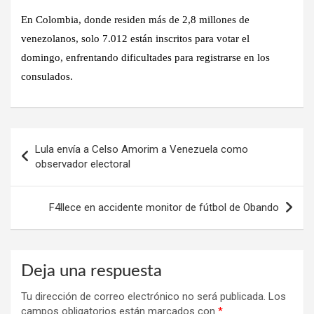
En Colombia, donde residen más de 2,8 millones de
venezolanos, solo 7.012 están inscritos para votar el
domingo, enfrentando dificultades para registrarse en los
consulados.
Navegación
Lula envía a Celso Amorim a Venezuela como
de
observador electoral
entradas
F4llece en accidente monitor de fútbol de Obando
Deja una respuesta
Tu dirección de correo electrónico no será publicada.
Los
campos obligatorios están marcados con
*