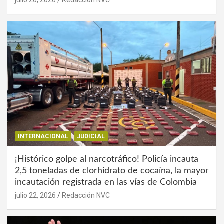
INTERNACIONAL
JUDICIAL
¡Histórico golpe al narcotráfico! Policía incauta
2,5 toneladas de clorhidrato de cocaína, la mayor
incautación registrada en las vías de Colombia
julio 22, 2026
Redacción NVC