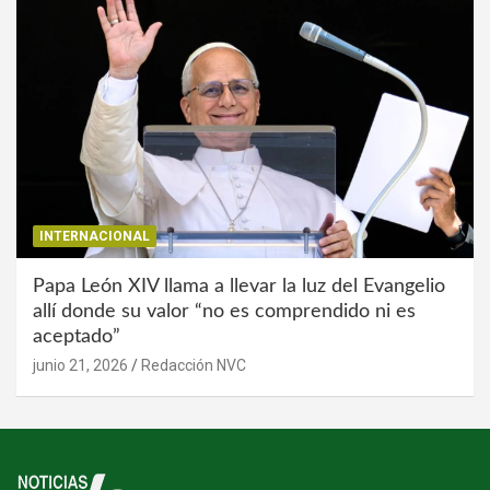
INTERNACIONAL
Papa León XIV llama a llevar la luz del Evangelio
allí donde su valor “no es comprendido ni es
aceptado”
junio 21, 2026
Redacción NVC