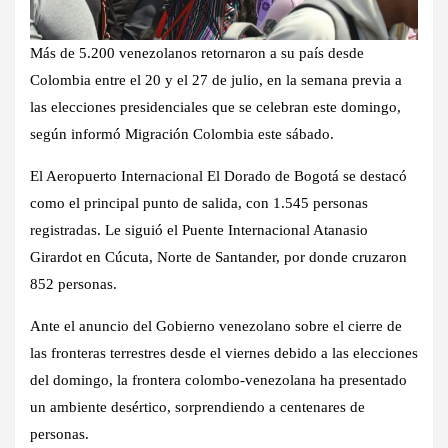
Más de 5.200 venezolanos retornaron a su país desde
Colombia entre el 20 y el 27 de julio, en la semana previa a
las elecciones presidenciales que se celebran este domingo,
según informó Migración Colombia este sábado.
El Aeropuerto Internacional El Dorado de Bogotá se destacó
como el principal punto de salida, con 1.545 personas
registradas. Le siguió el Puente Internacional Atanasio
Girardot en Cúcuta, Norte de Santander, por donde cruzaron
852 personas.
Ante el anuncio del Gobierno venezolano sobre el cierre de
las fronteras terrestres desde el viernes debido a las elecciones
del domingo, la frontera colombo-venezolana ha presentado
un ambiente desértico, sorprendiendo a centenares de
personas.