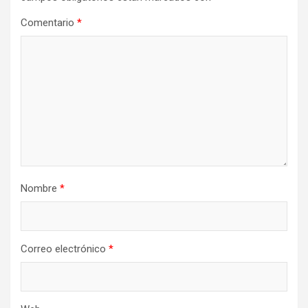
Comentario
*
Nombre
*
Correo electrónico
*