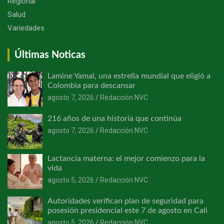
Regional
Salud
Variedades
Últimas Noticas
Lamine Yamal, una estrella mundial que eligió a
Colombia para descansar
agosto 7, 2026
Redacción NVC
216 años de una historia que continúa
agosto 7, 2026
Redacción NVC
Lactancia materna: el mejor comienzo para la
vida
agosto 5, 2026
Redacción NVC
Autoridades verifican plan de seguridad para
posesión presidencial este 7 de agosto en Cali
agosto 5, 2026
Redacción NVC