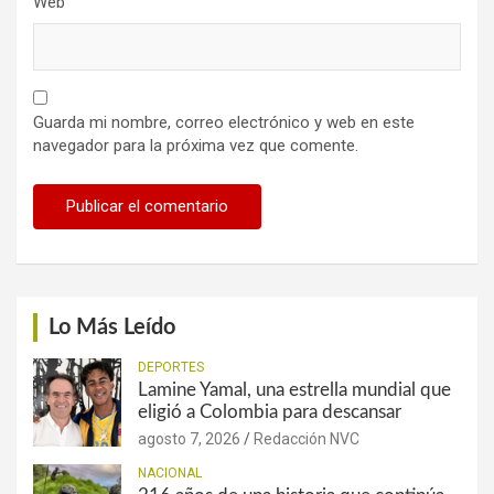
Web
Guarda mi nombre, correo electrónico y web en este
navegador para la próxima vez que comente.
Lo Más Leído
DEPORTES
Lamine Yamal, una estrella mundial que
eligió a Colombia para descansar
agosto 7, 2026
Redacción NVC
NACIONAL