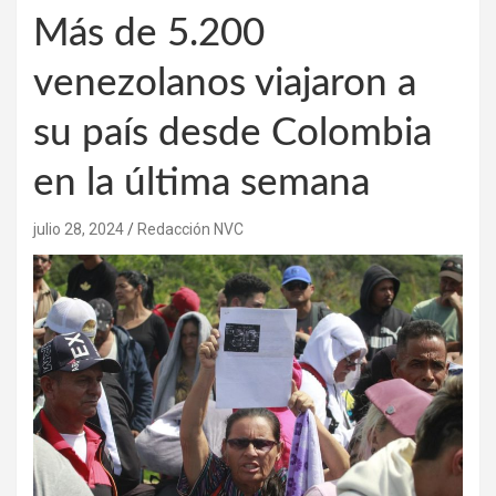
Más de 5.200
venezolanos viajaron a
su país desde Colombia
en la última semana
julio 28, 2024
Redacción NVC