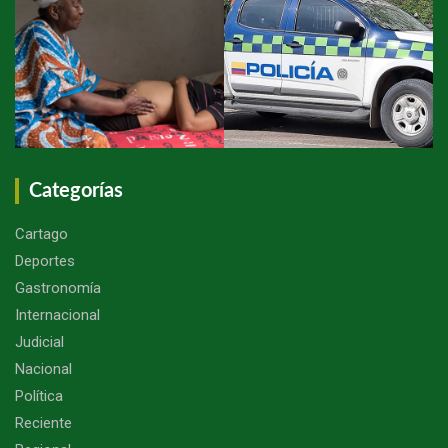
Categorías
Cartago
Deportes
Gastronomía
Internacional
Judicial
Nacional
Política
Reciente