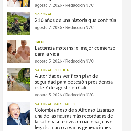
agosto 7, 2026
Redacción NVC
NACIONAL
216 años de una historia que continúa
agosto 7, 2026
Redacción NVC
SALUD
Lactancia materna: el mejor comienzo
para la vida
agosto 5, 2026
Redacción NVC
NACIONAL
POLÍTICA
Autoridades verifican plan de
seguridad para posesión presidencial
este 7 de agosto en Cali
agosto 5, 2026
Redacción NVC
NACIONAL
VARIEDADES
Colombia despide a Alfonso Lizarazo,
una de las figuras más recordadas de
la radio y la televisión nacional, cuyo
legado marcó a varias generaciones