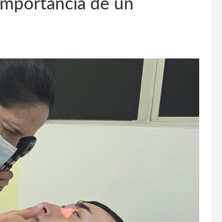
 importancia de un