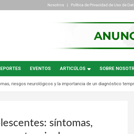
Nosotros
Política de Privacidad de Uso de Da
DEPORTES
EVENTOS
ARTICÚLOS
SOBRE NOSOT
tomas, riesgos neurológicos y la importancia de un diagnóstico temp
lescentes: síntomas,