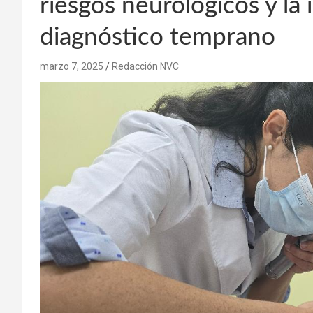
riesgos neurológicos y la
diagnóstico temprano
marzo 7, 2025
Redacción NVC