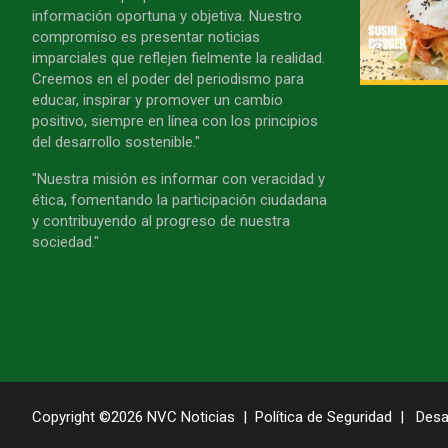
información oportuna y objetiva. Nuestro
compromiso es presentar noticias
imparciales que reflejen fielmente la realidad.
Creemos en el poder del periodismo para
educar, inspirar y promover un cambio
positivo, siempre en línea con los principios
del desarrollo sostenible."
"Nuestra misión es informar con veracidad y
ética, fomentando la participación ciudadana
y contribuyendo al progreso de nuestra
sociedad."
Copyright ©2026
NVC Noticias
Política de Seguridad
Desa