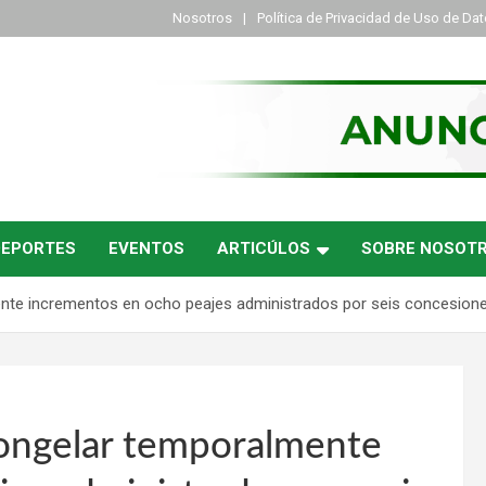
Nosotros
Política de Privacidad de Uso de Da
DEPORTES
EVENTOS
ARTICÚLOS
SOBRE NOSOT
te incrementos en ocho peajes administrados por seis concesione
ongelar temporalmente