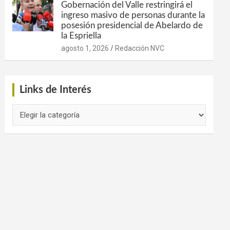
Gobernación del Valle restringirá el
ingreso masivo de personas durante la
posesión presidencial de Abelardo de
la Espriella
agosto 1, 2026
Redacción NVC
Links de Interés
Links
de
Interés