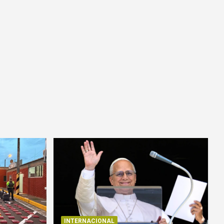
INTERNACIONAL