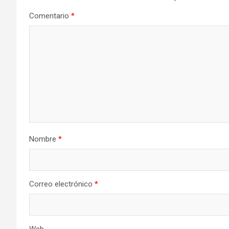
Comentario
*
Nombre
*
Correo electrónico
*