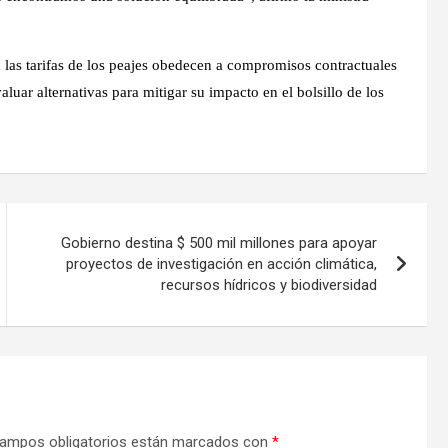
n las tarifas de los peajes obedecen a compromisos contractuales
aluar alternativas para mitigar su impacto en el bolsillo de los
Gobierno destina $ 500 mil millones para apoyar
proyectos de investigación en acción climática,
recursos hídricos y biodiversidad
ampos obligatorios están marcados con
*