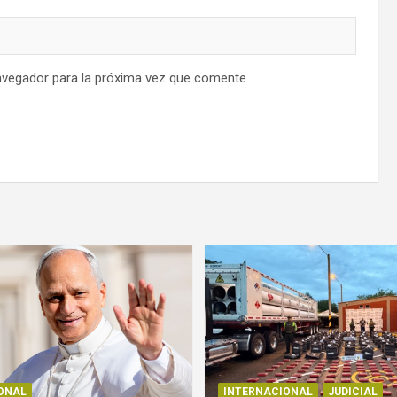
avegador para la próxima vez que comente.
ONAL
INTERNACIONAL
JUDICIAL