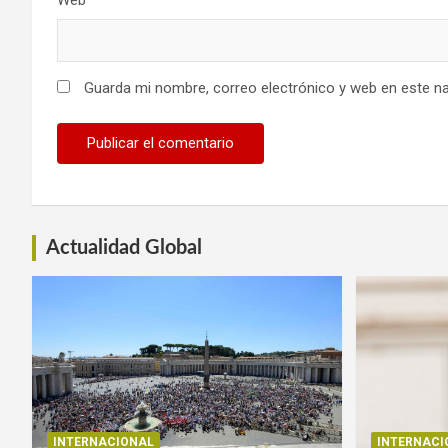
Web
Guarda mi nombre, correo electrónico y web en este n
Actualidad Global
INTERNACIONAL
INTERNACI