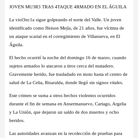
JOVEN MU3R3 TRAS 4TAQUE 4RMADO EN EL ÁGUILA
La viol3nc1a sigue golpeando el norte del Valle. Un joven
identificado como Heison Mejía, de 21 años, fue víctima de
un ataque scarial en el corregimiento de Villanueva, en El
Águila.
El hecho ocurrió la noche del domingo 16 de marzo, cuando
sujetos armados lo atacaron a tiros cerca del matadero.
Gravemente herido, fue trasladado en moto hasta el centro de
salud de La Celia, Risaralda, donde llegó sin signos vitales.
Este crimen se suma a otros hechos violentos ocurridos
durante el fin de semana en Ansermanuevo, Cartago, Argelia
y La Unión, que dejaron un saldo de dos muertos y ocho
heridos.
Las autoridades avanzan en la recolección de pruebas para