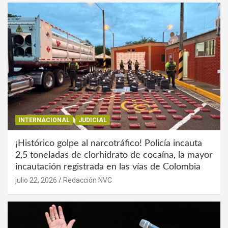
INTERNACIONAL
JUDICIAL
¡Histórico golpe al narcotráfico! Policía incauta
2,5 toneladas de clorhidrato de cocaína, la mayor
incautación registrada en las vías de Colombia
julio 22, 2026
Redacción NVC