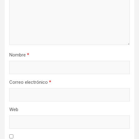
Nombre
*
Correo electrónico
*
Web