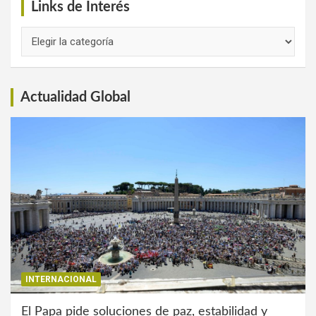
Links de Interés
Links
de
Interés
Actualidad Global
INTERNACIONAL
El Papa pide soluciones de paz, estabilidad y