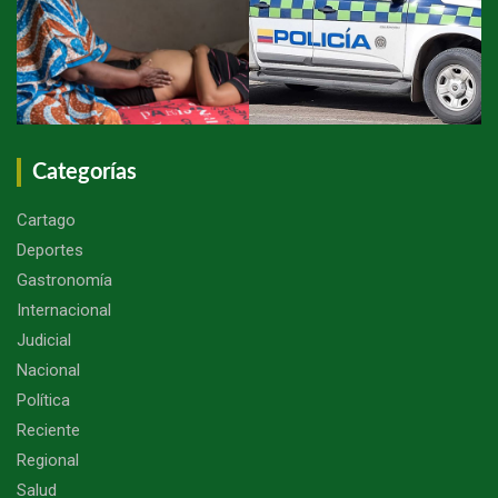
Categorías
Cartago
Deportes
Gastronomía
Internacional
Judicial
Nacional
Política
Reciente
Regional
Salud