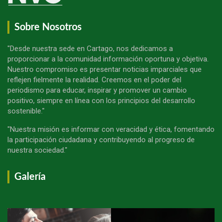
Sobre Nosotros
"Desde nuestra sede en Cartago, nos dedicamos a
proporcionar a la comunidad información oportuna y objetiva.
Nuestro compromiso es presentar noticias imparciales que
reflejen fielmente la realidad. Creemos en el poder del
periodismo para educar, inspirar y promover un cambio
positivo, siempre en línea con los principios del desarrollo
sostenible."
"Nuestra misión es informar con veracidad y ética, fomentando
la participación ciudadana y contribuyendo al progreso de
nuestra sociedad."
Galería