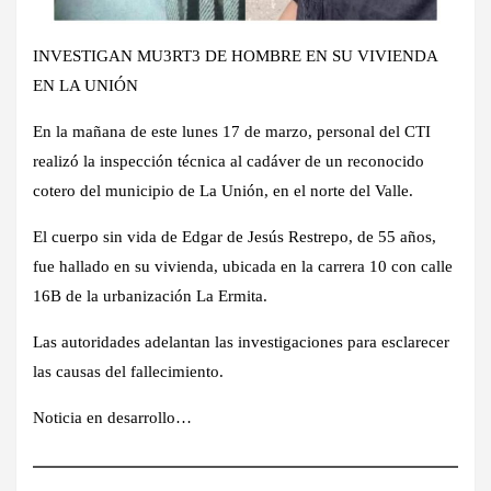
INVESTIGAN MU3RT3 DE HOMBRE EN SU VIVIENDA
EN LA UNIÓN
En la mañana de este lunes 17 de marzo, personal del CTI
realizó la inspección técnica al cadáver de un reconocido
cotero del municipio de La Unión, en el norte del Valle.
El cuerpo sin vida de Edgar de Jesús Restrepo, de 55 años,
fue hallado en su vivienda, ubicada en la carrera 10 con calle
16B de la urbanización La Ermita.
Las autoridades adelantan las investigaciones para esclarecer
las causas del fallecimiento.
Noticia en desarrollo…