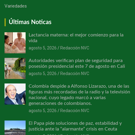
Variedades
Últimas Noticas
Lactancia materna: el mejor comienzo para la
vida
agosto 5, 2026
Redacción NVC
Autoridades verifican plan de seguridad para
posesión presidencial este 7 de agosto en Cali
agosto 5, 2026
Redacción NVC
Colombia despide a Alfonso Lizarazo, una de las
figuras más recordadas de la radio y la televisión
nacional, cuyo legado marcó a varias
generaciones de colombianos.
agosto 5, 2026
Redacción NVC
El Papa pide soluciones de paz, estabilidad y
justicia ante la “alarmante” crisis en Ceuta