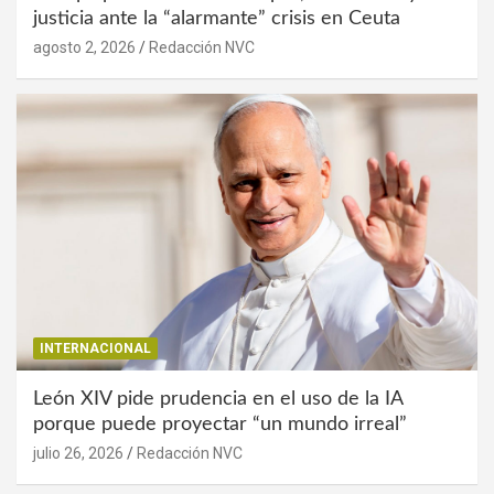
justicia ante la “alarmante” crisis en Ceuta
agosto 2, 2026
Redacción NVC
INTERNACIONAL
León XIV pide prudencia en el uso de la IA
porque puede proyectar “un mundo irreal”
julio 26, 2026
Redacción NVC