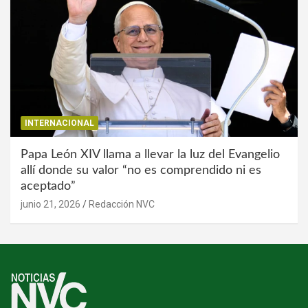
INTERNACIONAL
Papa León XIV llama a llevar la luz del Evangelio
allí donde su valor “no es comprendido ni es
aceptado”
junio 21, 2026
Redacción NVC