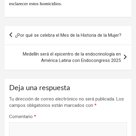
esclarecer estos homicidios.
Navegación
¿Por qué se celebra el Mes de la Historia de la Mujer?
de
entradas
Medellín será el epicentro de la endocrinología en
América Latina con Endocongress 2025
Deja una respuesta
Tu dirección de correo electrónico no será publicada.
Los
campos obligatorios están marcados con
*
Comentario
*