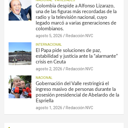
Colombia despide a Alfonso Lizarazo,
una de las figuras más recordadas de la
radio y la televisión nacional, cuyo
legado marcó a varias generaciones de
colombianos.
agosto 5, 2026
Redacción NVC
INTERNACIONAL
El Papa pide soluciones de paz,
estabilidad y justicia ante la “alarmante”
crisis en Ceuta
agosto 2, 2026
Redacción NVC
NACIONAL
Gobernación del Valle restringirá el
ingreso masivo de personas durante la
posesión presidencial de Abelardo de la
Espriella
agosto 1, 2026
Redacción NVC