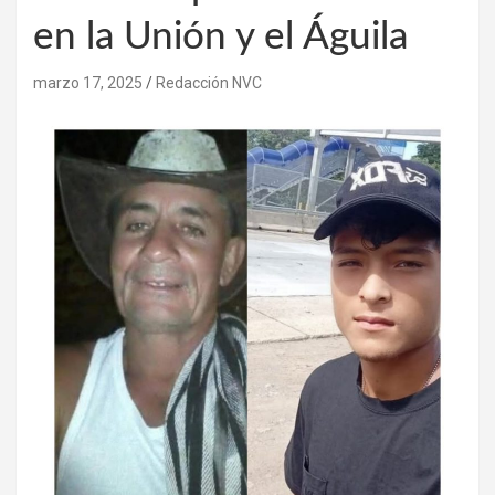
en la Unión y el Águila
marzo 17, 2025
Redacción NVC