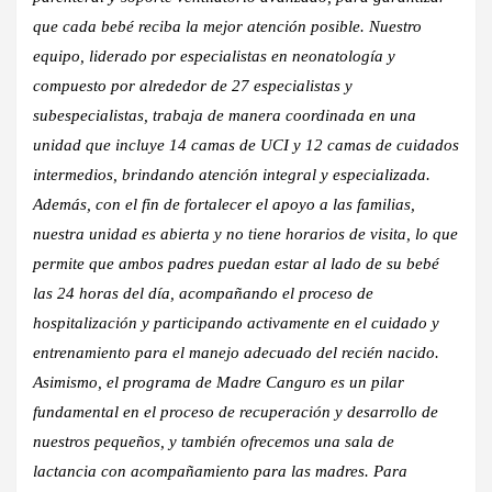
que cada bebé reciba la mejor atención posible. Nuestro
equipo, liderado por especialistas en neonatología y
compuesto por alrededor de 27 especialistas y
subespecialistas, trabaja de manera coordinada en una
unidad que incluye 14 camas de UCI y 12 camas de cuidados
intermedios, brindando atención integral y especializada.
Además, con el fin de fortalecer el apoyo a las familias,
nuestra unidad es abierta y no tiene horarios de visita, lo que
permite que ambos padres puedan estar al lado de su bebé
las 24 horas del día, acompañando el proceso de
hospitalización y participando activamente en el cuidado y
entrenamiento para el manejo adecuado del recién nacido.
Asimismo, el programa de Madre Canguro es un pilar
fundamental en el proceso de recuperación y desarrollo de
nuestros pequeños, y también ofrecemos una sala de
lactancia con acompañamiento para las madres. Para