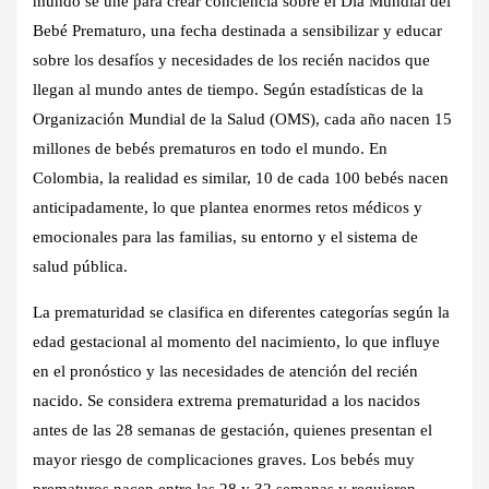
mundo se une para crear conciencia sobre el Día Mundial del
Bebé Prematuro, una fecha destinada a sensibilizar y educar
sobre los desafíos y necesidades de los recién nacidos que
llegan al mundo antes de tiempo. Según estadísticas de la
Organización Mundial de la Salud (OMS), cada año nacen 15
millones de bebés prematuros en todo el mundo. En
Colombia, la realidad es similar, 10 de cada 100 bebés nacen
anticipadamente, lo que plantea enormes retos médicos y
emocionales para las familias, su entorno y el sistema de
salud pública.
La prematuridad se clasifica en diferentes categorías según la
edad gestacional al momento del nacimiento, lo que influye
en el pronóstico y las necesidades de atención del recién
nacido. Se considera extrema prematuridad a los nacidos
antes de las 28 semanas de gestación, quienes presentan el
mayor riesgo de complicaciones graves. Los bebés muy