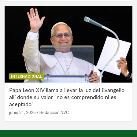
INTERNACIONAL
Papa León XIV llama a llevar la luz del Evangelio
allí donde su valor “no es comprendido ni es
aceptado”
junio 21, 2026
Redacción NVC