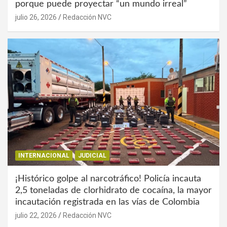
porque puede proyectar “un mundo irreal”
julio 26, 2026
Redacción NVC
INTERNACIONAL
JUDICIAL
¡Histórico golpe al narcotráfico! Policía incauta
2,5 toneladas de clorhidrato de cocaína, la mayor
incautación registrada en las vías de Colombia
julio 22, 2026
Redacción NVC