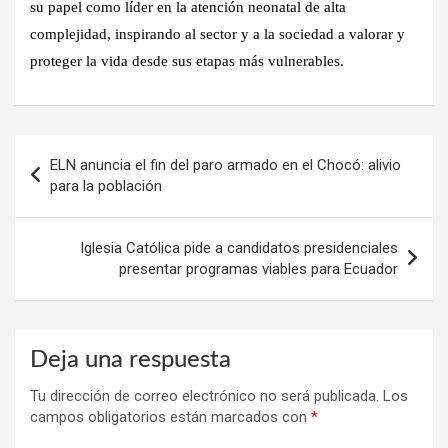
su papel como líder en la atención neonatal de alta
complejidad, inspirando al sector y a la sociedad a valorar y
proteger la vida desde sus etapas más vulnerables.
Navegación
ELN anuncia el fin del paro armado en el Chocó: alivio
de
para la población
entradas
Iglesia Católica pide a candidatos presidenciales
presentar programas viables para Ecuador
Deja una respuesta
Tu dirección de correo electrónico no será publicada.
Los
campos obligatorios están marcados con
*