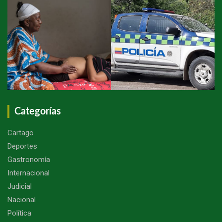
Categorías
Cartago
Deportes
Gastronomía
Internacional
Judicial
Nacional
Política