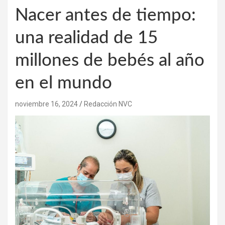
Nacer antes de tiempo:
una realidad de 15
millones de bebés al año
en el mundo
noviembre 16, 2024
Redacción NVC