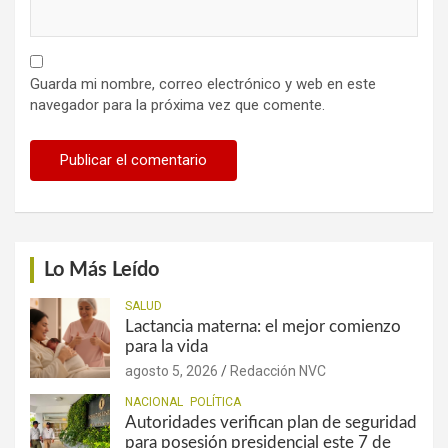
Guarda mi nombre, correo electrónico y web en este
navegador para la próxima vez que comente.
Lo Más Leído
SALUD
Lactancia materna: el mejor comienzo
para la vida
agosto 5, 2026
Redacción NVC
NACIONAL
POLÍTICA
Autoridades verifican plan de seguridad
para posesión presidencial este 7 de