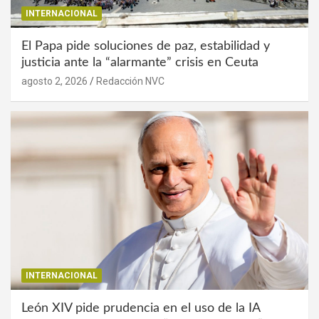
INTERNACIONAL
El Papa pide soluciones de paz, estabilidad y
justicia ante la “alarmante” crisis en Ceuta
agosto 2, 2026
Redacción NVC
INTERNACIONAL
León XIV pide prudencia en el uso de la IA