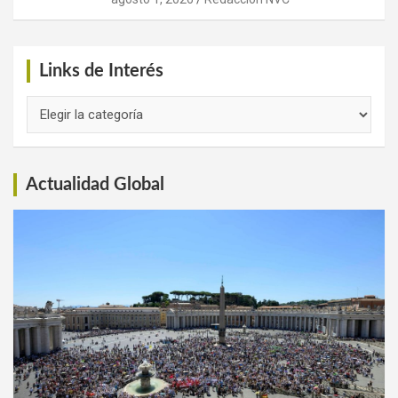
Links de Interés
Links
de
Interés
Actualidad Global