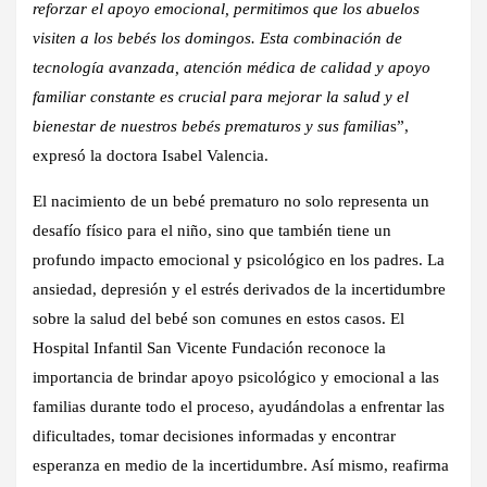
reforzar el apoyo emocional, permitimos que los abuelos
visiten a los bebés los domingos. Esta combinación de
tecnología avanzada, atención médica de calidad y apoyo
familiar constante es crucial para mejorar la salud y el
bienestar de nuestros bebés prematuros y sus familia
s”,
expresó la doctora Isabel Valencia.
El nacimiento de un bebé prematuro no solo representa un
desafío físico para el niño, sino que también tiene un
profundo impacto emocional y psicológico en los padres. La
ansiedad, depresión y el estrés derivados de la incertidumbre
sobre la salud del bebé son comunes en estos casos. El
Hospital Infantil San Vicente Fundación reconoce la
importancia de brindar apoyo psicológico y emocional a las
familias durante todo el proceso, ayudándolas a enfrentar las
dificultades, tomar decisiones informadas y encontrar
esperanza en medio de la incertidumbre. Así mismo, reafirma