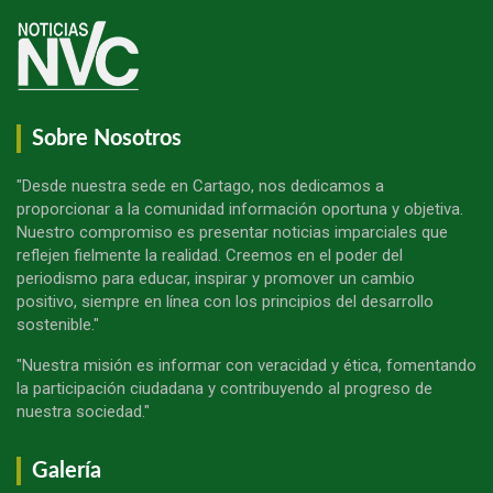
Sobre Nosotros
"Desde nuestra sede en Cartago, nos dedicamos a
proporcionar a la comunidad información oportuna y objetiva.
Nuestro compromiso es presentar noticias imparciales que
reflejen fielmente la realidad. Creemos en el poder del
periodismo para educar, inspirar y promover un cambio
positivo, siempre en línea con los principios del desarrollo
sostenible."
"Nuestra misión es informar con veracidad y ética, fomentando
la participación ciudadana y contribuyendo al progreso de
nuestra sociedad."
Galería