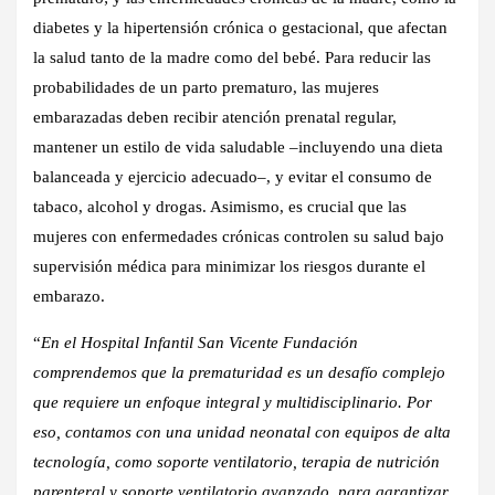
diabetes y la hipertensión crónica o gestacional, que afectan
la salud tanto de la madre como del bebé. Para reducir las
probabilidades de un parto prematuro, las mujeres
embarazadas deben recibir atención prenatal regular,
mantener un estilo de vida saludable –incluyendo una dieta
balanceada y ejercicio adecuado–, y evitar el consumo de
tabaco, alcohol y drogas. Asimismo, es crucial que las
mujeres con enfermedades crónicas controlen su salud bajo
supervisión médica para minimizar los riesgos durante el
embarazo.
“
En el Hospital Infantil San Vicente Fundación
comprendemos que la prematuridad es un desafío complejo
que requiere un enfoque integral y multidisciplinario. Por
eso, contamos con una unidad neonatal con equipos de alta
tecnología, como soporte ventilatorio, terapia de nutrición
parenteral y soporte ventilatorio avanzado, para garantizar