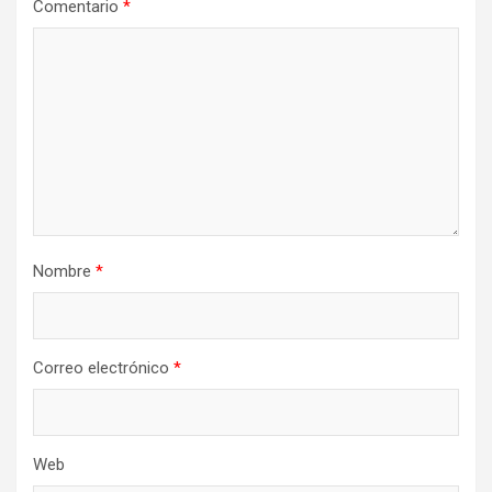
Comentario
*
Nombre
*
Correo electrónico
*
Web