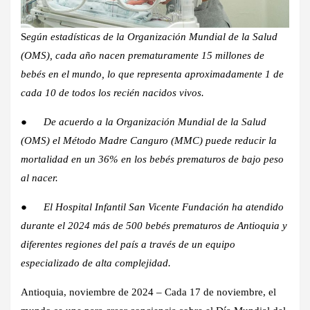
S
egún estadísticas de la Organización Mundial de la Salud
(OMS), cada año nacen prematuramente 15 millones de
bebés en el mundo, lo que representa aproximadamente 1 de
cada 10 de todos los recién nacidos vivos.
●
De acuerdo a la Organización Mundial de la Salud
(OMS) el Método Madre Canguro (MMC) puede reducir la
mortalidad en un 36% en los bebés prematuros de bajo peso
al nacer.
●
El Hospital Infantil San Vicente Fundación ha atendido
durante el 2024 más de 500 bebés prematuros de Antioquia y
diferentes regiones del país a través de un equipo
especializado de alta complejidad.
Antioquia, noviembre de 2024 –
Cada 17 de noviembre, el