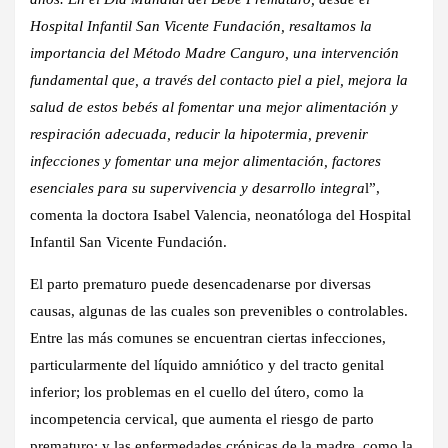
Hospital Infantil San Vicente Fundación, resaltamos la
importancia del Método Madre Canguro, una intervención
fundamental que, a través del contacto piel a piel, mejora la
salud de estos bebés al fomentar una mejor alimentación y
respiración adecuada, reducir la hipotermia, prevenir
infecciones y fomentar una mejor alimentación, factores
esenciales para su supervivencia y desarrollo integra
l”,
comenta la doctora Isabel Valencia, neonatóloga del Hospital
Infantil San Vicente Fundación.
El parto prematuro puede desencadenarse por diversas
causas, algunas de las cuales son prevenibles o controlables.
Entre las más comunes se encuentran ciertas infecciones,
particularmente del líquido amniótico y del tracto genital
inferior; los problemas en el cuello del útero, como la
incompetencia cervical, que aumenta el riesgo de parto
prematuro; y las enfermedades crónicas de la madre, como la