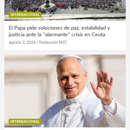
INTERNACIONAL
El Papa pide soluciones de paz, estabilidad y
justicia ante la “alarmante” crisis en Ceuta
agosto 2, 2026
Redacción NVC
INTERNACIONAL