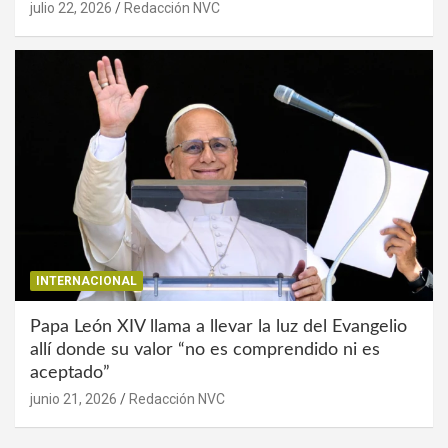
julio 22, 2026
Redacción NVC
INTERNACIONAL
Papa León XIV llama a llevar la luz del Evangelio
allí donde su valor “no es comprendido ni es
aceptado”
junio 21, 2026
Redacción NVC