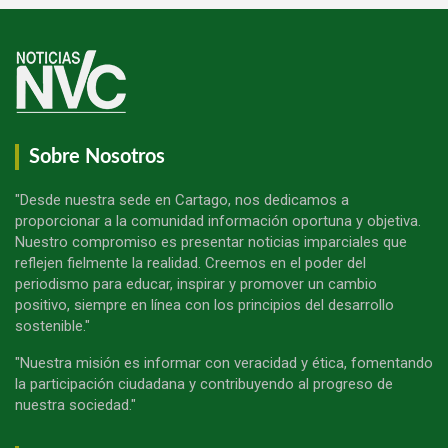
Sobre Nosotros
"Desde nuestra sede en Cartago, nos dedicamos a
proporcionar a la comunidad información oportuna y objetiva.
Nuestro compromiso es presentar noticias imparciales que
reflejen fielmente la realidad. Creemos en el poder del
periodismo para educar, inspirar y promover un cambio
positivo, siempre en línea con los principios del desarrollo
sostenible."
"Nuestra misión es informar con veracidad y ética, fomentando
la participación ciudadana y contribuyendo al progreso de
nuestra sociedad."