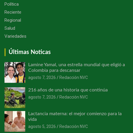
Política
Reciente
Regional
Salud
Variedades
Últimas Noticas
Lamine Yamal, una estrella mundial que eligió a
Colombia para descansar
agosto 7, 2026
Redacción NVC
216 años de una historia que continúa
agosto 7, 2026
Redacción NVC
Lactancia materna: el mejor comienzo para la
vida
agosto 5, 2026
Redacción NVC