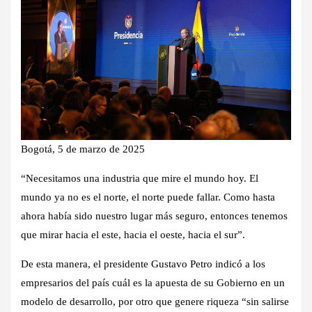
Bogotá, 5 de marzo de 2025
“Necesitamos una industria que mire el mundo hoy. El
mundo ya no es el norte, el norte puede fallar. Como hasta
ahora había sido nuestro lugar más seguro, entonces tenemos
que mirar hacia el este, hacia el oeste, hacia el sur”.
De esta manera, el presidente Gustavo Petro indicó a los
empresarios del país cuál es la apuesta de su Gobierno en un
modelo de desarrollo, por otro que genere riqueza “sin salirse