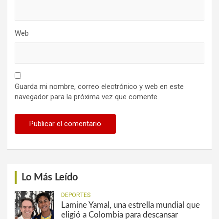
Web
Guarda mi nombre, correo electrónico y web en este
navegador para la próxima vez que comente.
Lo Más Leído
DEPORTES
Lamine Yamal, una estrella mundial que
eligió a Colombia para descansar