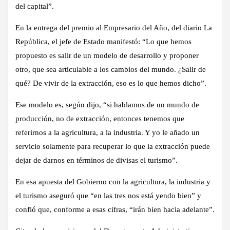
del capital”.
En la entrega del premio al Empresario del Año, del diario La
República, el jefe de Estado manifestó: “Lo que hemos
propuesto es salir de un modelo de desarrollo y proponer
otro, que sea articulable a los cambios del mundo. ¿Salir de
qué? De vivir de la extracción, eso es lo que hemos dicho”.
Ese modelo es, según dijo, “si hablamos de un mundo de
producción, no de extracción, entonces tenemos que
referirnos a la agricultura, a la industria. Y yo le añado un
servicio solamente para recuperar lo que la extracción puede
dejar de darnos en términos de divisas el turismo”.
En esa apuesta del Gobierno con la agricultura, la industria y
el turismo aseguró que “en las tres nos está yendo bien” y
confió que, conforme a esas cifras, “irán bien hacia adelante”.