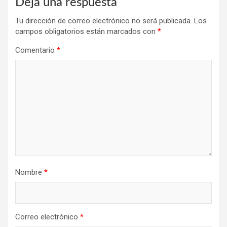
Deja una respuesta
Tu dirección de correo electrónico no será publicada.
Los
campos obligatorios están marcados con
*
Comentario
*
Nombre
*
Correo electrónico
*