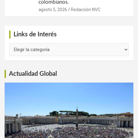
colombianos.
agosto 5, 2026
Redacción NVC
Links de Interés
Links
de
Interés
Actualidad Global