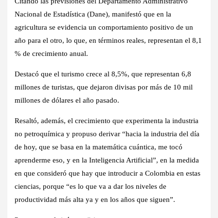
Citando las previsiones del Departamento Administrativo
Nacional de Estadística (Dane), manifestó que en la
agricultura se evidencia un comportamiento positivo de un
año para el otro, lo que, en términos reales, representan el 8,1
% de crecimiento anual.
Destacó que el turismo crece al 8,5%, que representan 6,8
millones de turistas, que dejaron divisas por más de 10 mil
millones de dólares el año pasado.
Resaltó, además, el crecimiento que experimenta la industria
no petroquímica y propuso derivar “hacia la industria del día
de hoy, que se basa en la matemática cuántica, me tocó
aprenderme eso, y en la Inteligencia Artificial”, en la medida
en que consideró que hay que introducir a Colombia en estas
ciencias, porque “es lo que va a dar los niveles de
productividad más alta ya y en los años que siguen”.