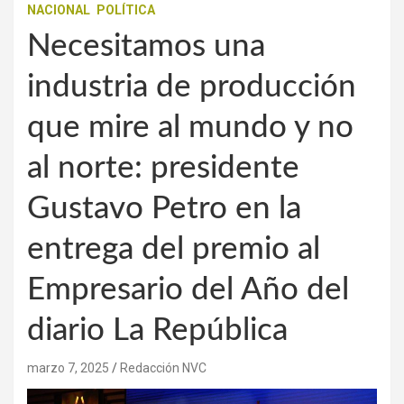
NACIONAL
POLÍTICA
Necesitamos una
industria de producción
que mire al mundo y no
al norte: presidente
Gustavo Petro en la
entrega del premio al
Empresario del Año del
diario La República
marzo 7, 2025
Redacción NVC