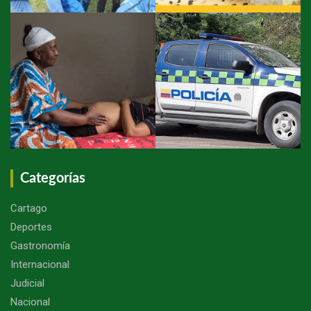
Categorías
Cartago
Deportes
Gastronomía
Internacional
Judicial
Nacional