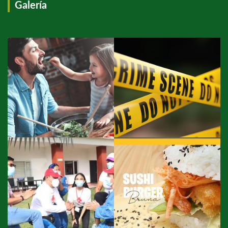
Galería