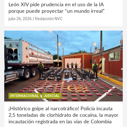
León XIV pide prudencia en el uso de la IA
porque puede proyectar “un mundo irreal”
julio 26, 2026
Redacción NVC
INTERNACIONAL
JUDICIAL
¡Histórico golpe al narcotráfico! Policía incauta
2,5 toneladas de clorhidrato de cocaína, la mayor
incautación registrada en las vías de Colombia